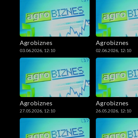
Agrobiznes
Agrobiznes
03.06.2026, 12:10
02.06.2026, 12:10
Agrobiznes
Agrobiznes
27.05.2026, 12:10
26.05.2026, 12:10