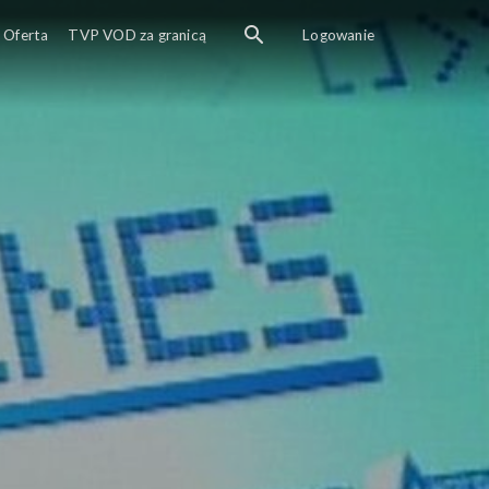
Oferta
TVP VOD za granicą
Logowanie