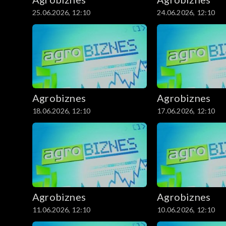
25.06.2026, 12:10
24.06.2026, 12:10
Agrobiznes
Agrobiznes
18.06.2026, 12:10
17.06.2026, 12:10
Agrobiznes
Agrobiznes
11.06.2026, 12:10
10.06.2026, 12:10