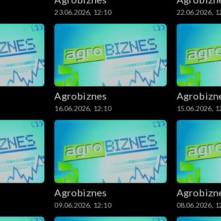
23.06.2026, 12:10
22.06.2026, 1
Agrobiznes
Agrobizn
16.06.2026, 12:10
15.06.2026, 1
Agrobiznes
Agrobizn
09.06.2026, 12:10
08.06.2026, 1