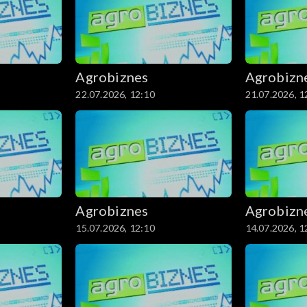
Agrobiznes
Agrobizn
22.07.2026, 12:10
21.07.2026, 1
Agrobiznes
Agrobizn
15.07.2026, 12:10
14.07.2026, 1