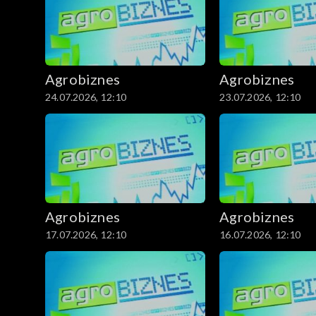
Agrobiznes
Agrobiznes
24.07.2026, 12:10
23.07.2026, 12:10
Agrobiznes
Agrobiznes
17.07.2026, 12:10
16.07.2026, 12:10