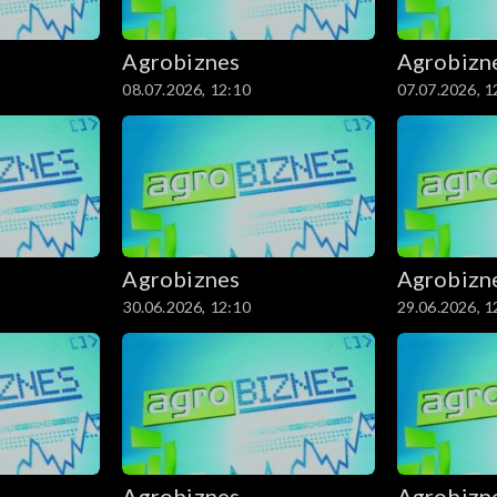
Agrobiznes
Agrobizn
08.07.2026, 12:10
07.07.2026, 1
Agrobiznes
Agrobizn
30.06.2026, 12:10
29.06.2026, 1
Agrobiznes
Agrobizn