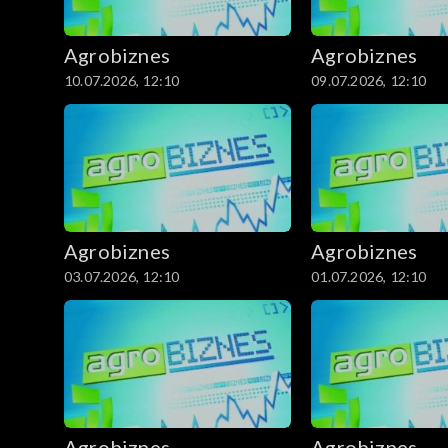
Agrobiznes
Agrobiznes
10.07.2026, 12:10
09.07.2026, 12:10
Agrobiznes
Agrobiznes
03.07.2026, 12:10
01.07.2026, 12:10
Agrobiznes
Agrobiznes