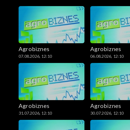
Odcinki
Agrobiznes
Agrobiznes
07.08.2026, 12:10
06.08.2026, 12:10
Agrobiznes
Agrobiznes
31.07.2026, 12:10
30.07.2026, 12:10