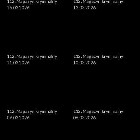
112. Magazyn kryminalny
112. Magazyn kryminalny
16.03.2026
13.03.2026
112. Magazyn kryminalny
112. Magazyn kryminalny
11.03.2026
10.03.2026
112. Magazyn kryminalny
112. Magazyn kryminalny
09.03.2026
06.03.2026