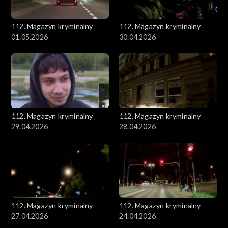
112. Magazyn kryminalny
112. Magazyn kryminalny
01.05.2026
30.04.2026
112. Magazyn kryminalny
112. Magazyn kryminalny
29.04.2026
28.04.2026
112. Magazyn kryminalny
112. Magazyn kryminalny
27.04.2026
24.04.2026