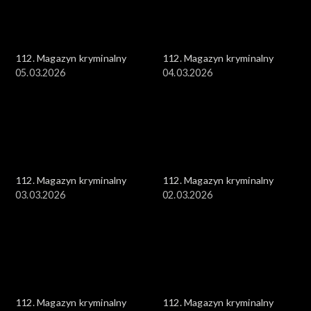
112. Magazyn kryminalny
112. Magazyn kryminalny
05.03.2026
04.03.2026
112. Magazyn kryminalny
112. Magazyn kryminalny
03.03.2026
02.03.2026
112. Magazyn kryminalny
112. Magazyn kryminalny