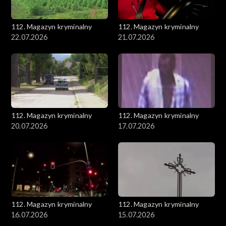
112. Magazyn kryminalny
112. Magazyn kryminalny
22.07.2026
21.07.2026
112. Magazyn kryminalny
112. Magazyn kryminalny
20.07.2026
17.07.2026
112. Magazyn kryminalny
112. Magazyn kryminalny
16.07.2026
15.07.2026