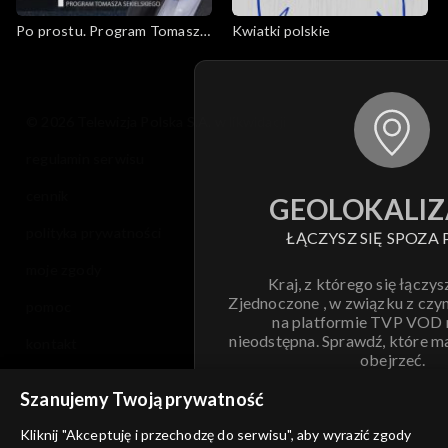
Po prostu. Program Tomasza
Kwiatki polskie
Sekielskiego
© 2026 Telewizja Polska S.A. w likwidacji
regulamin serwisu
cennik
GEOLOKALIZ
polityka prywatności
ŁĄCZYSZ SIĘ SPOZA 
moje zgody
Kraj, z którego się łączys
Zjednoczone , w związku z czy
pomoc
na platformie TVP VOD
nieodstępna. Sprawdź, które m
kontakt
obejrzeć.
voucher
Szanujemy Twoją prywatność
Nie pokazuj pon
dostępność
Kliknij "Akceptuję i przechodzę do serwisu", aby wyrazić zgody