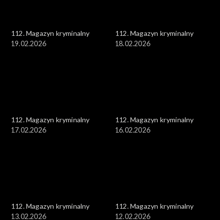
112. Magazyn kryminalny
112. Magazyn kryminalny
19.02.2026
18.02.2026
112. Magazyn kryminalny
112. Magazyn kryminalny
17.02.2026
16.02.2026
112. Magazyn kryminalny
112. Magazyn kryminalny
13.02.2026
12.02.2026