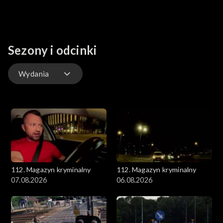
Sezony i odcinki
Wydania
Wydania
112. Magazyn kryminalny
112. Magazyn kryminalny
07.08.2026
06.08.2026