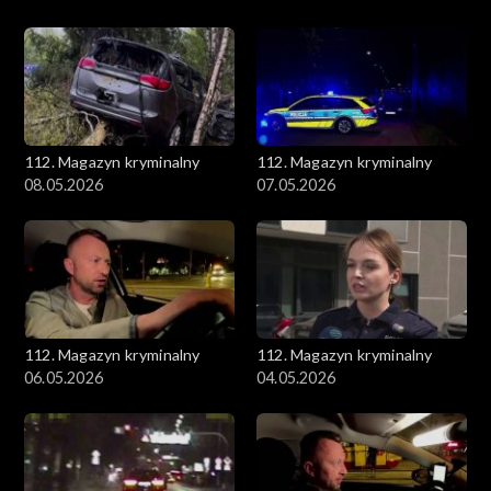
112. Magazyn kryminalny
112. Magazyn kryminalny
08.05.2026
07.05.2026
112. Magazyn kryminalny
112. Magazyn kryminalny
06.05.2026
04.05.2026