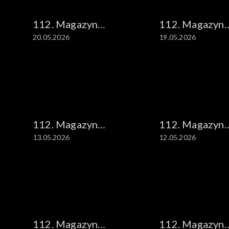
112. Magazyn
112. Magazyn
20.05.2026
19.05.2026
kryminalny
kryminalny
112. Magazyn
112. Magazyn
13.05.2026
12.05.2026
kryminalny
kryminalny
112. Magazyn
112. Magazyn