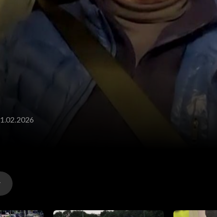
11.02.2026