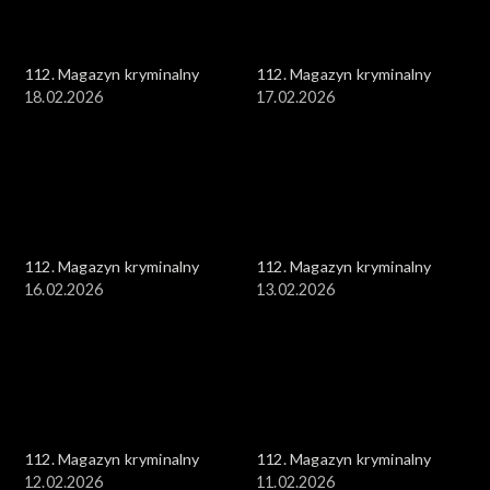
112. Magazyn kryminalny
112. Magazyn kryminalny
18.02.2026
17.02.2026
112. Magazyn kryminalny
112. Magazyn kryminalny
16.02.2026
13.02.2026
112. Magazyn kryminalny
112. Magazyn kryminalny
12.02.2026
11.02.2026