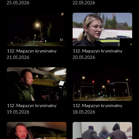
25.05.2026
22.05.2026
112. Magazyn kryminalny
112. Magazyn kryminalny
21.05.2026
20.05.2026
112. Magazyn kryminalny
112. Magazyn kryminalny
19.05.2026
18.05.2026