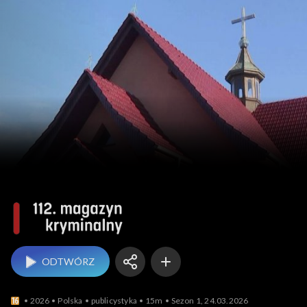
112. Magazyn kryminal
ODTWÓRZ
2026
Polska
publicystyka
15m
Sezon 1, 24.03.2026