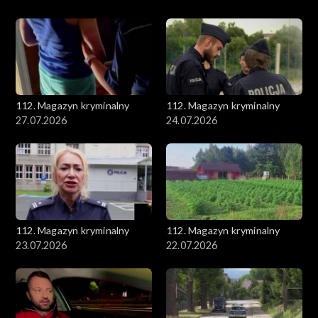
112. Magazyn kryminalny
112. Magazyn kryminalny
27.07.2026
24.07.2026
112. Magazyn kryminalny
112. Magazyn kryminalny
23.07.2026
22.07.2026