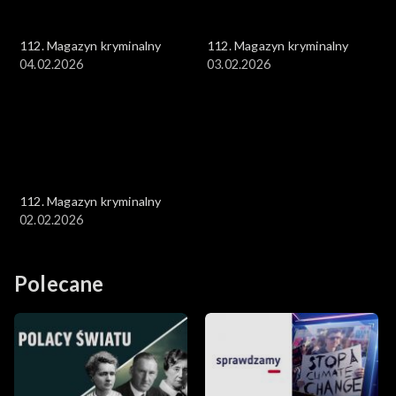
112. Magazyn kryminalny
112. Magazyn kryminalny
04.02.2026
03.02.2026
112. Magazyn kryminalny
02.02.2026
Polecane