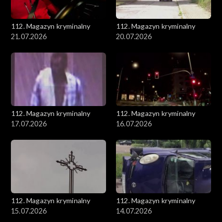
112. Magazyn kryminalny
112. Magazyn kryminalny
21.07.2026
20.07.2026
112. Magazyn kryminalny
112. Magazyn kryminalny
17.07.2026
16.07.2026
112. Magazyn kryminalny
112. Magazyn kryminalny
15.07.2026
14.07.2026