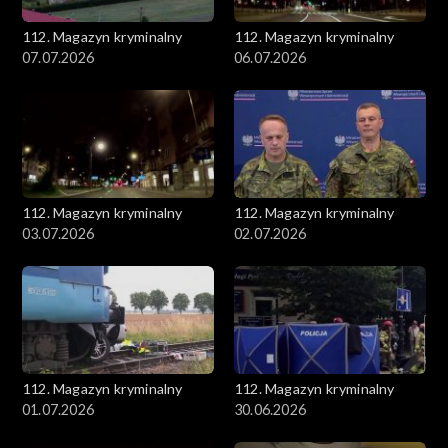
112. Magazyn kryminalny
112. Magazyn kryminalny
07.07.2026
06.07.2026
112. Magazyn kryminalny
112. Magazyn kryminalny
03.07.2026
02.07.2026
112. Magazyn kryminalny
112. Magazyn kryminalny
01.07.2026
30.06.2026