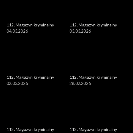
112. Magazyn kryminalny
112. Magazyn kryminalny
04.03.2026
03.03.2026
112. Magazyn kryminalny
112. Magazyn kryminalny
02.03.2026
28.02.2026
112. Magazyn kryminalny
112. Magazyn kryminalny