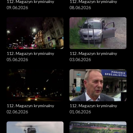
112. Magazyn kryminalny
112. Magazyn kryminalny
09.06.2026
08.06.2026
112. Magazyn kryminalny
112. Magazyn kryminalny
05.06.2026
03.06.2026
112. Magazyn kryminalny
112. Magazyn kryminalny
02.06.2026
01.06.2026