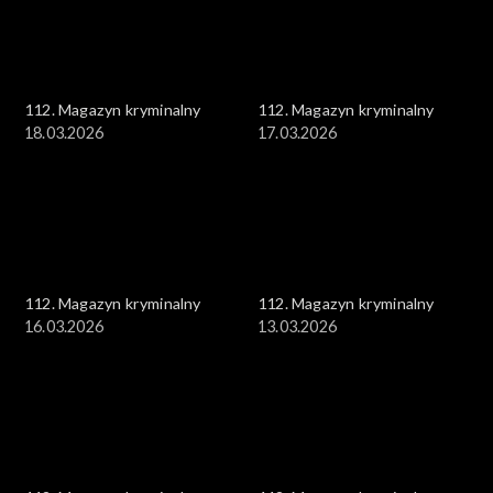
112. Magazyn kryminalny
112. Magazyn kryminalny
18.03.2026
17.03.2026
112. Magazyn kryminalny
112. Magazyn kryminalny
16.03.2026
13.03.2026