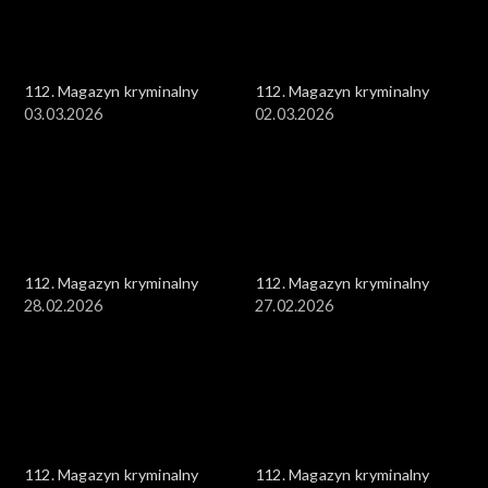
112. Magazyn kryminalny
112. Magazyn kryminalny
03.03.2026
02.03.2026
112. Magazyn kryminalny
112. Magazyn kryminalny
28.02.2026
27.02.2026
112. Magazyn kryminalny
112. Magazyn kryminalny