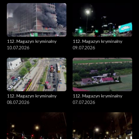
112. Magazyn kryminalny
112. Magazyn kryminalny
10.07.2026
09.07.2026
112. Magazyn kryminalny
112. Magazyn kryminalny
08.07.2026
07.07.2026