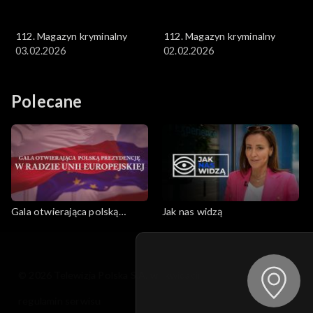
112. Magazyn kryminalny
112. Magazyn kryminalny
03.02.2026
02.02.2026
Polecane
Gala otwierająca polską
Jak nas widzą
prezydencję w Radzie Unii
Europejskiej
© 2026 Telewizja Polska S.A. w likwidacji
regulamin serwisu