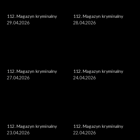
112. Magazyn kryminalny
112. Magazyn kryminalny
29.04.2026
28.04.2026
112. Magazyn kryminalny
112. Magazyn kryminalny
27.04.2026
24.04.2026
112. Magazyn kryminalny
112. Magazyn kryminalny
23.04.2026
22.04.2026