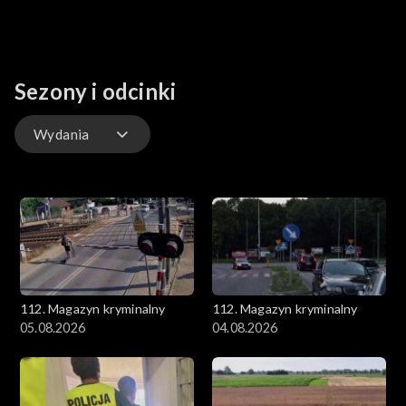
Sezony i odcinki
Wydania
Wydania
112. Magazyn kryminalny
112. Magazyn kryminalny
05.08.2026
04.08.2026