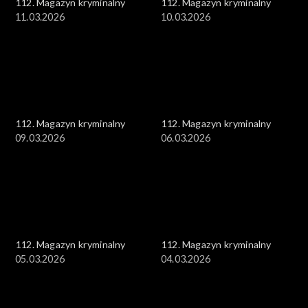
112. Magazyn kryminalny
112. Magazyn kryminalny
11.03.2026
10.03.2026
112. Magazyn kryminalny
112. Magazyn kryminalny
09.03.2026
06.03.2026
112. Magazyn kryminalny
112. Magazyn kryminalny
05.03.2026
04.03.2026