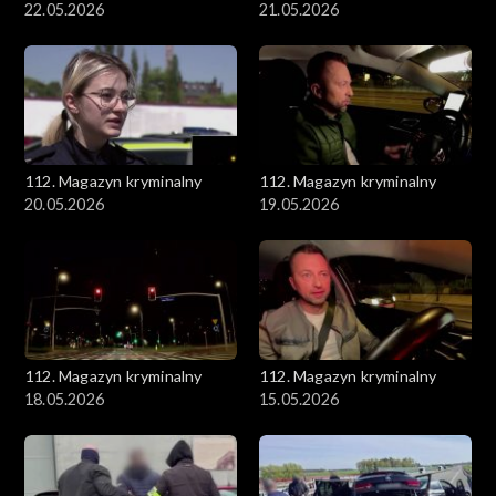
22.05.2026
21.05.2026
112. Magazyn kryminalny
112. Magazyn kryminalny
20.05.2026
19.05.2026
112. Magazyn kryminalny
112. Magazyn kryminalny
18.05.2026
15.05.2026