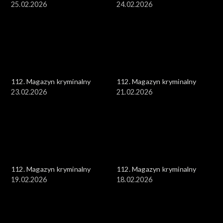
25.02.2026
24.02.2026
112. Magazyn kryminalny
112. Magazyn kryminalny
23.02.2026
21.02.2026
112. Magazyn kryminalny
112. Magazyn kryminalny
19.02.2026
18.02.2026