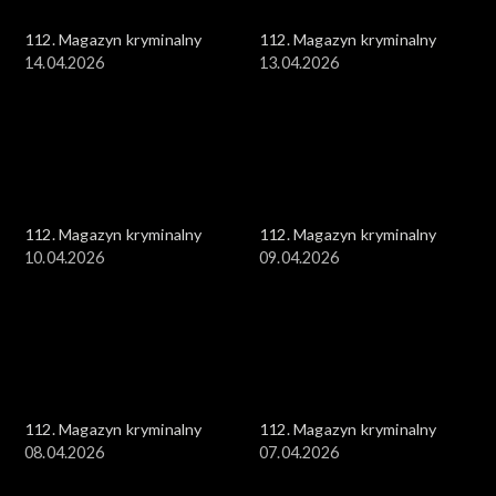
112. Magazyn kryminalny
112. Magazyn kryminalny
14.04.2026
13.04.2026
112. Magazyn kryminalny
112. Magazyn kryminalny
10.04.2026
09.04.2026
112. Magazyn kryminalny
112. Magazyn kryminalny
08.04.2026
07.04.2026