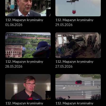
112. Magazyn kryminalny
112. Magazyn kryminalny
01.06.2026
29.05.2026
112. Magazyn kryminalny
112. Magazyn kryminalny
28.05.2026
27.05.2026
112. Magazyn kryminalny
112. Magazyn kryminalny