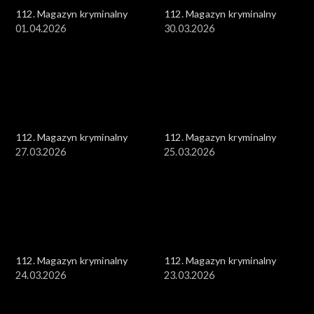
112. Magazyn kryminalny
112. Magazyn kryminalny
01.04.2026
30.03.2026
112. Magazyn kryminalny
112. Magazyn kryminalny
27.03.2026
25.03.2026
112. Magazyn kryminalny
112. Magazyn kryminalny
24.03.2026
23.03.2026