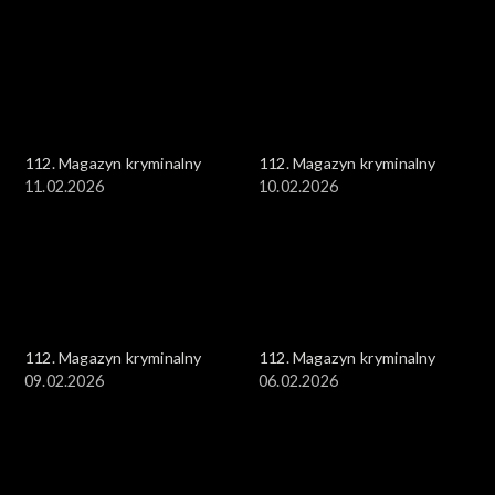
112. Magazyn kryminalny
112. Magazyn kryminalny
11.02.2026
10.02.2026
112. Magazyn kryminalny
112. Magazyn kryminalny
09.02.2026
06.02.2026