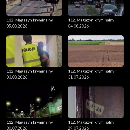
112. Magazyn kryminalny
112. Magazyn kryminalny
05.08.2026
04.08.2026
112. Magazyn kryminalny
112. Magazyn kryminalny
03.08.2026
31.07.2026
112. Magazyn kryminalny
112. Magazyn kryminalny
30.07.2026
29.07.2026