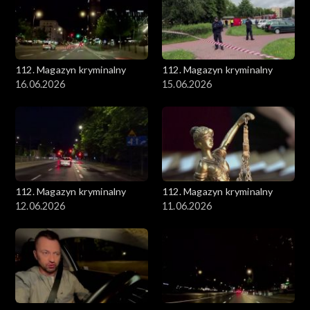
112. Magazyn kryminalny
112. Magazyn kryminalny
16.06.2026
15.06.2026
112. Magazyn kryminalny
112. Magazyn kryminalny
12.06.2026
11.06.2026