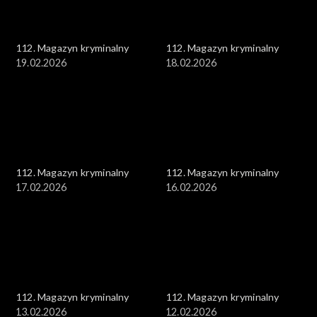
112. Magazyn kryminalny
112. Magazyn kryminalny
19.02.2026
18.02.2026
112. Magazyn kryminalny
112. Magazyn kryminalny
17.02.2026
16.02.2026
112. Magazyn kryminalny
112. Magazyn kryminalny
13.02.2026
12.02.2026