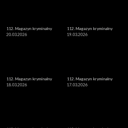
112. Magazyn kryminalny
112. Magazyn kryminalny
20.03.2026
19.03.2026
112. Magazyn kryminalny
112. Magazyn kryminalny
18.03.2026
17.03.2026