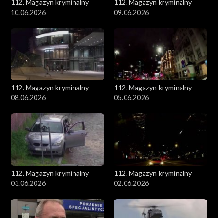
112. Magazyn kryminalny
112. Magazyn kryminalny
10.06.2026
09.06.2026
112. Magazyn kryminalny
112. Magazyn kryminalny
08.06.2026
05.06.2026
112. Magazyn kryminalny
112. Magazyn kryminalny
03.06.2026
02.06.2026