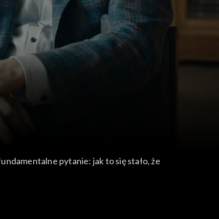
undamentalne pytanie: jak to się stało, że