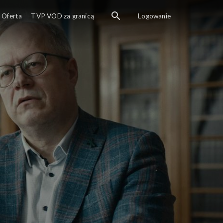
Oferta
TVP VOD za granicą
Logowanie