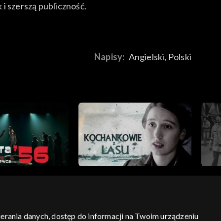
i szerszą publiczność.
Napisy:
Angielski, Polski
bierania danych, dostęp do informacji na Twoim urządzeniu