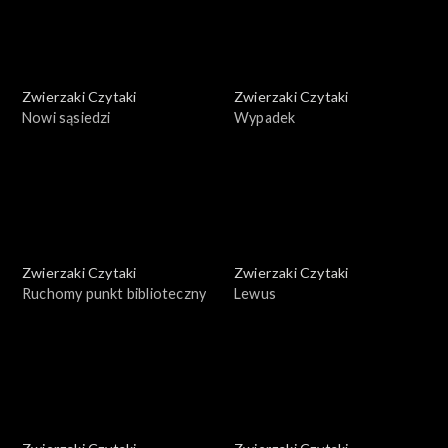
Zwierzaki Czytaki
Zwierzaki Czytaki
Nowi sąsiedzi
Wypadek
Zwierzaki Czytaki
Zwierzaki Czytaki
Ruchomy punkt biblioteczny
Lewus