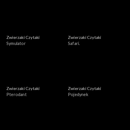
Zwierzaki Czytaki
Zwierzaki Czytaki
Symulator
Safari.
Zwierzaki Czytaki
Zwierzaki Czytaki
Pterodant
Pojedynek