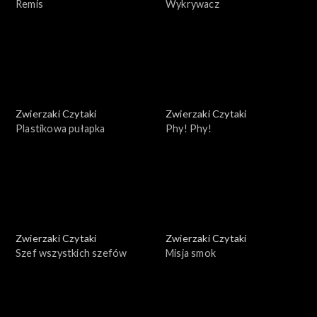
Remis
Wykrywacz
Zwierzaki Czytaki
Zwierzaki Czytaki
Plastikowa pułapka
Phy! Phy!
Zwierzaki Czytaki
Zwierzaki Czytaki
Szef wszystkich szefów
Misja smok