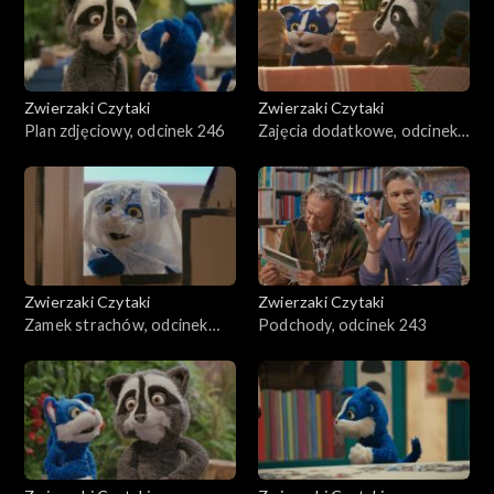
Zwierzaki Czytaki
Zwierzaki Czytaki
Plan zdjęciowy, odcinek 246
Zajęcia dodatkowe, odcinek
245
Zwierzaki Czytaki
Zwierzaki Czytaki
Zamek strachów, odcinek
Podchody, odcinek 243
244