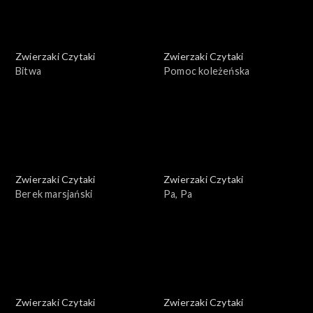
Zwierzaki Czytaki
Zwierzaki Czytaki
Bitwa
Pomoc koleżeńska
Zwierzaki Czytaki
Zwierzaki Czytaki
Berek marsjański
Pa, Pa
Zwierzaki Czytaki
Zwierzaki Czytaki