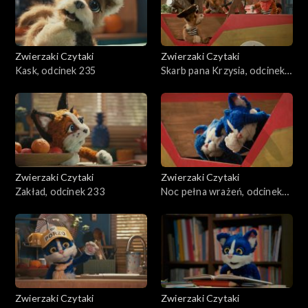
Zwierzaki Czytaki
Zwierzaki Czytaki
Kask, odcinek 235
Skarb pana Krzysia, odcinek
234
Zwierzaki Czytaki
Zwierzaki Czytaki
Zakład, odcinek 233
Noc pełna wrażeń, odcinek
232
Zwierzaki Czytaki
Zwierzaki Czytaki