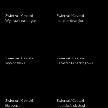
Zwierzaki Czytaki
Zwierzaki Czytaki
Wyprawa na biegun
Izolator dźwięku
Zwierzaki Czytaki
Zwierzaki Czytaki
Wykopaliska
Katastrofa parkingowa
Zwierzaki Czytaki
Zwierzaki Czytaki
Eksponat
Instrukcja obsługi