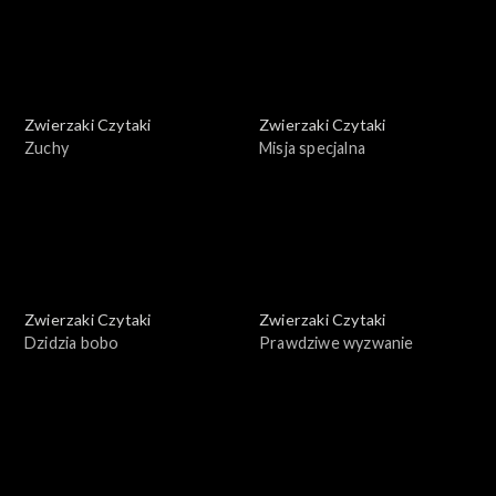
Zwierzaki Czytaki
Zwierzaki Czytaki
Zuchy
Misja specjalna
Zwierzaki Czytaki
Zwierzaki Czytaki
Dzidzia bobo
Prawdziwe wyzwanie