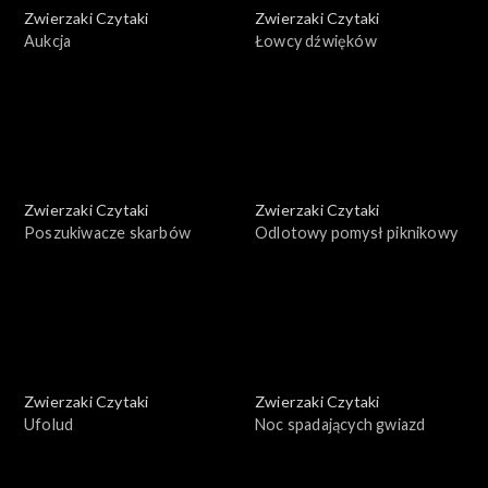
Zwierzaki Czytaki
Zwierzaki Czytaki
Aukcja
Łowcy dźwięków
Zwierzaki Czytaki
Zwierzaki Czytaki
Poszukiwacze skarbów
Odlotowy pomysł piknikowy
Zwierzaki Czytaki
Zwierzaki Czytaki
Ufolud
Noc spadających gwiazd