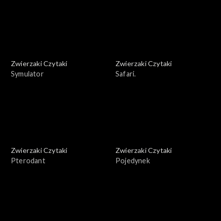
Zwierzaki Czytaki
Zwierzaki Czytaki
Symulator
Safari.
Zwierzaki Czytaki
Zwierzaki Czytaki
Pterodant
Pojedynek