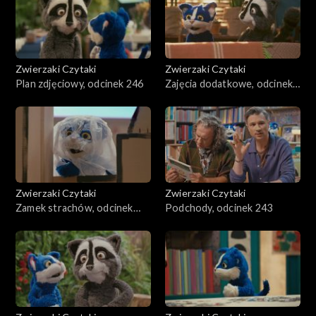
Zwierzaki Czytaki
Zwierzaki Czytaki
Plan zdjęciowy, odcinek 246
Zajęcia dodatkowe, odcinek
245
Zwierzaki Czytaki
Zwierzaki Czytaki
Zamek strachów, odcinek
Podchody, odcinek 243
244