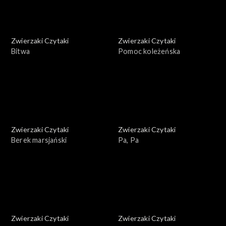
Zwierzaki Czytaki
Zwierzaki Czytaki
Bitwa
Pomoc koleżeńska
Zwierzaki Czytaki
Zwierzaki Czytaki
Berek marsjański
Pa, Pa
Zwierzaki Czytaki
Zwierzaki Czytaki