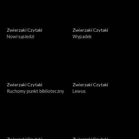
Zwierzaki Czytaki
Zwierzaki Czytaki
Nowi sąsiedzi
Wypadek
Zwierzaki Czytaki
Zwierzaki Czytaki
Ruchomy punkt biblioteczny
Lewus