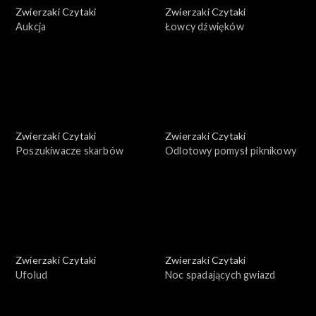
Zwierzaki Czytaki
Zwierzaki Czytaki
Aukcja
Łowcy dźwięków
Zwierzaki Czytaki
Zwierzaki Czytaki
Poszukiwacze skarbów
Odlotowy pomysł piknikowy
Zwierzaki Czytaki
Zwierzaki Czytaki
Ufolud
Noc spadających gwiazd