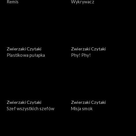
Remis
Wykrywacz
Zwierzaki Czytaki
Zwierzaki Czytaki
Plastikowa pułapka
Phy! Phy!
Zwierzaki Czytaki
Zwierzaki Czytaki
Szef wszystkich szefów
Misja smok