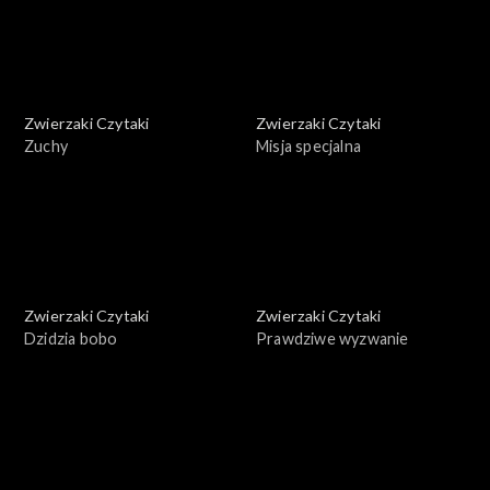
Zwierzaki Czytaki
Zwierzaki Czytaki
Zuchy
Misja specjalna
Zwierzaki Czytaki
Zwierzaki Czytaki
Dzidzia bobo
Prawdziwe wyzwanie