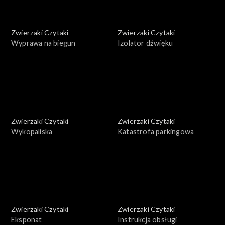
Zwierzaki Czytaki
Zwierzaki Czytaki
Wyprawa na biegun
Izolator dźwięku
Zwierzaki Czytaki
Zwierzaki Czytaki
Wykopaliska
Katastrofa parkingowa
Zwierzaki Czytaki
Zwierzaki Czytaki
Eksponat
Instrukcja obsługi