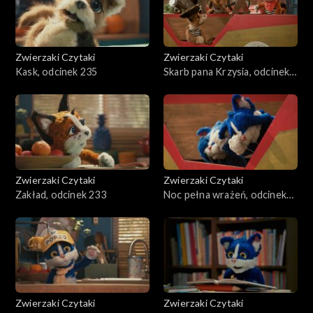
Zwierzaki Czytaki
Zwierzaki Czytaki
Kask, odcinek 235
Skarb pana Krzysia, odcinek
234
Zwierzaki Czytaki
Zwierzaki Czytaki
Zakład, odcinek 233
Noc pełna wrażeń, odcinek
232
Zwierzaki Czytaki
Zwierzaki Czytaki