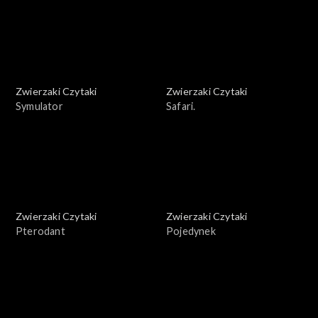
Zwierzaki Czytaki
Zwierzaki Czytaki
Symulator
Safari.
Zwierzaki Czytaki
Zwierzaki Czytaki
Pterodant
Pojedynek