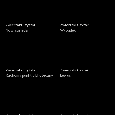
Zwierzaki Czytaki
Zwierzaki Czytaki
Nowi sąsiedzi
Wypadek
Zwierzaki Czytaki
Zwierzaki Czytaki
Ruchomy punkt biblioteczny
Lewus