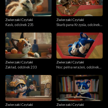
Zwierzaki Czytaki
Zwierzaki Czytaki
Kask, odcinek 235
Skarb pana Krzysia, odcinek
234
Zwierzaki Czytaki
Zwierzaki Czytaki
Zakład, odcinek 233
Noc pełna wrażeń, odcinek
232
Zwierzaki Czytaki
Zwierzaki Czytaki