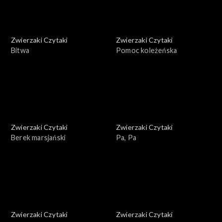
Zwierzaki Czytaki
Zwierzaki Czytaki
Bitwa
Pomoc koleżeńska
Zwierzaki Czytaki
Zwierzaki Czytaki
Berek marsjański
Pa, Pa
Zwierzaki Czytaki
Zwierzaki Czytaki