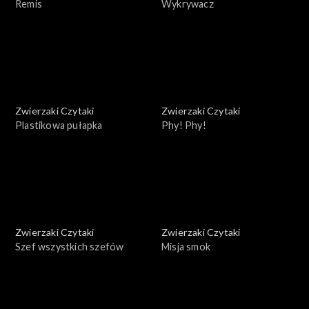
Remis
Wykrywacz
Zwierzaki Czytaki
Zwierzaki Czytaki
Plastikowa pułapka
Phy! Phy!
Zwierzaki Czytaki
Zwierzaki Czytaki
Szef wszystkich szefów
Misja smok