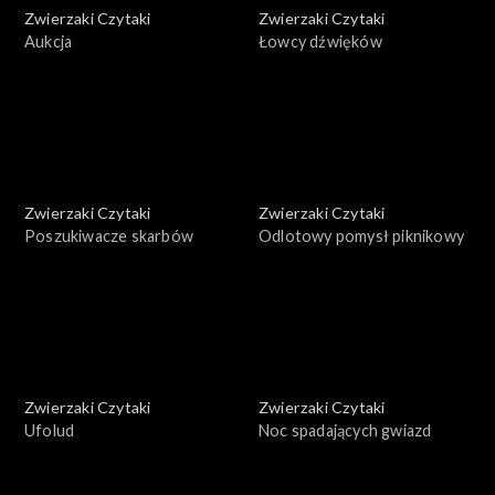
Zwierzaki Czytaki
Zwierzaki Czytaki
Aukcja
Łowcy dźwięków
Zwierzaki Czytaki
Zwierzaki Czytaki
Poszukiwacze skarbów
Odlotowy pomysł piknikowy
Zwierzaki Czytaki
Zwierzaki Czytaki
Ufolud
Noc spadających gwiazd