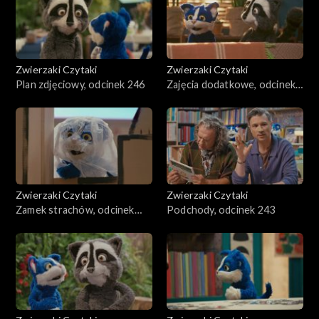
Zwierzaki Czytaki
Zwierzaki Czytaki
Plan zdjęciowy, odcinek 246
Zajęcia dodatkowe, odcinek
245
Zwierzaki Czytaki
Zwierzaki Czytaki
Zamek strachów, odcinek
Podchody, odcinek 243
244