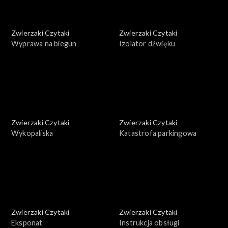
Zwierzaki Czytaki
Zwierzaki Czytaki
Wyprawa na biegun
Izolator dźwięku
Zwierzaki Czytaki
Zwierzaki Czytaki
Wykopaliska
Katastrofa parkingowa
Zwierzaki Czytaki
Zwierzaki Czytaki
Eksponat
Instrukcja obsługi