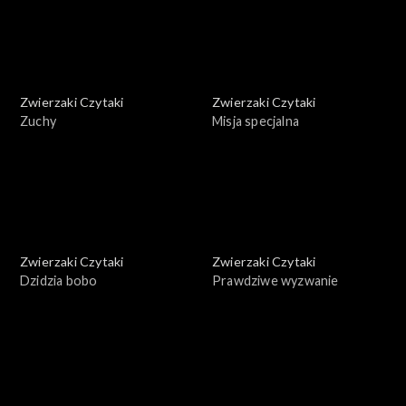
Zwierzaki Czytaki
Zwierzaki Czytaki
Zuchy
Misja specjalna
Zwierzaki Czytaki
Zwierzaki Czytaki
Dzidzia bobo
Prawdziwe wyzwanie