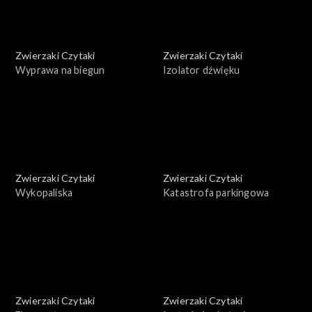
Zwierzaki Czytaki
Zwierzaki Czytaki
Wyprawa na biegun
Izolator dźwięku
Zwierzaki Czytaki
Zwierzaki Czytaki
Wykopaliska
Katastrofa parkingowa
Zwierzaki Czytaki
Zwierzaki Czytaki