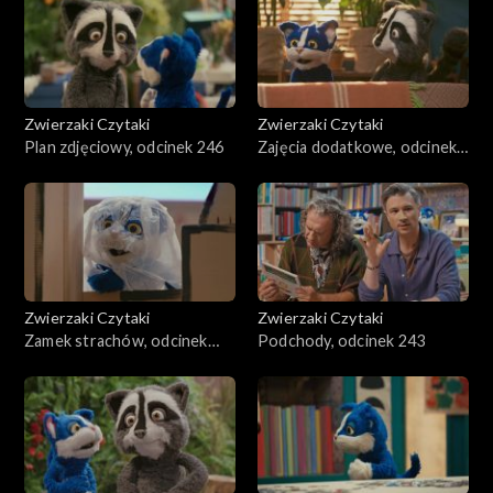
Zwierzaki Czytaki
Zwierzaki Czytaki
Plan zdjęciowy, odcinek 246
Zajęcia dodatkowe, odcinek
245
Zwierzaki Czytaki
Zwierzaki Czytaki
Zamek strachów, odcinek
Podchody, odcinek 243
244