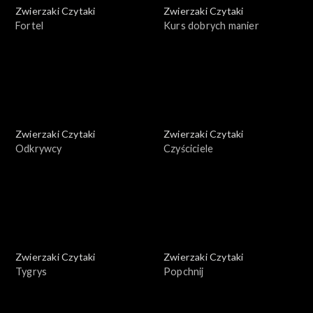
Zwierzaki Czytaki
Zwierzaki Czytaki
Fortel
Kurs dobrych manier
Zwierzaki Czytaki
Zwierzaki Czytaki
Odkrywcy
Czyściciele
Zwierzaki Czytaki
Zwierzaki Czytaki
Tygrys
Popchnij