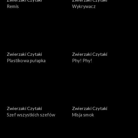
Remis
Wykrywacz
Zwierzaki Czytaki
Zwierzaki Czytaki
Plastikowa pułapka
Phy! Phy!
Zwierzaki Czytaki
Zwierzaki Czytaki
Szef wszystkich szefów
Misja smok