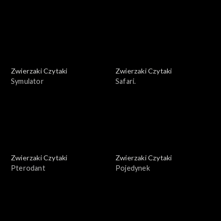
Zwierzaki Czytaki
Zwierzaki Czytaki
Symulator
Safari.
Zwierzaki Czytaki
Zwierzaki Czytaki
Pterodant
Pojedynek