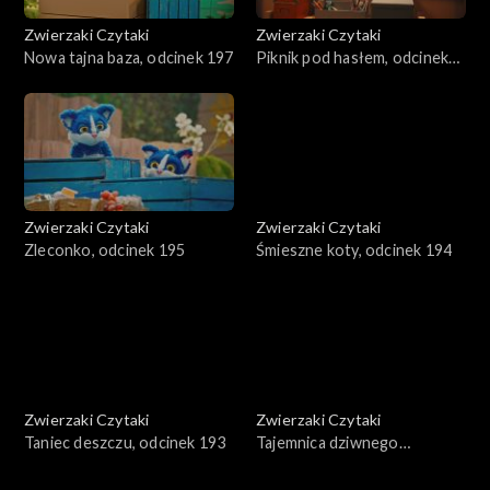
Zwierzaki Czytaki
Zwierzaki Czytaki
Nowa tajna baza, odcinek 197
Piknik pod hasłem, odcinek
196
Zwierzaki Czytaki
Zwierzaki Czytaki
Zleconko, odcinek 195
Śmieszne koty, odcinek 194
Zwierzaki Czytaki
Zwierzaki Czytaki
Taniec deszczu, odcinek 193
Tajemnica dziwnego
znaleziska, odcinek 192