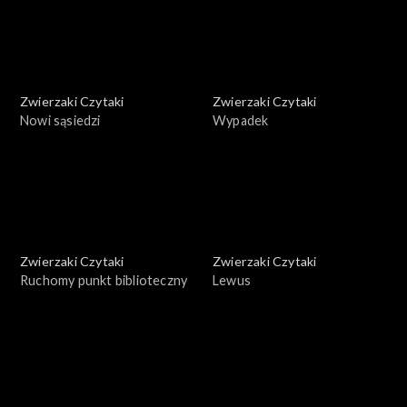
Zwierzaki Czytaki
Zwierzaki Czytaki
Nowi sąsiedzi
Wypadek
Zwierzaki Czytaki
Zwierzaki Czytaki
Ruchomy punkt biblioteczny
Lewus