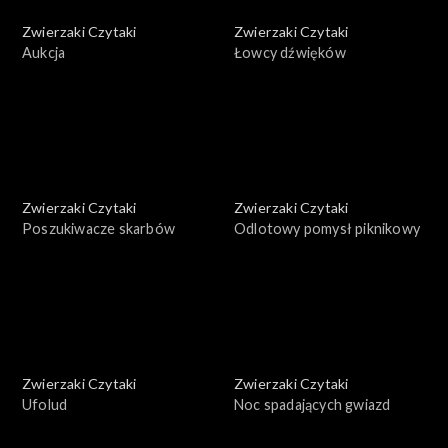
Zwierzaki Czytaki
Zwierzaki Czytaki
Aukcja
Łowcy dźwięków
Zwierzaki Czytaki
Zwierzaki Czytaki
Poszukiwacze skarbów
Odlotowy pomysł piknikowy
Zwierzaki Czytaki
Zwierzaki Czytaki
Ufolud
Noc spadających gwiazd