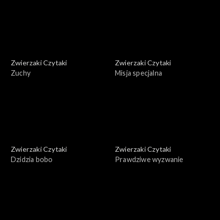
Zwierzaki Czytaki
Zwierzaki Czytaki
Zuchy
Misja specjalna
Zwierzaki Czytaki
Zwierzaki Czytaki
Dzidzia bobo
Prawdziwe wyzwanie