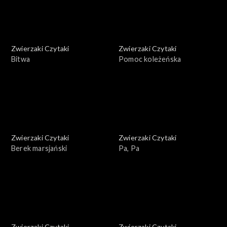
Zwierzaki Czytaki
Zwierzaki Czytaki
Bitwa
Pomoc koleżeńska
Zwierzaki Czytaki
Zwierzaki Czytaki
Berek marsjański
Pa, Pa
Zwierzaki Czytaki
Zwierzaki Czytaki