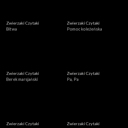
Zwierzaki Czytaki
Zwierzaki Czytaki
Bitwa
Pomoc koleżeńska
Zwierzaki Czytaki
Zwierzaki Czytaki
Berek marsjański
Pa, Pa
Zwierzaki Czytaki
Zwierzaki Czytaki