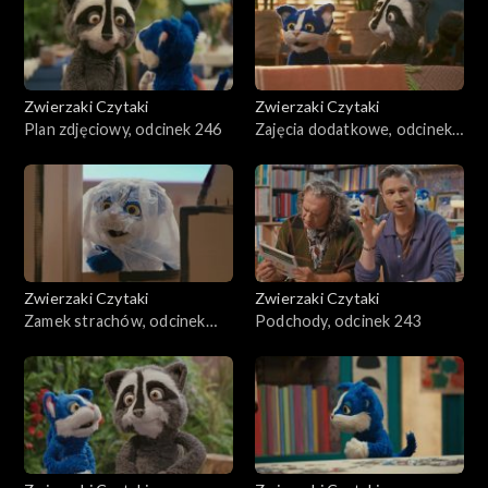
Zwierzaki Czytaki
Zwierzaki Czytaki
Plan zdjęciowy, odcinek 246
Zajęcia dodatkowe, odcinek
245
Zwierzaki Czytaki
Zwierzaki Czytaki
Zamek strachów, odcinek
Podchody, odcinek 243
244