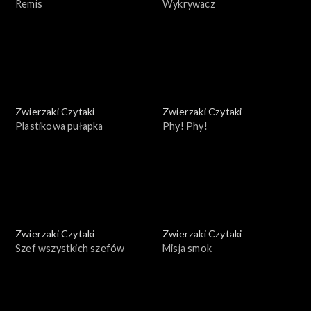
Remis
Wykrywacz
Zwierzaki Czytaki
Zwierzaki Czytaki
Plastikowa pułapka
Phy! Phy!
Zwierzaki Czytaki
Zwierzaki Czytaki
Szef wszystkich szefów
Misja smok