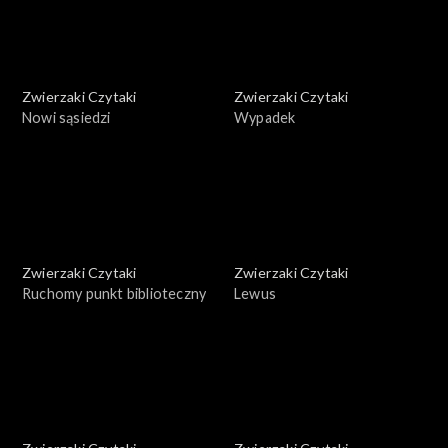
Zwierzaki Czytaki
Zwierzaki Czytaki
Nowi sąsiedzi
Wypadek
Zwierzaki Czytaki
Zwierzaki Czytaki
Ruchomy punkt biblioteczny
Lewus