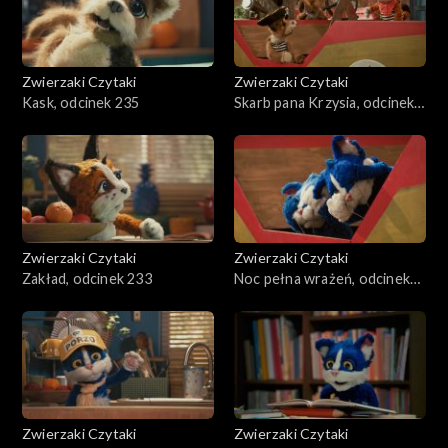
Zwierzaki Czytaki
Zwierzaki Czytaki
Kask, odcinek 235
Skarb pana Krzysia, odcinek
234
Zwierzaki Czytaki
Zwierzaki Czytaki
Zakład, odcinek 233
Noc pełna wrażeń, odcinek
232
Zwierzaki Czytaki
Zwierzaki Czytaki