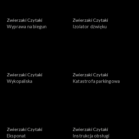
Zwierzaki Czytaki
Zwierzaki Czytaki
Wyprawa na biegun
Izolator dźwięku
Zwierzaki Czytaki
Zwierzaki Czytaki
Wykopaliska
Katastrofa parkingowa
Zwierzaki Czytaki
Zwierzaki Czytaki
Eksponat
Instrukcja obsługi