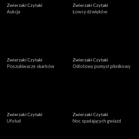
Zwierzaki Czytaki
Zwierzaki Czytaki
Aukcja
Łowcy dźwięków
Zwierzaki Czytaki
Zwierzaki Czytaki
Poszukiwacze skarbów
Odlotowy pomysł piknikowy
Zwierzaki Czytaki
Zwierzaki Czytaki
Ufolud
Noc spadających gwiazd