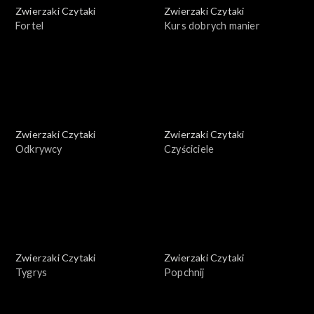
Zwierzaki Czytaki
Zwierzaki Czytaki
Fortel
Kurs dobrych manier
Zwierzaki Czytaki
Zwierzaki Czytaki
Odkrywcy
Czyściciele
Zwierzaki Czytaki
Zwierzaki Czytaki
Tygrys
Popchnij