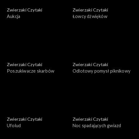
Zwierzaki Czytaki
Zwierzaki Czytaki
Aukcja
Łowcy dźwięków
Zwierzaki Czytaki
Zwierzaki Czytaki
Poszukiwacze skarbów
Odlotowy pomysł piknikowy
Zwierzaki Czytaki
Zwierzaki Czytaki
Ufolud
Noc spadających gwiazd