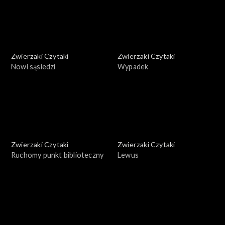
Zwierzaki Czytaki
Zwierzaki Czytaki
Nowi sąsiedzi
Wypadek
Zwierzaki Czytaki
Zwierzaki Czytaki
Ruchomy punkt biblioteczny
Lewus