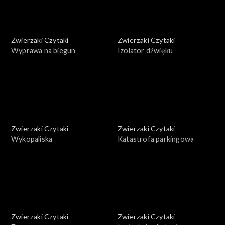
Zwierzaki Czytaki
Zwierzaki Czytaki
Wyprawa na biegun
Izolator dźwięku
Zwierzaki Czytaki
Zwierzaki Czytaki
Wykopaliska
Katastrofa parkingowa
Zwierzaki Czytaki
Zwierzaki Czytaki