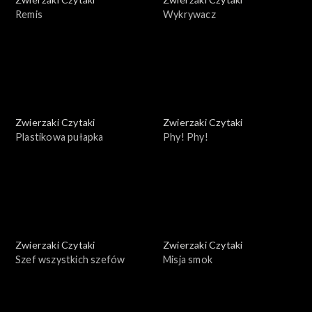
Remis
Wykrywacz
Zwierzaki Czytaki
Zwierzaki Czytaki
Plastikowa pułapka
Phy! Phy!
Zwierzaki Czytaki
Zwierzaki Czytaki
Szef wszystkich szefów
Misja smok