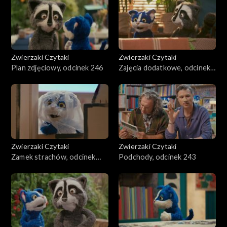
Zwierzaki Czytaki
Zwierzaki Czytaki
Plan zdjęciowy, odcinek 246
Zajęcia dodatkowe, odcinek
245
Zwierzaki Czytaki
Zwierzaki Czytaki
Zamek strachów, odcinek
Podchody, odcinek 243
244