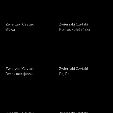
Zwierzaki Czytaki
Zwierzaki Czytaki
Bitwa
Pomoc koleżeńska
Zwierzaki Czytaki
Zwierzaki Czytaki
Berek marsjański
Pa, Pa
Zwierzaki Czytaki
Zwierzaki Czytaki