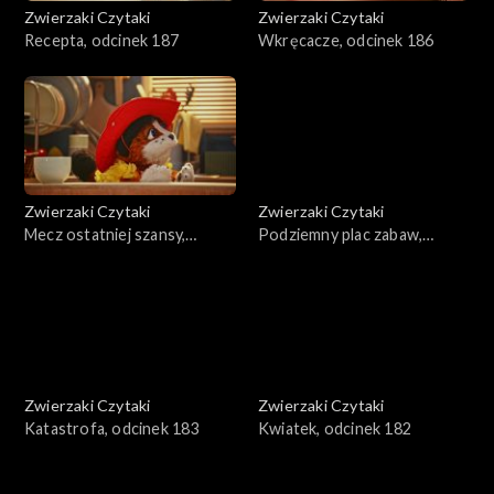
Zwierzaki Czytaki
Zwierzaki Czytaki
Recepta, odcinek 187
Wkręcacze, odcinek 186
Zwierzaki Czytaki
Zwierzaki Czytaki
Mecz ostatniej szansy,
Podziemny plac zabaw,
odcinek 185
odcinek 184
Zwierzaki Czytaki
Zwierzaki Czytaki
Katastrofa, odcinek 183
Kwiatek, odcinek 182