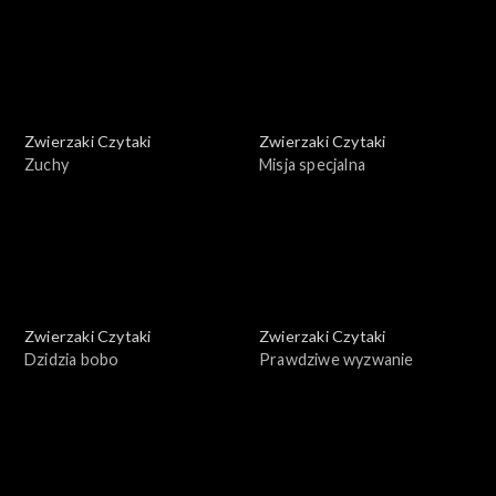
Zwierzaki Czytaki
Zwierzaki Czytaki
Zuchy
Misja specjalna
Zwierzaki Czytaki
Zwierzaki Czytaki
Dzidzia bobo
Prawdziwe wyzwanie