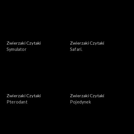
Zwierzaki Czytaki
Zwierzaki Czytaki
Symulator
Safari.
Zwierzaki Czytaki
Zwierzaki Czytaki
Pterodant
Pojedynek