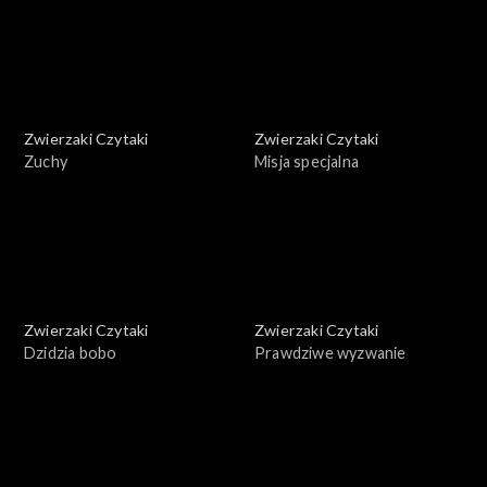
Zwierzaki Czytaki
Zwierzaki Czytaki
Zuchy
Misja specjalna
Zwierzaki Czytaki
Zwierzaki Czytaki
Dzidzia bobo
Prawdziwe wyzwanie