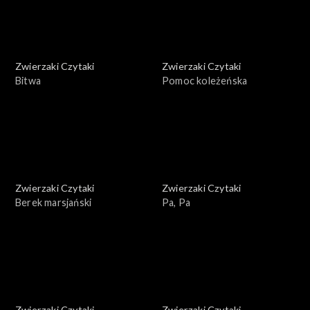
Zwierzaki Czytaki
Zwierzaki Czytaki
Bitwa
Pomoc koleżeńska
Zwierzaki Czytaki
Zwierzaki Czytaki
Berek marsjański
Pa, Pa
Zwierzaki Czytaki
Zwierzaki Czytaki