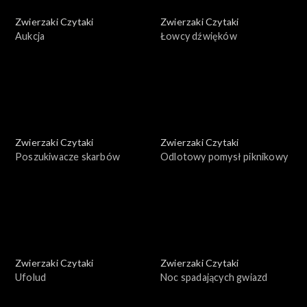
Zwierzaki Czytaki
Zwierzaki Czytaki
Aukcja
Łowcy dźwięków
Zwierzaki Czytaki
Zwierzaki Czytaki
Poszukiwacze skarbów
Odlotowy pomysł piknikowy
Zwierzaki Czytaki
Zwierzaki Czytaki
Ufolud
Noc spadających gwiazd