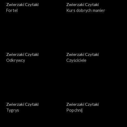
Zwierzaki Czytaki
Zwierzaki Czytaki
Fortel
Kurs dobrych manier
Zwierzaki Czytaki
Zwierzaki Czytaki
Odkrywcy
Czyściciele
Zwierzaki Czytaki
Zwierzaki Czytaki
Tygrys
Popchnij