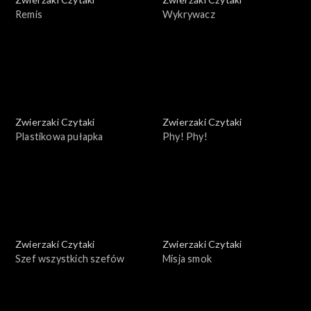
Remis
Wykrywacz
Zwierzaki Czytaki
Zwierzaki Czytaki
Plastikowa pułapka
Phy! Phy!
Zwierzaki Czytaki
Zwierzaki Czytaki
Szef wszystkich szefów
Misja smok