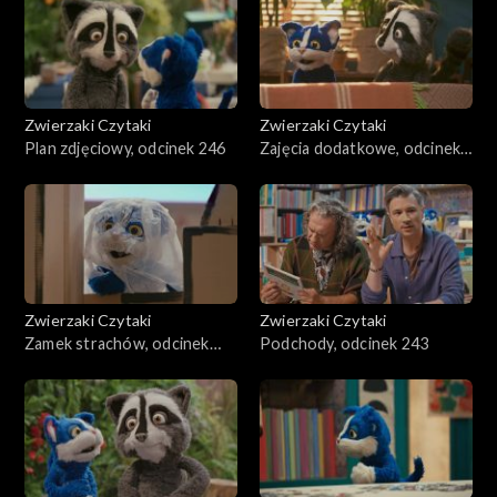
Zwierzaki Czytaki
Zwierzaki Czytaki
Plan zdjęciowy, odcinek 246
Zajęcia dodatkowe, odcinek
245
Zwierzaki Czytaki
Zwierzaki Czytaki
Zamek strachów, odcinek
Podchody, odcinek 243
244