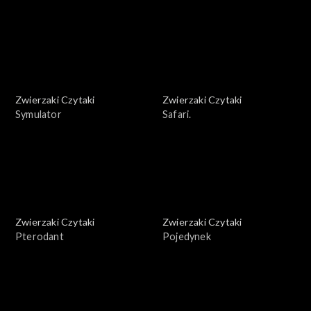
Zwierzaki Czytaki
Zwierzaki Czytaki
Symulator
Safari.
Zwierzaki Czytaki
Zwierzaki Czytaki
Pterodant
Pojedynek