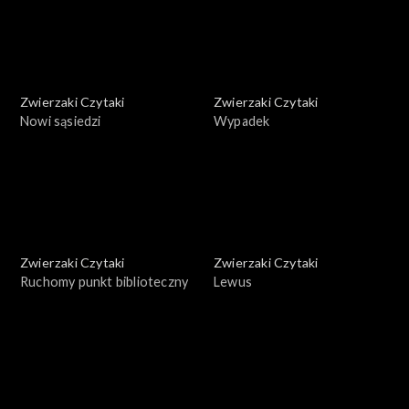
Zwierzaki Czytaki
Zwierzaki Czytaki
Nowi sąsiedzi
Wypadek
Zwierzaki Czytaki
Zwierzaki Czytaki
Ruchomy punkt biblioteczny
Lewus