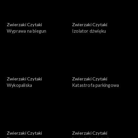
Zwierzaki Czytaki
Zwierzaki Czytaki
Wyprawa na biegun
Izolator dźwięku
Zwierzaki Czytaki
Zwierzaki Czytaki
Wykopaliska
Katastrofa parkingowa
Zwierzaki Czytaki
Zwierzaki Czytaki