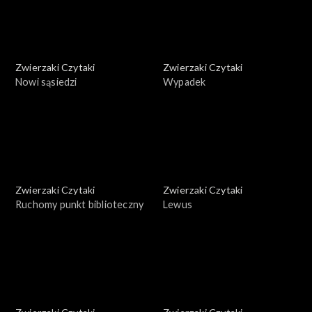
Zwierzaki Czytaki
Zwierzaki Czytaki
Nowi sąsiedzi
Wypadek
Zwierzaki Czytaki
Zwierzaki Czytaki
Ruchomy punkt biblioteczny
Lewus