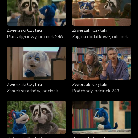
Zwierzaki Czytaki
Zwierzaki Czytaki
Plan zdjęciowy, odcinek 246
Zajęcia dodatkowe, odcinek
245
Zwierzaki Czytaki
Zwierzaki Czytaki
Zamek strachów, odcinek
Podchody, odcinek 243
244