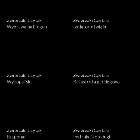
Zwierzaki Czytaki
Zwierzaki Czytaki
Wyprawa na biegun
Izolator dźwięku
Zwierzaki Czytaki
Zwierzaki Czytaki
Wykopaliska
Katastrofa parkingowa
Zwierzaki Czytaki
Zwierzaki Czytaki
Eksponat
Instrukcja obsługi