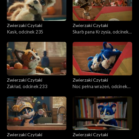
Zwierzaki Czytaki
Zwierzaki Czytaki
Kask, odcinek 235
Skarb pana Krzysia, odcinek
234
Zwierzaki Czytaki
Zwierzaki Czytaki
Zakład, odcinek 233
Noc pełna wrażeń, odcinek
232
Zwierzaki Czytaki
Zwierzaki Czytaki