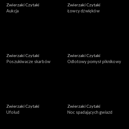
Zwierzaki Czytaki
Zwierzaki Czytaki
Aukcja
Łowcy dźwięków
Zwierzaki Czytaki
Zwierzaki Czytaki
Poszukiwacze skarbów
Odlotowy pomysł piknikowy
Zwierzaki Czytaki
Zwierzaki Czytaki
Ufolud
Noc spadających gwiazd