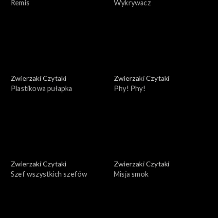
Remis
Wykrywacz
Zwierzaki Czytaki
Zwierzaki Czytaki
Plastikowa pułapka
Phy! Phy!
Zwierzaki Czytaki
Zwierzaki Czytaki
Szef wszystkich szefów
Misja smok