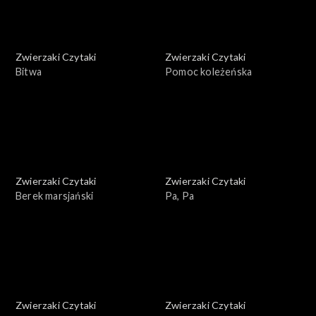
Zwierzaki Czytaki
Zwierzaki Czytaki
Bitwa
Pomoc koleżeńska
Zwierzaki Czytaki
Zwierzaki Czytaki
Berek marsjański
Pa, Pa
Zwierzaki Czytaki
Zwierzaki Czytaki