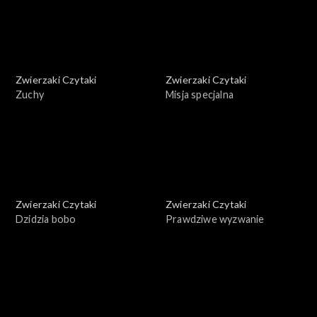
Zwierzaki Czytaki
Zwierzaki Czytaki
Zuchy
Misja specjalna
Zwierzaki Czytaki
Zwierzaki Czytaki
Dzidzia bobo
Prawdziwe wyzwanie