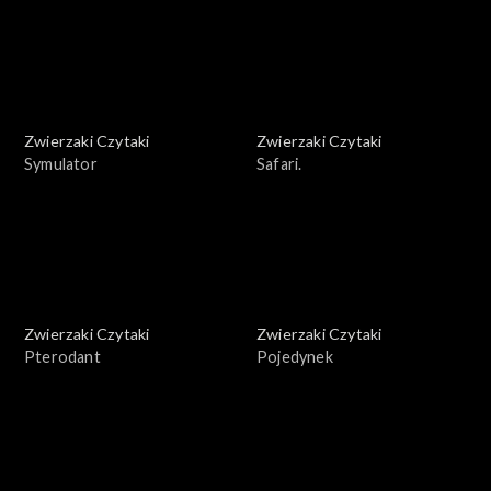
Zwierzaki Czytaki
Zwierzaki Czytaki
Symulator
Safari.
Zwierzaki Czytaki
Zwierzaki Czytaki
Pterodant
Pojedynek