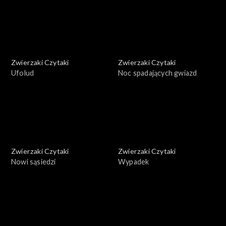
Zwierzaki Czytaki
Zwierzaki Czytaki
Ufolud
Noc spadających gwiazd
Zwierzaki Czytaki
Zwierzaki Czytaki
Nowi sąsiedzi
Wypadek