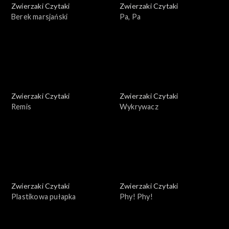
Zwierzaki Czytaki
Zwierzaki Czytaki
Berek marsjański
Pa, Pa
Zwierzaki Czytaki
Zwierzaki Czytaki
Remis
Wykrywacz
Zwierzaki Czytaki
Zwierzaki Czytaki
Plastikowa pułapka
Phy! Phy!