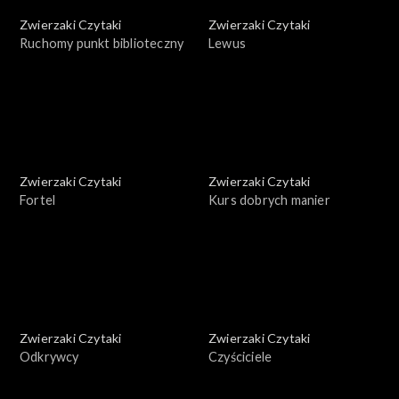
Zwierzaki Czytaki
Zwierzaki Czytaki
Ruchomy punkt biblioteczny
Lewus
Zwierzaki Czytaki
Zwierzaki Czytaki
Fortel
Kurs dobrych manier
Zwierzaki Czytaki
Zwierzaki Czytaki
Odkrywcy
Czyściciele