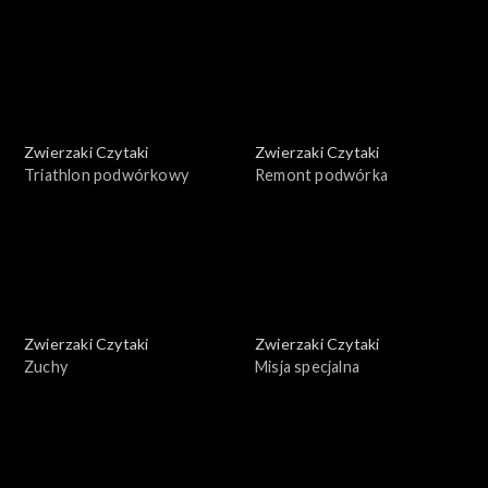
Zwierzaki Czytaki
Zwierzaki Czytaki
Triathlon podwórkowy
Remont podwórka
Zwierzaki Czytaki
Zwierzaki Czytaki
Zuchy
Misja specjalna