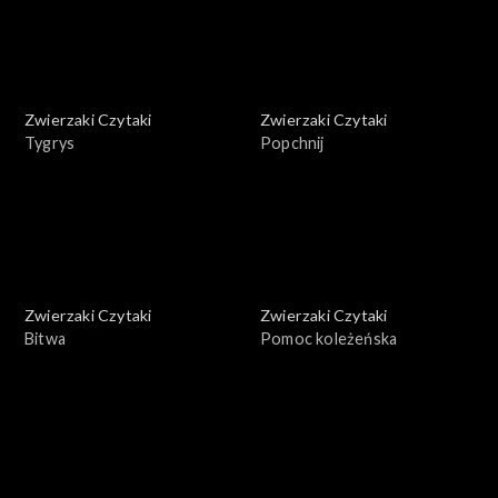
Zwierzaki Czytaki
Zwierzaki Czytaki
Tygrys
Popchnij
Zwierzaki Czytaki
Zwierzaki Czytaki
Bitwa
Pomoc koleżeńska