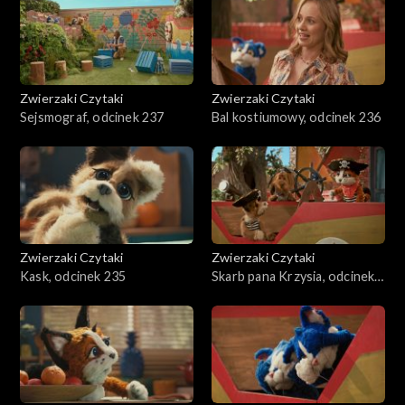
Zwierzaki Czytaki
Zwierzaki Czytaki
Sejsmograf, odcinek 237
Bal kostiumowy, odcinek 236
Zwierzaki Czytaki
Zwierzaki Czytaki
Kask, odcinek 235
Skarb pana Krzysia, odcinek
234