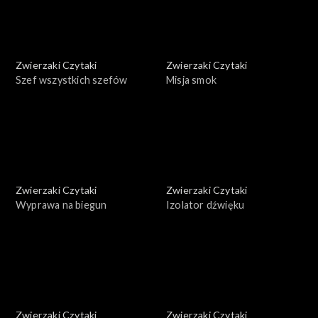
Zwierzaki Czytaki
Zwierzaki Czytaki
Szef wszystkich szefów
Misja smok
Zwierzaki Czytaki
Zwierzaki Czytaki
Wyprawa na biegun
Izolator dźwięku
Zwierzaki Czytaki
Zwierzaki Czytaki