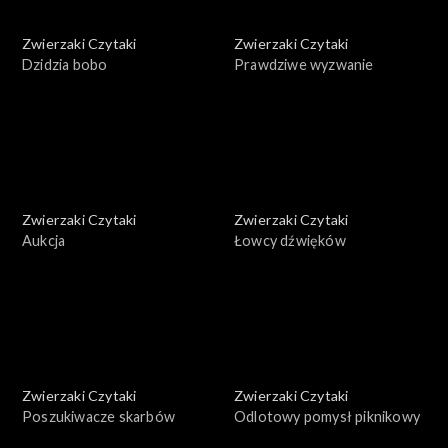
Zwierzaki Czytaki
Zwierzaki Czytaki
Dzidzia bobo
Prawdziwe wyzwanie
Zwierzaki Czytaki
Zwierzaki Czytaki
Aukcja
Łowcy dźwięków
Zwierzaki Czytaki
Zwierzaki Czytaki
Poszukiwacze skarbów
Odlotowy pomysł piknikowy