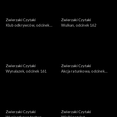
Zwierzaki Czytaki
Zwierzaki Czytaki
Klub odkrywców, odcinek
Wulkan, odcinek 162
163
Zwierzaki Czytaki
Zwierzaki Czytaki
Wynalazek, odcinek 161
Akcja ratunkowa, odcinek
160
Zwierzaki Czytaki
Zwierzaki Czytaki