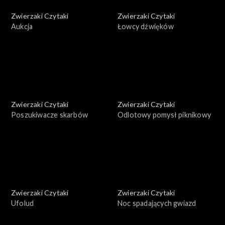
Zwierzaki Czytaki
Zwierzaki Czytaki
Aukcja
Łowcy dźwięków
Zwierzaki Czytaki
Zwierzaki Czytaki
Poszukiwacze skarbów
Odlotowy pomysł piknikowy
Zwierzaki Czytaki
Zwierzaki Czytaki
Ufolud
Noc spadających gwiazd