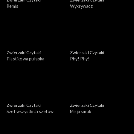
Remis
Wykrywacz
Zwierzaki Czytaki
Zwierzaki Czytaki
Plastikowa pułapka
Phy! Phy!
Zwierzaki Czytaki
Zwierzaki Czytaki
Szef wszystkich szefów
Misja smok