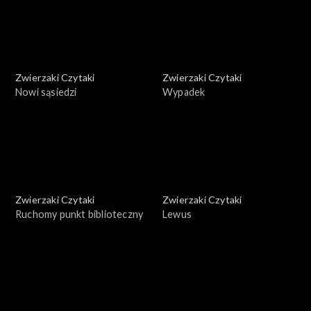
Zwierzaki Czytaki
Zwierzaki Czytaki
Nowi sąsiedzi
Wypadek
Zwierzaki Czytaki
Zwierzaki Czytaki
Ruchomy punkt biblioteczny
Lewus