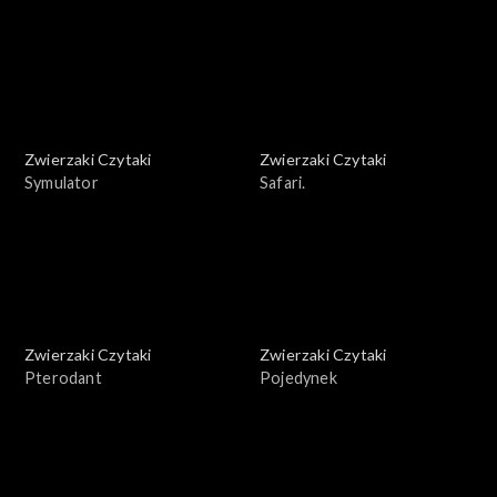
Zwierzaki Czytaki
Zwierzaki Czytaki
Symulator
Safari.
Zwierzaki Czytaki
Zwierzaki Czytaki
Pterodant
Pojedynek