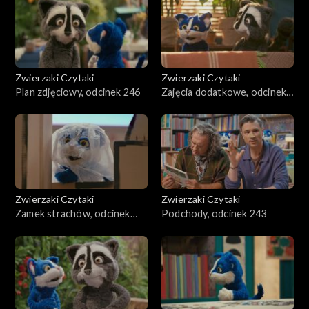
Zwierzaki Czytaki
Zwierzaki Czytaki
Plan zdjęciowy, odcinek 246
Zajęcia dodatkowe, odcinek
245
Zwierzaki Czytaki
Zwierzaki Czytaki
Zamek strachów, odcinek
Podchody, odcinek 243
244