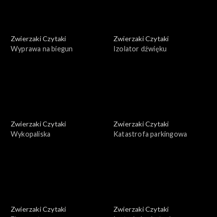
Zwierzaki Czytaki
Zwierzaki Czytaki
Wyprawa na biegun
Izolator dźwięku
Zwierzaki Czytaki
Zwierzaki Czytaki
Wykopaliska
Katastrofa parkingowa
Zwierzaki Czytaki
Zwierzaki Czytaki