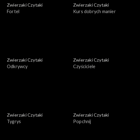
Zwierzaki Czytaki
Zwierzaki Czytaki
Fortel
Kurs dobrych manier
Zwierzaki Czytaki
Zwierzaki Czytaki
Odkrywcy
Czyściciele
Zwierzaki Czytaki
Zwierzaki Czytaki
Tygrys
Popchnij