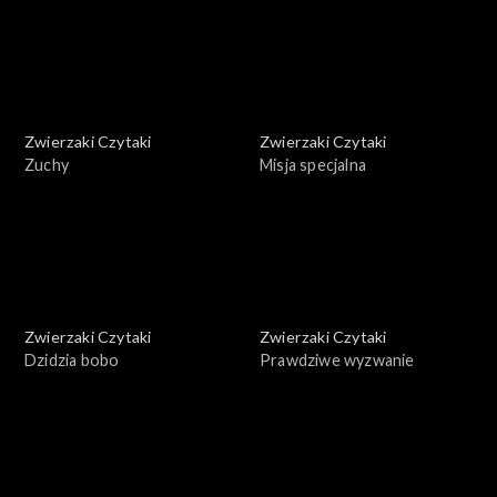
Zwierzaki Czytaki
Zwierzaki Czytaki
Zuchy
Misja specjalna
Zwierzaki Czytaki
Zwierzaki Czytaki
Dzidzia bobo
Prawdziwe wyzwanie