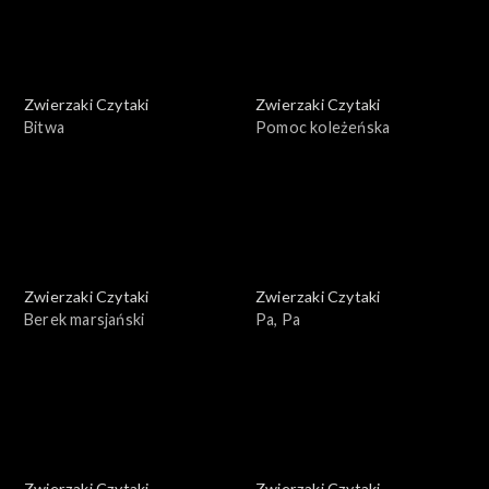
Zwierzaki Czytaki
Zwierzaki Czytaki
Bitwa
Pomoc koleżeńska
Zwierzaki Czytaki
Zwierzaki Czytaki
Berek marsjański
Pa, Pa
Zwierzaki Czytaki
Zwierzaki Czytaki