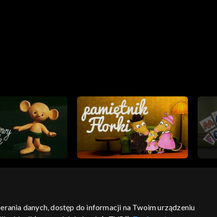
bierania danych, dostęp do informacji na Twoim urządzeniu