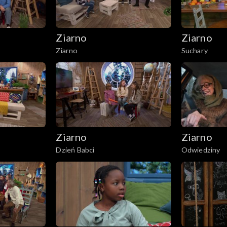
Ziarno
Ziarno
Ziarno
Suchary
Ziarno
Ziarno
Dzień Babci
Odwiedziny