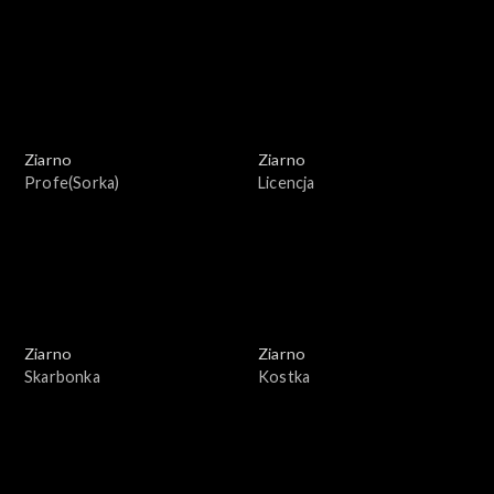
Ziarno
Ziarno
Profe(Sorka)
Licencja
Ziarno
Ziarno
Skarbonka
Kostka