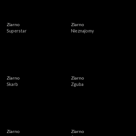
Ziarno
Ziarno
Superstar
Nieznajomy
Ziarno
Ziarno
Skarb
Zguba
Ziarno
Ziarno