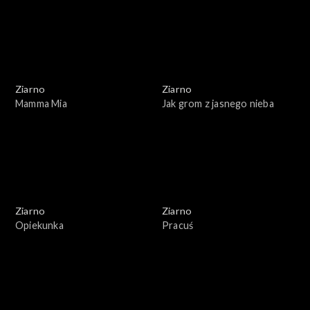
Ziarno
Ziarno
Mamma Mia
Jak grom z jasnego nieba
Ziarno
Ziarno
Opiekunka
Pracuś