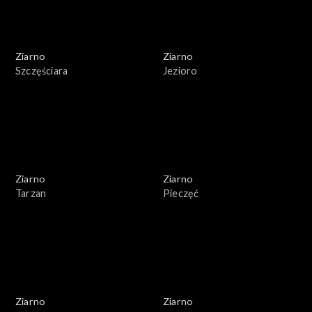
Ziarno
Ziarno
Szczęściara
Jezioro
Ziarno
Ziarno
Tarzan
Pieczęć
Ziarno
Ziarno