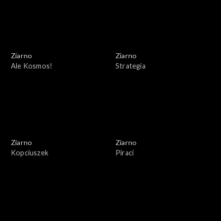
Ziarno
Ziarno
Ale Kosmos!
Strategia
Ziarno
Ziarno
Kopciuszek
Piraci