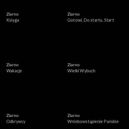
Ziarno
Ziarno
Księga
Gotowi. Do startu. Start
Ziarno
Ziarno
Wakacje
Wielki Wybuch
Ziarno
Ziarno
Odkrywcy
Wniebowstąpienie Pańskie