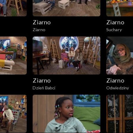
Ziarno
Ziarno
Ziarno
Suchary
Ziarno
Ziarno
Dzień Babci
Odwiedziny