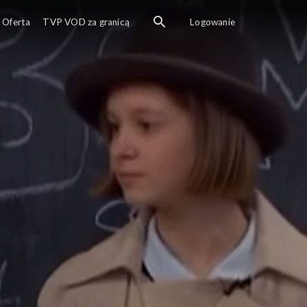
Oferta
TVP VOD za granicą
Logowanie