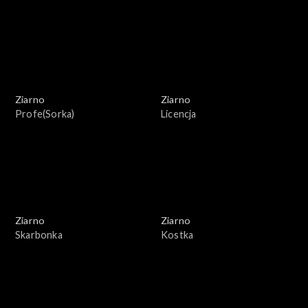
Ziarno
Ziarno
Profe(Sorka)
Licencja
Ziarno
Ziarno
Skarbonka
Kostka