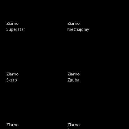
Ziarno
Ziarno
Superstar
Nieznajomy
Ziarno
Ziarno
Skarb
Zguba
Ziarno
Ziarno