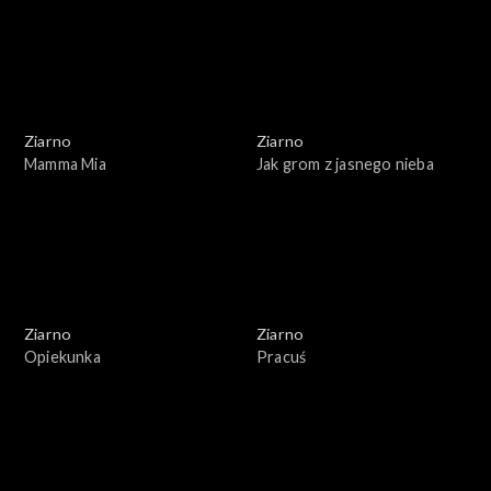
Ziarno
Ziarno
Mamma Mia
Jak grom z jasnego nieba
Ziarno
Ziarno
Opiekunka
Pracuś