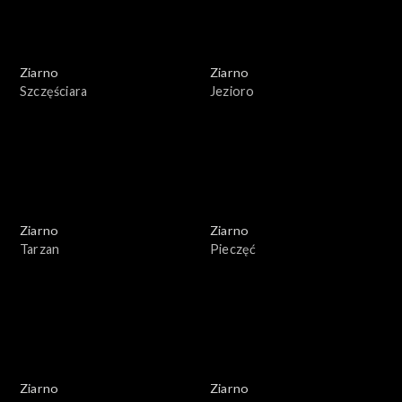
Ziarno
Ziarno
Szczęściara
Jezioro
Ziarno
Ziarno
Tarzan
Pieczęć
Ziarno
Ziarno