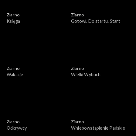
Ziarno
Ziarno
Księga
Gotowi. Do startu. Start
Ziarno
Ziarno
Wakacje
Wielki Wybuch
Ziarno
Ziarno
Odkrywcy
Wniebowstąpienie Pańskie