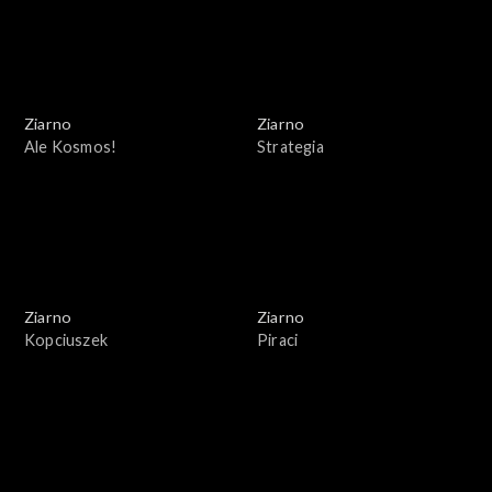
Ziarno
Ziarno
Ale Kosmos!
Strategia
Ziarno
Ziarno
Kopciuszek
Piraci