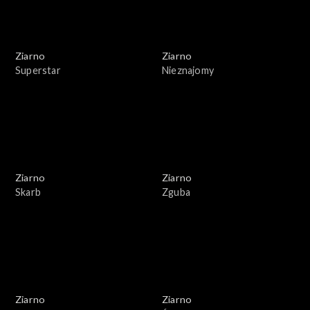
Ziarno
Ziarno
Superstar
Nieznajomy
Ziarno
Ziarno
Skarb
Zguba
Ziarno
Ziarno