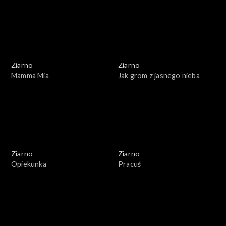
Ziarno
Ziarno
Mamma Mia
Jak grom z jasnego nieba
Ziarno
Ziarno
Opiekunka
Pracuś