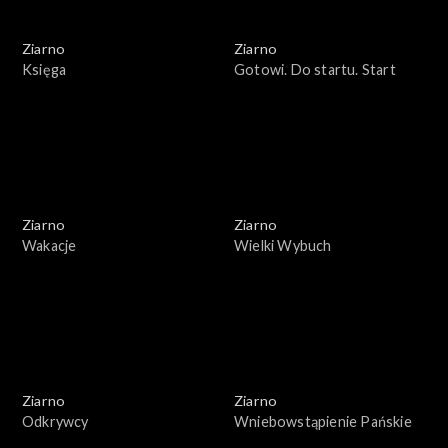
Ziarno
Ziarno
Księga
Gotowi. Do startu. Start
Ziarno
Ziarno
Wakacje
Wielki Wybuch
Ziarno
Ziarno
Odkrywcy
Wniebowstąpienie Pańskie