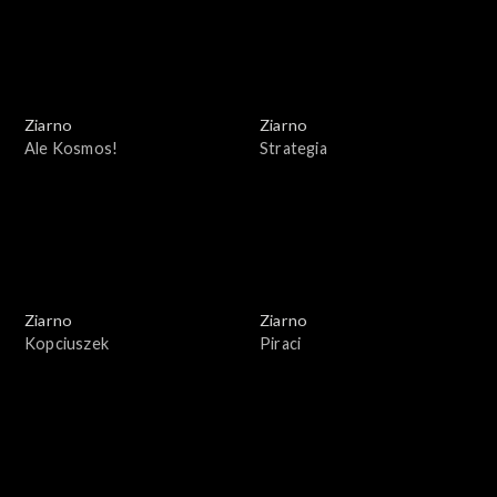
Ziarno
Ziarno
Ale Kosmos!
Strategia
Ziarno
Ziarno
Kopciuszek
Piraci