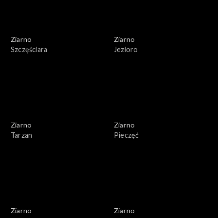
Ziarno
Ziarno
Szczęściara
Jezioro
Ziarno
Ziarno
Tarzan
Pieczęć
Ziarno
Ziarno