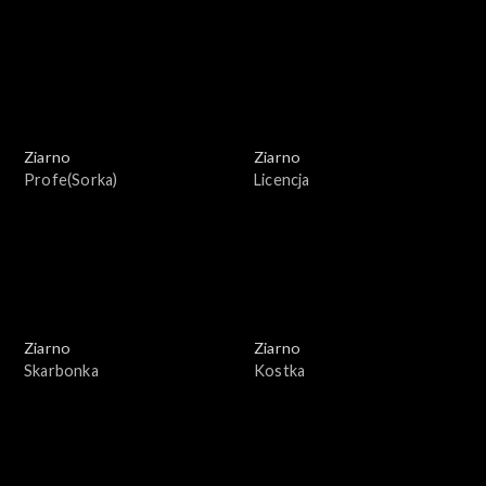
Ziarno
Ziarno
Profe(Sorka)
Licencja
Ziarno
Ziarno
Skarbonka
Kostka