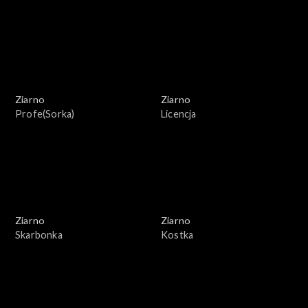
Ziarno
Ziarno
Profe(Sorka)
Licencja
Ziarno
Ziarno
Skarbonka
Kostka