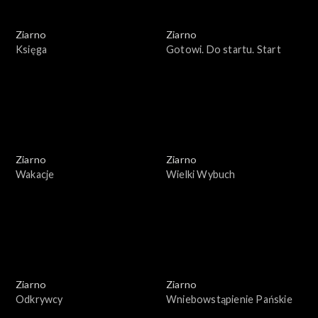
Ziarno
Ziarno
Księga
Gotowi. Do startu. Start
Ziarno
Ziarno
Wakacje
Wielki Wybuch
Ziarno
Ziarno
Odkrywcy
Wniebowstąpienie Pańskie