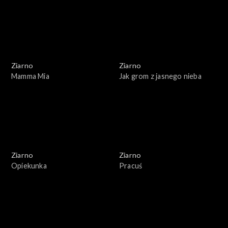
Ziarno
Ziarno
Mamma Mia
Jak grom z jasnego nieba
Ziarno
Ziarno
Opiekunka
Pracuś