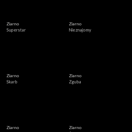
Ziarno
Ziarno
Superstar
Nieznajomy
Ziarno
Ziarno
Skarb
Zguba
Ziarno
Ziarno