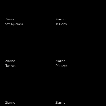
Ziarno
Ziarno
Szczęściara
Jezioro
Ziarno
Ziarno
Tarzan
Pieczęć
Ziarno
Ziarno