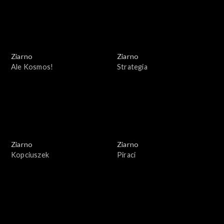
Ziarno
Ziarno
Ale Kosmos!
Strategia
Ziarno
Ziarno
Kopciuszek
Piraci