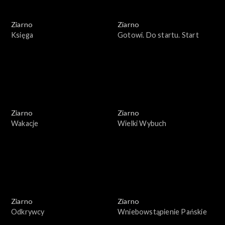
Ziarno
Ziarno
Księga
Gotowi. Do startu. Start
Ziarno
Ziarno
Wakacje
Wielki Wybuch
Ziarno
Ziarno
Odkrywcy
Wniebowstąpienie Pańskie