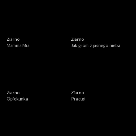
Ziarno
Ziarno
Mamma Mia
Jak grom z jasnego nieba
Ziarno
Ziarno
Opiekunka
Pracuś