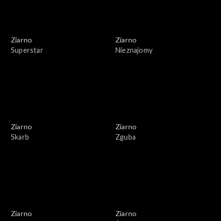
Ziarno
Ziarno
Superstar
Nieznajomy
Ziarno
Ziarno
Skarb
Zguba
Ziarno
Ziarno