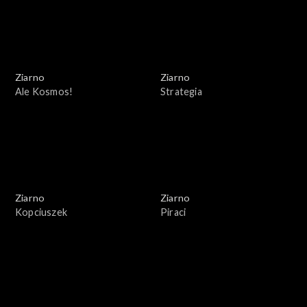
Ziarno
Ziarno
Ale Kosmos!
Strategia
Ziarno
Ziarno
Kopciuszek
Piraci