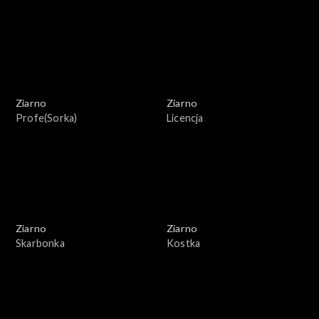
Ziarno
Ziarno
Profe(Sorka)
Licencja
Ziarno
Ziarno
Skarbonka
Kostka