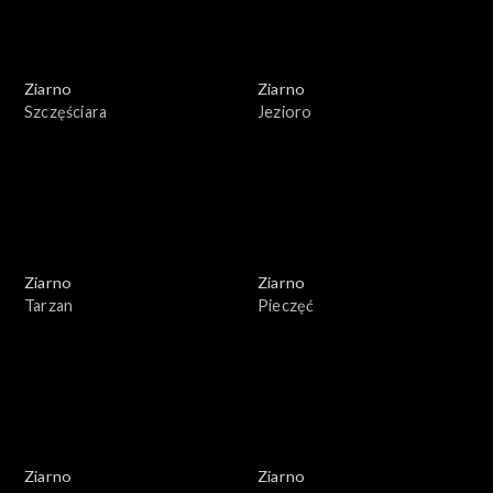
Ziarno
Ziarno
Szczęściara
Jezioro
Ziarno
Ziarno
Tarzan
Pieczęć
Ziarno
Ziarno