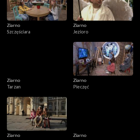
Ziarno
Ziarno
Szczęściara
Jezioro
Ziarno
Ziarno
Tarzan
Pieczęć
Ziarno
Ziarno