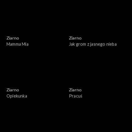
Ziarno
Ziarno
Mamma Mia
Jak grom z jasnego nieba
Ziarno
Ziarno
Opiekunka
Pracuś