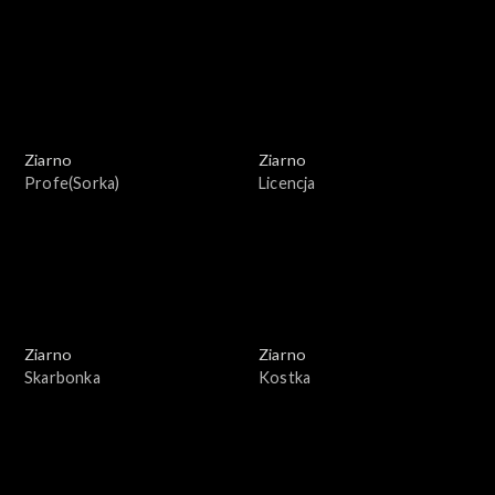
Ziarno
Ziarno
Profe(Sorka)
Licencja
Ziarno
Ziarno
Skarbonka
Kostka