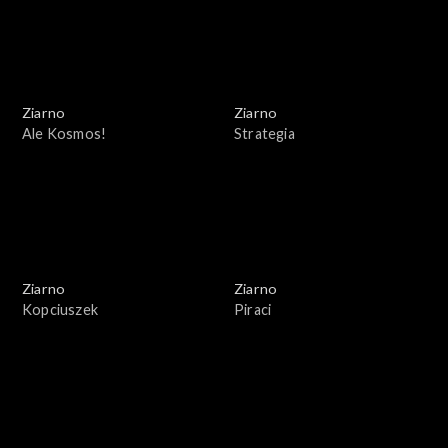
Ziarno
Ziarno
Ale Kosmos!
Strategia
Ziarno
Ziarno
Kopciuszek
Piraci