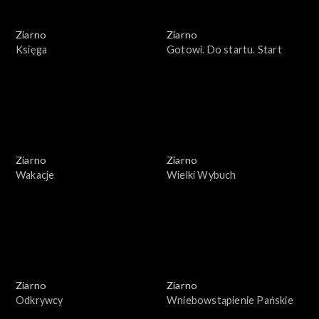
Ziarno
Ziarno
Księga
Gotowi. Do startu. Start
Ziarno
Ziarno
Wakacje
Wielki Wybuch
Ziarno
Ziarno
Odkrywcy
Wniebowstąpienie Pańskie