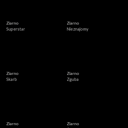
Ziarno
Ziarno
Superstar
Nieznajomy
Ziarno
Ziarno
Skarb
Zguba
Ziarno
Ziarno