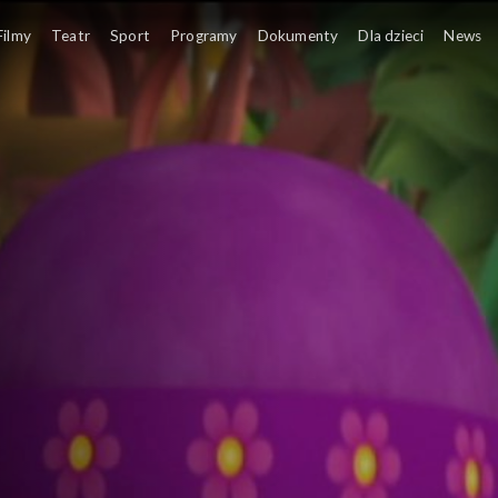
Filmy
Teatr
Sport
Programy
Dokumenty
Dla dzieci
News