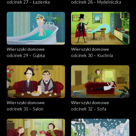
odcinek 27 – Łazienka
odcinek 28 – Mydelniczka
Wierszyki domowe
Wierszyki domowe
odcinek 29 – Gąbka
odcinek 30 – Kuchnia
Wierszyki domowe
Wierszyki domowe
odcinek 31 – Salon
odcinek 32 – Sofa