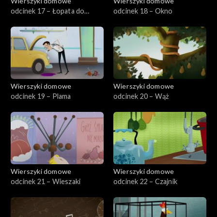
Wierszyki domowe
Wierszyki domowe
odcinek 17 – Łopata do
odcinek 18 – Okno
śniegu
Wierszyki domowe
Wierszyki domowe
odcinek 19 – Plama
odcinek 20 – Wąż
Wierszyki domowe
Wierszyki domowe
odcinek 21 – Wieszaki
odcinek 22 – Czajnik