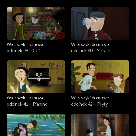
Wierszyki domowe
Wierszyki domowe
odcinek 39 – Coś
odcinek 40 – Strych
Wierszyki domowe
Wierszyki domowe
odcinek 41 – Pianino
odcinek 42 – Płyty