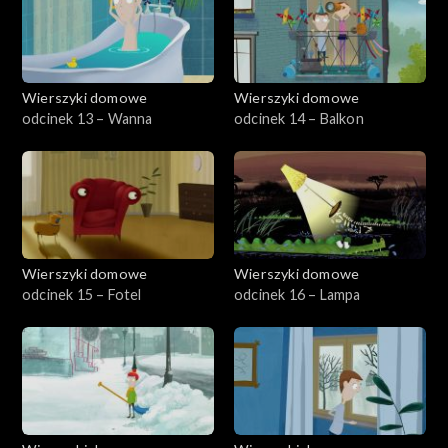
Wierszyki domowe
Wierszyki domowe
odcinek 13 – Wanna
odcinek 14 – Balkon
Wierszyki domowe
Wierszyki domowe
odcinek 15 – Fotel
odcinek 16 – Lampa