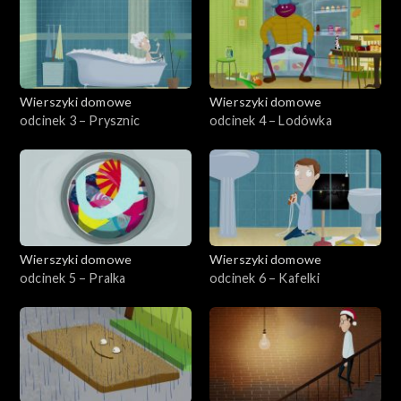
Wierszyki domowe
Wierszyki domowe
odcinek 3 – Prysznic
odcinek 4 – Lodówka
Wierszyki domowe
Wierszyki domowe
odcinek 5 – Pralka
odcinek 6 – Kafelki