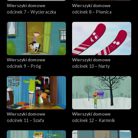
Wierszyki domowe
Wierszyki domowe
odcinek 7 – Wycieraczka
odcinek 8 – Piwnica
Wierszyki domowe
Wierszyki domowe
odcinek 9 – Próg
odcinek 10 – Narty
Wierszyki domowe
Wierszyki domowe
odcinek 11 – Szafa
odcinek 12 – Karmnik