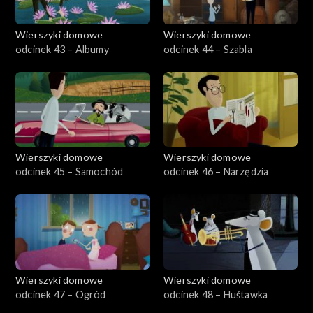
Wierszyki domowe
Wierszyki domowe
odcinek 43 – Albumy
odcinek 44 – Szabla
Wierszyki domowe
Wierszyki domowe
odcinek 45 – Samochód
odcinek 46 – Narzędzia
Wierszyki domowe
Wierszyki domowe
odcinek 47 – Ogród
odcinek 48 – Huśtawka