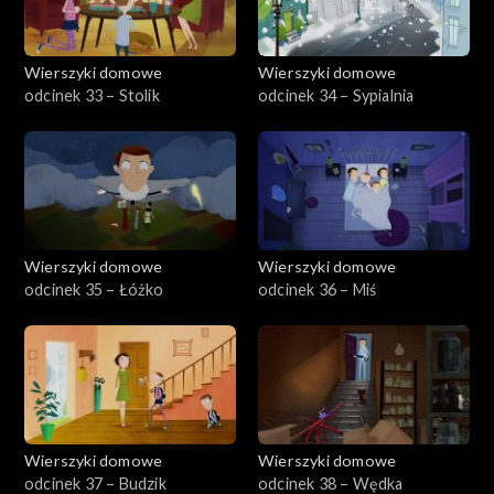
Wierszyki domowe
Wierszyki domowe
odcinek 33 – Stolik
odcinek 34 – Sypialnia
Wierszyki domowe
Wierszyki domowe
odcinek 35 – Łóżko
odcinek 36 – Miś
Wierszyki domowe
Wierszyki domowe
odcinek 37 – Budzik
odcinek 38 – Wędka