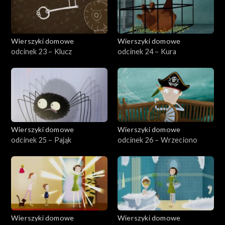
Wierszyki domowe
Wierszyki domowe
odcinek 23 – Klucz
odcinek 24 – Kura
Wierszyki domowe
Wierszyki domowe
odcinek 25 – Pająk
odcinek 26 – Wrzeciono
Wierszyki domowe
Wierszyki domowe