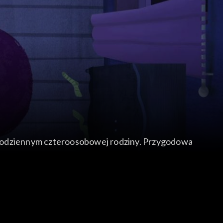
 codziennym czteroosobowej rodziny. Przygodowa