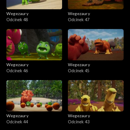
Wegezaury
Wegezaury
Odcinek 48
Odcinek 47
Wegezaury
Wegezaury
Odcinek 46
Odcinek 45
Wegezaury
Wegezaury
Odcinek 44
Odcinek 43