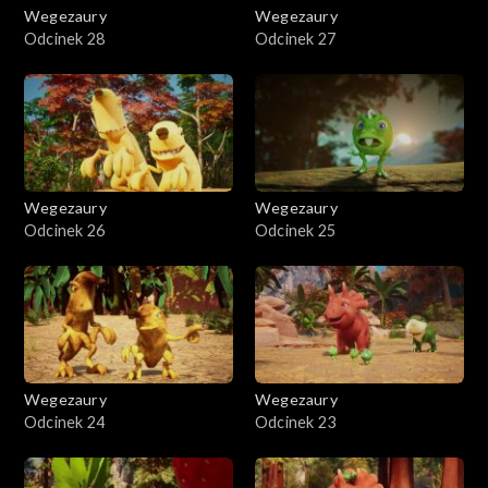
Wegezaury
Wegezaury
Odcinek 28
Odcinek 27
Wegezaury
Wegezaury
Odcinek 26
Odcinek 25
Wegezaury
Wegezaury
Odcinek 24
Odcinek 23