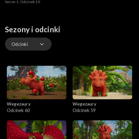
Sezon 1, Odcinek 10
Sezony i odcinki
Odcinki
Odcinki
Wegezaury
Wegezaury
Odcinek 60
Odcinek 59