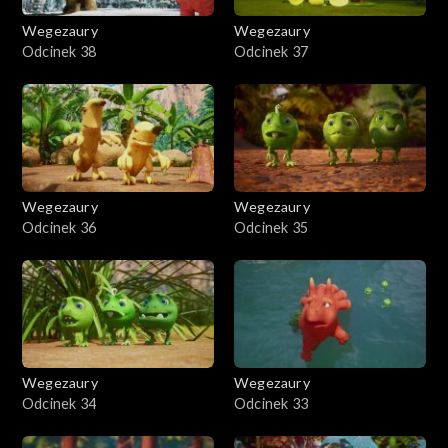
Wegezaury
Wegezaury
Odcinek 38
Odcinek 37
Wegezaury
Wegezaury
Odcinek 36
Odcinek 35
Wegezaury
Wegezaury
Odcinek 34
Odcinek 33