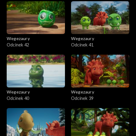
Wegezaury
Wegezaury
Odcinek 42
Odcinek 41
Wegezaury
Wegezaury
Odcinek 40
Odcinek 39