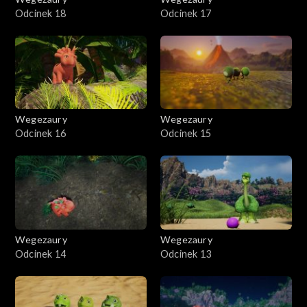
Odcinek 18
Odcinek 17
Wegezaury
Wegezaury
Odcinek 16
Odcinek 15
Wegezaury
Wegezaury
Odcinek 14
Odcinek 13