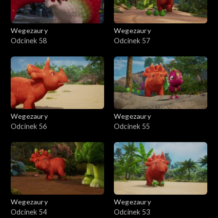
Wegezaury
Wegezaury
Odcinek 58
Odcinek 57
Wegezaury
Wegezaury
Odcinek 56
Odcinek 55
Wegezaury
Wegezaury
Odcinek 54
Odcinek 53