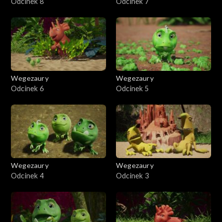
Odcinek 8
Odcinek 7
Wegezaury
Wegezaury
Odcinek 6
Odcinek 5
Wegezaury
Wegezaury
Odcinek 4
Odcinek 3