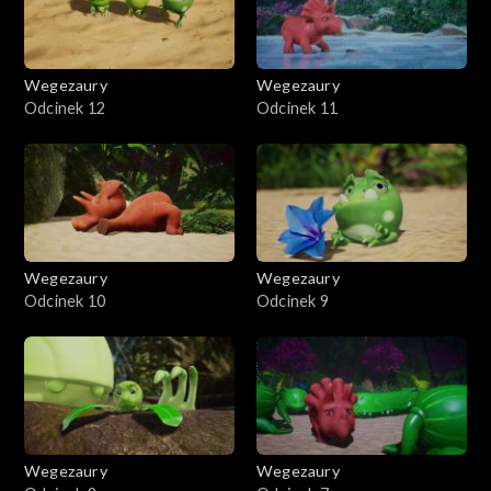
Wegezaury
Wegezaury
Odcinek 12
Odcinek 11
Wegezaury
Wegezaury
Odcinek 10
Odcinek 9
Wegezaury
Wegezaury