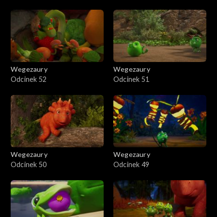
Wegezaury
Wegezaury
Odcinek 52
Odcinek 51
Wegezaury
Wegezaury
Odcinek 50
Odcinek 49