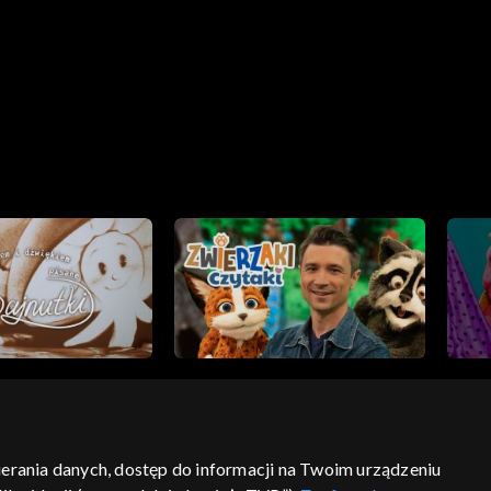
bierania danych, dostęp do informacji na Twoim urządzeniu