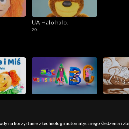
UA Halo halo!
20.
gody na korzystanie z technologii automatycznego śledzenia i z