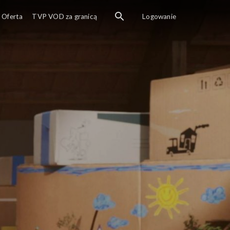
Oferta
TVP VOD za granicą
Logowanie