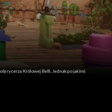
olę rycerza Królowej Belli. Jednak po jakimś