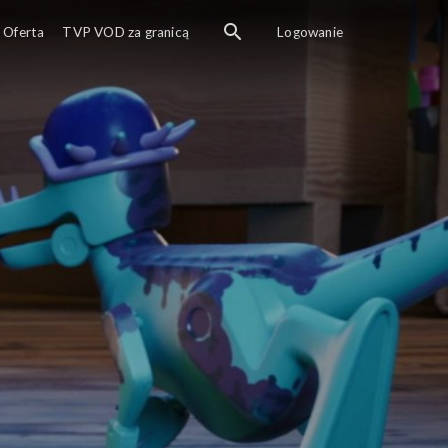
Oferta
TVP VOD za granicą
Logowanie