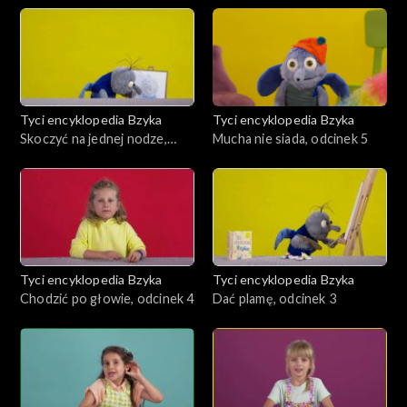
Tyci encyklopedia Bzyka
Tyci encyklopedia Bzyka
Skoczyć na jednej nodze,
Mucha nie siada, odcinek 5
odcinek 6
Tyci encyklopedia Bzyka
Tyci encyklopedia Bzyka
Chodzić po głowie, odcinek 4
Dać plamę, odcinek 3