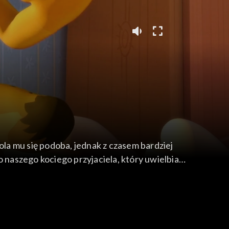
ola mu się podoba, jednak z czasem bardziej
 naszego kociego przyjaciela, który uwielbia