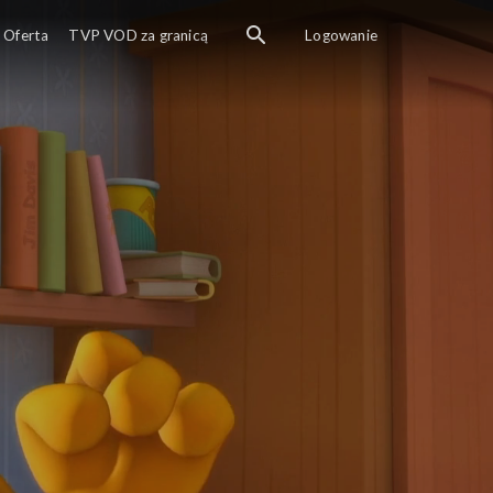
Oferta
TVP VOD za granicą
Logowanie