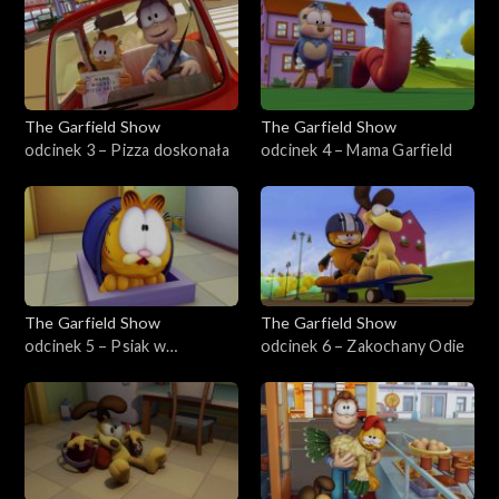
The Garfield Show
The Garfield Show
odcinek 3 – Pizza doskonała
odcinek 4 – Mama Garfield
The Garfield Show
The Garfield Show
odcinek 5 – Psiak w
odcinek 6 – Zakochany Odie
schronisku