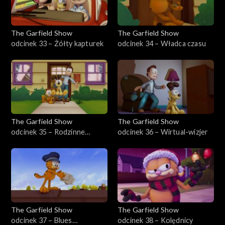
The Garfield Show
The Garfield Show
odcinek 33 – Żółty kapturek
odcinek 34 – Władca czasu
The Garfield Show
The Garfield Show
odcinek 35 – Rodzinne
odcinek 36 – Wirtual-wizjer
zdjęcie
The Garfield Show
The Garfield Show
odcinek 37 – Blues
odcinek 38 – Kolędnicy