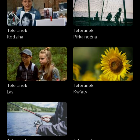
Teleranek
Teleranek
Rodzina
Piłka nożna
Teleranek
Teleranek
Las
Kwiaty