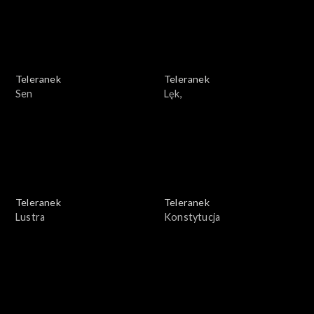
Teleranek
Teleranek
Sen
Lęk,
Teleranek
Teleranek
Lustra
Konstytucja