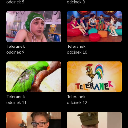
odcinek 5
odcinek 8
Teleranek
Teleranek
odcinek 9
odcinek 10
Teleranek
Teleranek
odcinek 11
odcinek 12