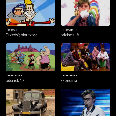
Teleranek
Teleranek
Przedsiębiorczość
odcinek 18
Teleranek
Teleranek
odcinek 17
Ekonomia