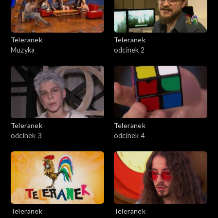
Teleranek
Teleranek
Muzyka
odcinek 2
Teleranek
Teleranek
odcinek 3
odcinek 4
Teleranek
Teleranek