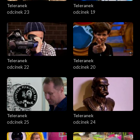
Teleranek
Teleranek
odcinek 23
odcinek 19
Teleranek
Teleranek
odcinek 22
odcinek 20
Teleranek
Teleranek
odcinek 25
odcinek 24