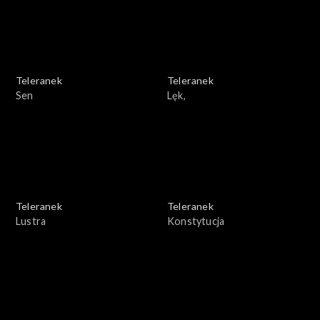
Teleranek
Teleranek
Sen
Lęk,
Teleranek
Teleranek
Lustra
Konstytucja