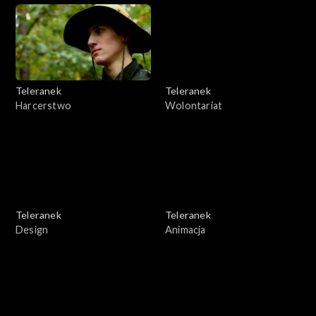
Teleranek
Teleranek
Harcerstwo
Wolontariat
Teleranek
Teleranek
Design
Animacja