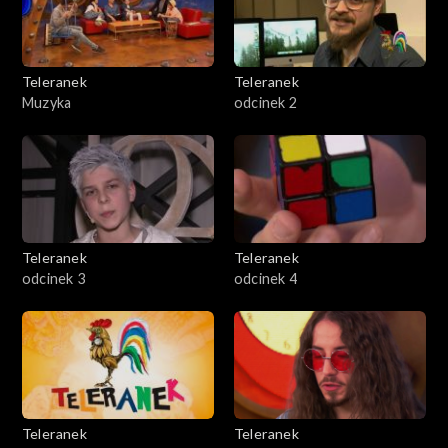
Teleranek
Teleranek
Muzyka
odcinek 2
Teleranek
Teleranek
odcinek 3
odcinek 4
Teleranek
Teleranek