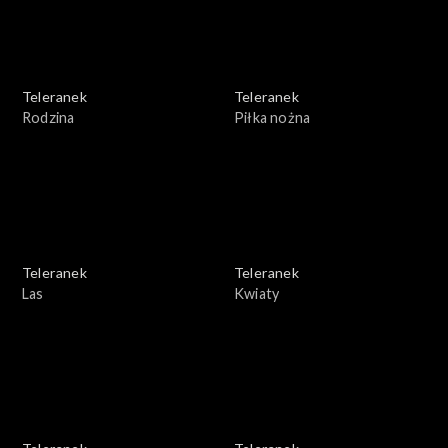
Teleranek
Teleranek
Rodzina
Piłka nożna
Teleranek
Teleranek
Las
Kwiaty