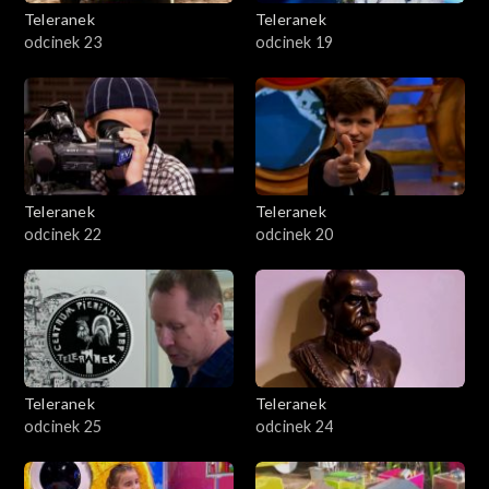
Teleranek
Teleranek
odcinek 23
odcinek 19
Teleranek
Teleranek
odcinek 22
odcinek 20
Teleranek
Teleranek
odcinek 25
odcinek 24