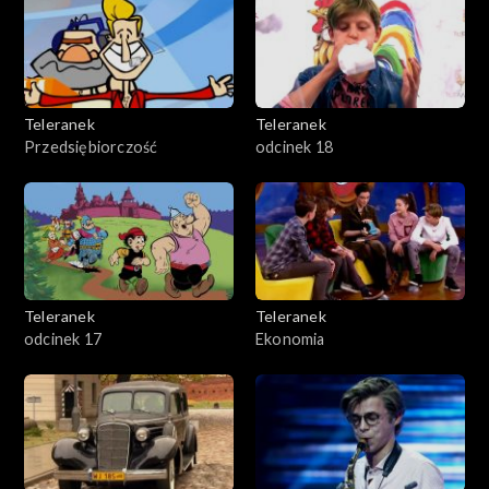
Teleranek
Teleranek
Przedsiębiorczość
odcinek 18
Teleranek
Teleranek
odcinek 17
Ekonomia