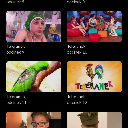
odcinek 5
odcinek 8
Teleranek
Teleranek
odcinek 9
odcinek 10
Teleranek
Teleranek
odcinek 11
odcinek 12