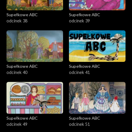
Supełkowe ABC
Supełkowe ABC
odcinek 38
odcinek 39
Supełkowe ABC
Supełkowe ABC
odcinek 40
odcinek 41
Supełkowe ABC
Supełkowe ABC
odcinek 49
odcinek 51