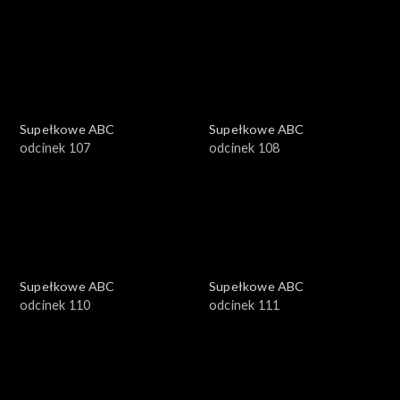
Supełkowe ABC
Supełkowe ABC
odcinek 107
odcinek 108
Supełkowe ABC
Supełkowe ABC
odcinek 110
odcinek 111