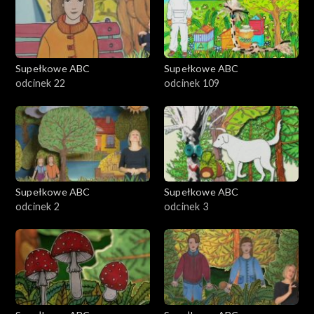
Supełkowe ABC
Supełkowe ABC
odcinek 22
odcinek 109
Supełkowe ABC
Supełkowe ABC
odcinek 2
odcinek 3