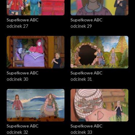
Supełkowe ABC
Supełkowe ABC
odcinek 27
odcinek 29
Supełkowe ABC
Supełkowe ABC
odcinek 30
odcinek 31
Supełkowe ABC
Supełkowe ABC
odcinek 32
odcinek 33