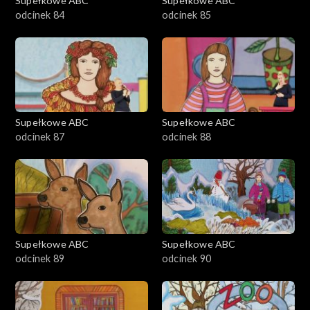
Supełkowe ABC
Supełkowe ABC
odcinek 84
odcinek 85
Supełkowe ABC
Supełkowe ABC
odcinek 87
odcinek 88
Supełkowe ABC
Supełkowe ABC
odcinek 89
odcinek 90