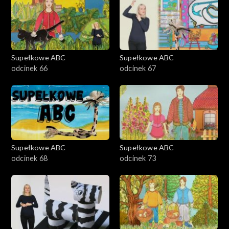
Supełkowe ABC
Supełkowe ABC
odcinek 66
odcinek 67
Supełkowe ABC
Supełkowe ABC
odcinek 68
odcinek 73