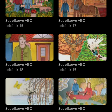
Supełkowe ABC
Supełkowe ABC
odcinek 15
odcinek 17
Supełkowe ABC
Supełkowe ABC
odcinek 18
odcinek 19
Supełkowe ABC
Supełkowe ABC