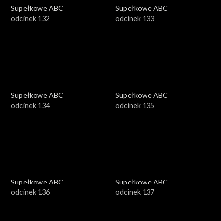
Supełkowe ABC
Supełkowe ABC
odcinek 132
odcinek 133
Supełkowe ABC
Supełkowe ABC
odcinek 134
odcinek 135
Supełkowe ABC
Supełkowe ABC
odcinek 136
odcinek 137