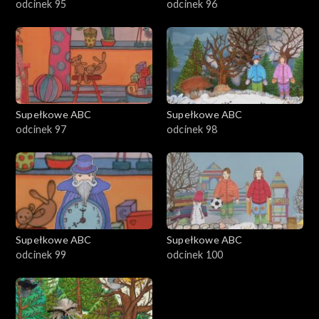
odcinek 95
odcinek 96
Supełkowe ABC
Supełkowe ABC
odcinek 97
odcinek 98
Supełkowe ABC
Supełkowe ABC
odcinek 99
odcinek 100