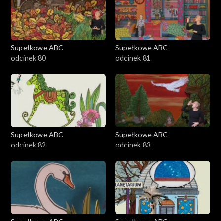
Supełkowe ABC
Supełkowe ABC
odcinek 80
odcinek 81
Supełkowe ABC
Supełkowe ABC
odcinek 82
odcinek 83