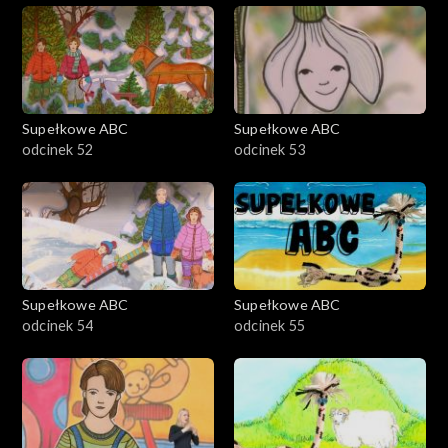
Supełkowe ABC
Supełkowe ABC
odcinek 52
odcinek 53
Supełkowe ABC
Supełkowe ABC
odcinek 54
odcinek 55