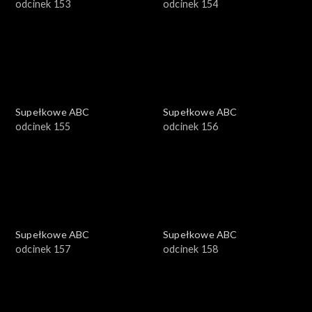
odcinek 153
odcinek 154
Supełkowe ABC
Supełkowe ABC
odcinek 155
odcinek 156
Supełkowe ABC
Supełkowe ABC
odcinek 157
odcinek 158