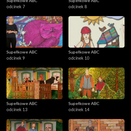
Supełkowe ABC
Supełkowe ABC
odcinek 7
odcinek 8
Supełkowe ABC
Supełkowe ABC
odcinek 9
odcinek 10
Supełkowe ABC
Supełkowe ABC
odcinek 13
odcinek 14