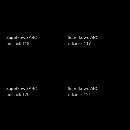
Supełkowe ABC
Supełkowe ABC
odcinek 118
odcinek 119
Supełkowe ABC
Supełkowe ABC
odcinek 120
odcinek 121