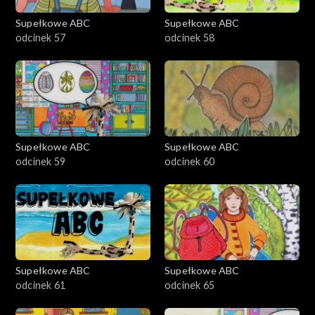
Supełkowe ABC
Supełkowe ABC
odcinek 57
odcinek 58
Supełkowe ABC
Supełkowe ABC
odcinek 59
odcinek 60
Supełkowe ABC
Supełkowe ABC
odcinek 61
odcinek 65