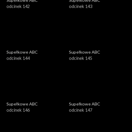
Supełkowe ABC
Supełkowe ABC
odcinek 142
odcinek 143
Supełkowe ABC
Supełkowe ABC
odcinek 144
odcinek 145
Supełkowe ABC
Supełkowe ABC
odcinek 146
odcinek 147