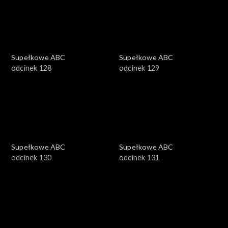
Supełkowe ABC
Supełkowe ABC
odcinek 128
odcinek 129
Supełkowe ABC
Supełkowe ABC
odcinek 130
odcinek 131