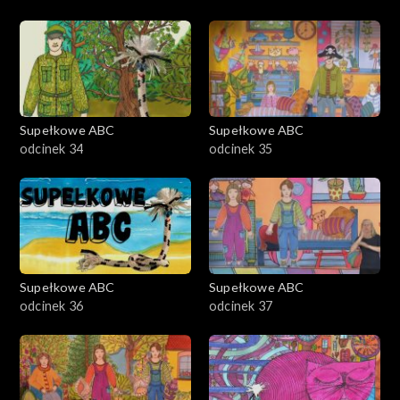
Supełkowe ABC
Supełkowe ABC
odcinek 34
odcinek 35
Supełkowe ABC
Supełkowe ABC
odcinek 36
odcinek 37