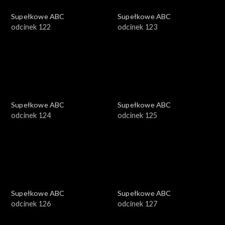
Supełkowe ABC
Supełkowe ABC
odcinek 122
odcinek 123
Supełkowe ABC
Supełkowe ABC
odcinek 124
odcinek 125
Supełkowe ABC
Supełkowe ABC
odcinek 126
odcinek 127