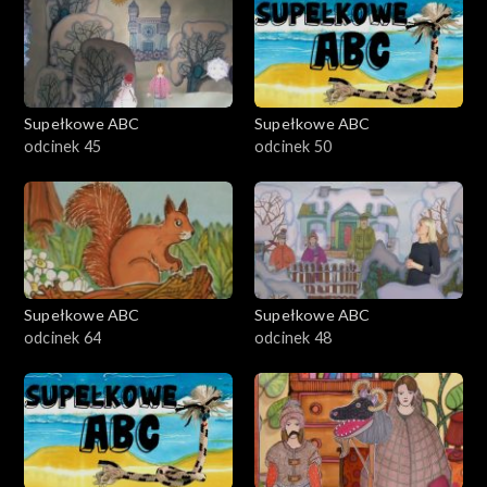
Supełkowe ABC
Supełkowe ABC
odcinek 45
odcinek 50
Supełkowe ABC
Supełkowe ABC
odcinek 64
odcinek 48