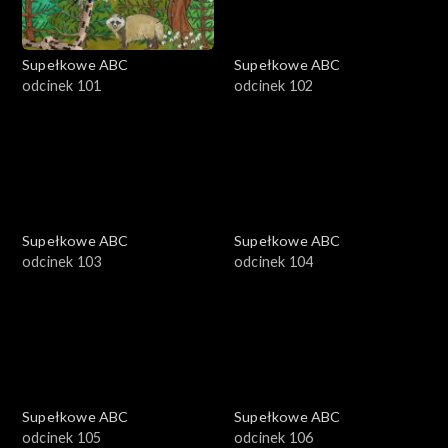
Supełkowe ABC
Supełkowe ABC
odcinek 101
odcinek 102
Supełkowe ABC
Supełkowe ABC
odcinek 103
odcinek 104
Supełkowe ABC
Supełkowe ABC
odcinek 105
odcinek 106