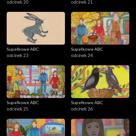
odcinek 20
odcinek 21
Supełkowe ABC
Supełkowe ABC
odcinek 23
odcinek 24
Supełkowe ABC
Supełkowe ABC
odcinek 25
odcinek 26