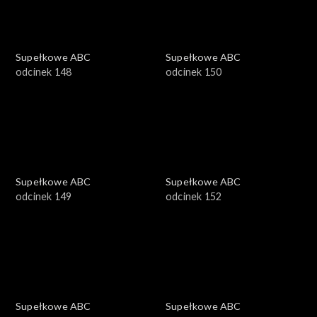
Supełkowe ABC
Supełkowe ABC
odcinek 148
odcinek 150
Supełkowe ABC
Supełkowe ABC
odcinek 149
odcinek 152
Supełkowe ABC
Supełkowe ABC