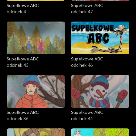
Supełkowe ABC
Supełkowe ABC
odcinek 4
odcinek 47
Supełkowe ABC
Supełkowe ABC
odcinek 43
odcinek 46
Supełkowe ABC
Supełkowe ABC
odcinek 86
odcinek 44