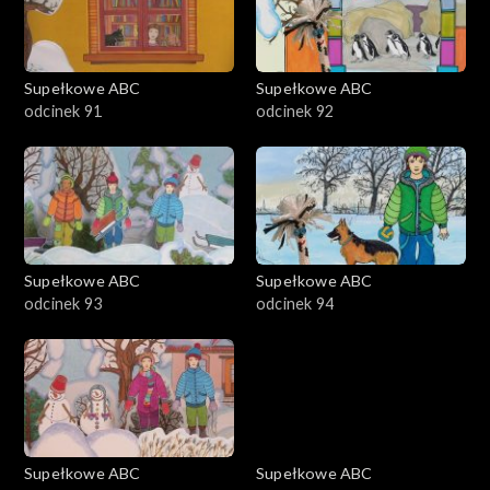
Supełkowe ABC
Supełkowe ABC
odcinek 91
odcinek 92
Supełkowe ABC
Supełkowe ABC
odcinek 93
odcinek 94
Supełkowe ABC
Supełkowe ABC