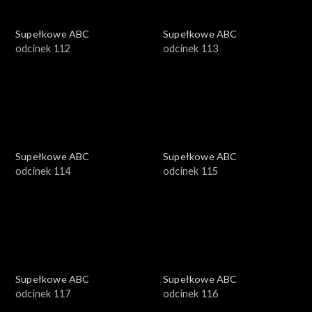
Supełkowe ABC
Supełkowe ABC
odcinek 112
odcinek 113
Supełkowe ABC
Supełkowe ABC
odcinek 114
odcinek 115
Supełkowe ABC
Supełkowe ABC
odcinek 117
odcinek 116