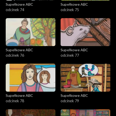
Supełkowe ABC
Supełkowe ABC
odcinek 74
odcinek 75
Supełkowe ABC
Supełkowe ABC
odcinek 76
odcinek 77
Supełkowe ABC
Supełkowe ABC
odcinek 78
odcinek 79