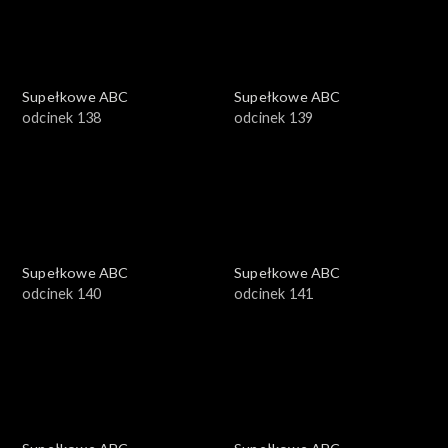
Supełkowe ABC
Supełkowe ABC
odcinek 138
odcinek 139
Supełkowe ABC
Supełkowe ABC
odcinek 140
odcinek 141