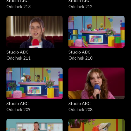
Studio ABC
Studio ABC
Odcinek 213
Odcinek 212
Studio ABC
Studio ABC
Odcinek 211
Odcinek 210
Studio ABC
Studio ABC
Odcinek 209
Odcinek 208