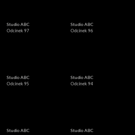
Studio ABC
Studio ABC
Odcinek 97
Odcinek 96
Studio ABC
Studio ABC
Odcinek 95
Odcinek 94
Studio ABC
Studio ABC