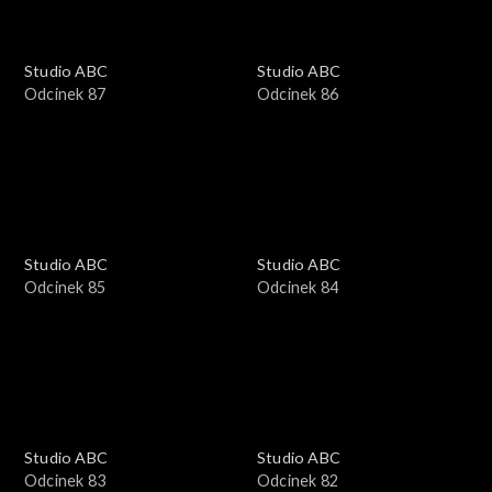
Studio ABC
Studio ABC
Odcinek 87
Odcinek 86
Studio ABC
Studio ABC
Odcinek 85
Odcinek 84
Studio ABC
Studio ABC
Odcinek 83
Odcinek 82