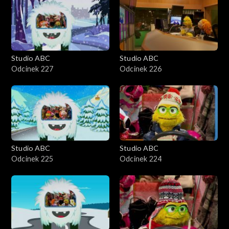
Studio ABC
Studio ABC
Odcinek 227
Odcinek 226
Studio ABC
Studio ABC
Odcinek 225
Odcinek 224