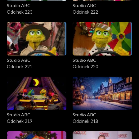
Studio ABC
Studio ABC
Odcinek 223
Odcinek 222
Studio ABC
Studio ABC
Odcinek 221
Odcinek 220
Studio ABC
Studio ABC
Odcinek 219
Odcinek 218