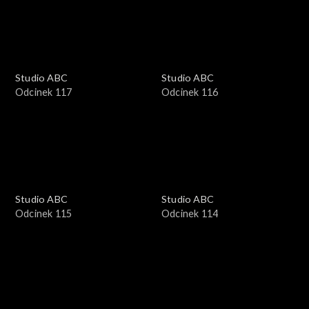
Studio ABC
Studio ABC
Odcinek 117
Odcinek 116
Studio ABC
Studio ABC
Odcinek 115
Odcinek 114