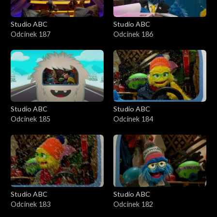
Studio ABC
Studio ABC
Odcinek 187
Odcinek 186
Studio ABC
Studio ABC
Odcinek 185
Odcinek 184
Studio ABC
Studio ABC
Odcinek 183
Odcinek 182