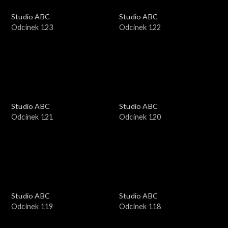
Studio ABC
Studio ABC
Odcinek 123
Odcinek 122
Studio ABC
Studio ABC
Odcinek 121
Odcinek 120
Studio ABC
Studio ABC
Odcinek 119
Odcinek 118