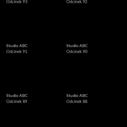
Odcinek 93
Odcinek 92
Studio ABC
Studio ABC
Odcinek 91
Odcinek 90
Studio ABC
Studio ABC
Odcinek 89
Odcinek 88