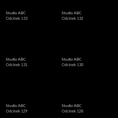
Studio ABC
Studio ABC
Odcinek 133
Odcinek 132
Studio ABC
Studio ABC
Odcinek 131
Odcinek 130
Studio ABC
Studio ABC
Odcinek 129
Odcinek 128