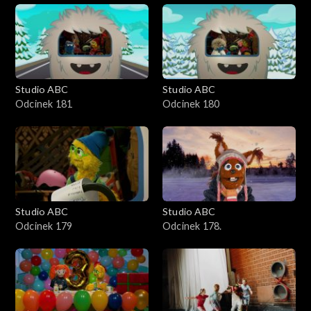
Studio ABC
Studio ABC
Odcinek 181
Odcinek 180
Studio ABC
Studio ABC
Odcinek 179
Odcinek 178.