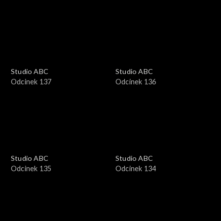
Studio ABC
Studio ABC
Odcinek 137
Odcinek 136
Studio ABC
Studio ABC
Odcinek 135
Odcinek 134