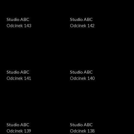
Studio ABC
Studio ABC
Odcinek 143
Odcinek 142
Studio ABC
Studio ABC
Odcinek 141
Odcinek 140
Studio ABC
Studio ABC
Odcinek 139
Odcinek 138