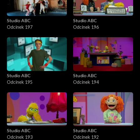
Studio ABC
Studio ABC
Odcinek 197
Odcinek 196
Studio ABC
Studio ABC
Odcinek 195
Odcinek 194
Studio ABC
Studio ABC
Odcinek 193
Odcinek 192