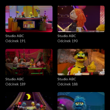
Studio ABC
Studio ABC
Odcinek 191
Odcinek 190
Studio ABC
Studio ABC
Odcinek 189
Odcinek 188