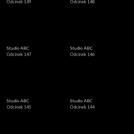
Odcinek 149
Odcinek 148
Studio ABC
Studio ABC
Odcinek 147
Odcinek 146
Studio ABC
Studio ABC
Odcinek 145
Odcinek 144