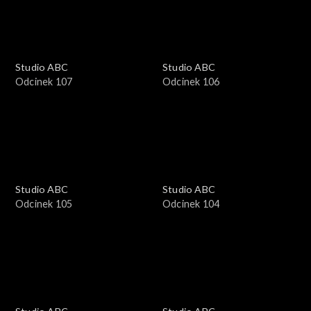
Studio ABC
Studio ABC
Odcinek 107
Odcinek 106
Studio ABC
Studio ABC
Odcinek 105
Odcinek 104