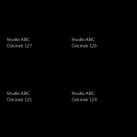
Studio ABC
Studio ABC
Odcinek 127
Odcinek 126
Studio ABC
Studio ABC
Odcinek 125
Odcinek 124