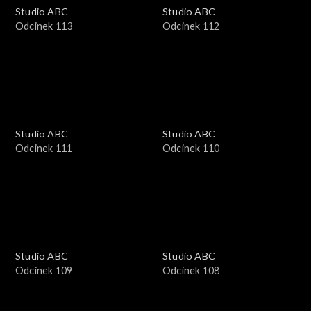
Studio ABC
Studio ABC
Odcinek 113
Odcinek 112
Studio ABC
Studio ABC
Odcinek 111
Odcinek 110
Studio ABC
Studio ABC
Odcinek 109
Odcinek 108