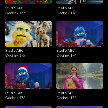
Studio ABC
Studio ABC
Odcinek 177
Odcinek 176
Studio ABC
Studio ABC
Odcinek 175
Odcinek 174
Studio ABC
Studio ABC
Odcinek 173
Odcinek 172