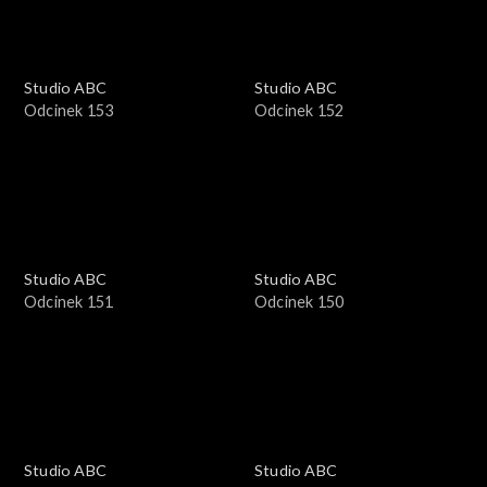
Studio ABC
Studio ABC
Odcinek 153
Odcinek 152
Studio ABC
Studio ABC
Odcinek 151
Odcinek 150
Studio ABC
Studio ABC