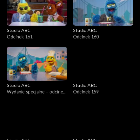
Studio ABC
Studio ABC
Odcinek 161
Odcinek 160
Studio ABC
Studio ABC
Wydanie specjalne – odcinek
Odcinek 159
2