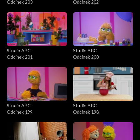
Odcinek 203
Odcinek 202
Studio ABC
Studio ABC
Odcinek 201
Odcinek 200
Studio ABC
Studio ABC
Odcinek 199
Odcinek 198