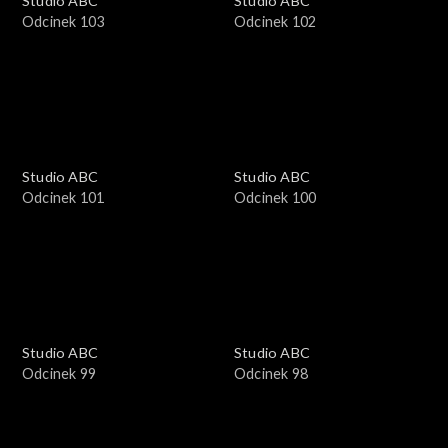
Studio ABC
Studio ABC
Odcinek 103
Odcinek 102
Studio ABC
Studio ABC
Odcinek 101
Odcinek 100
Studio ABC
Studio ABC
Odcinek 99
Odcinek 98