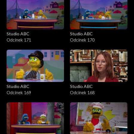
Studio ABC
Studio ABC
Odcinek 171
Odcinek 170
Studio ABC
Studio ABC
Odcinek 169
Odcinek 168