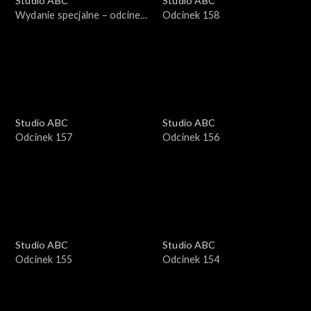
Studio ABC
Studio ABC
Wydanie specjalne – odcinek
Odcinek 158
1
Studio ABC
Studio ABC
Odcinek 157
Odcinek 156
Studio ABC
Studio ABC
Odcinek 155
Odcinek 154