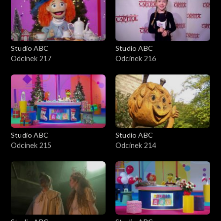
Studio ABC
Studio ABC
Odcinek 217
Odcinek 216
Studio ABC
Studio ABC
Odcinek 215
Odcinek 214