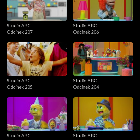
Studio ABC
Studio ABC
Odcinek 207
Odcinek 206
Studio ABC
Studio ABC
Odcinek 205
Odcinek 204
Studio ABC
Studio ABC