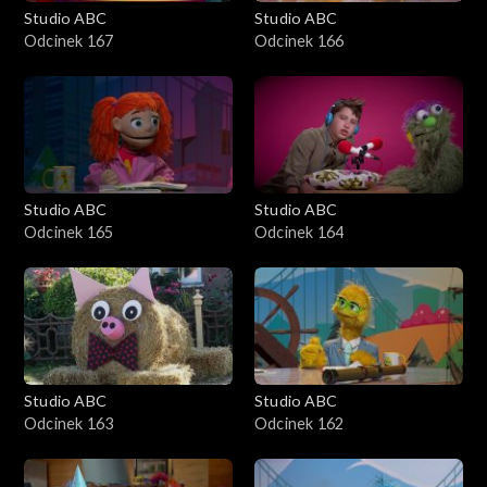
Studio ABC
Studio ABC
Odcinek 167
Odcinek 166
Studio ABC
Studio ABC
Odcinek 165
Odcinek 164
Studio ABC
Studio ABC
Odcinek 163
Odcinek 162