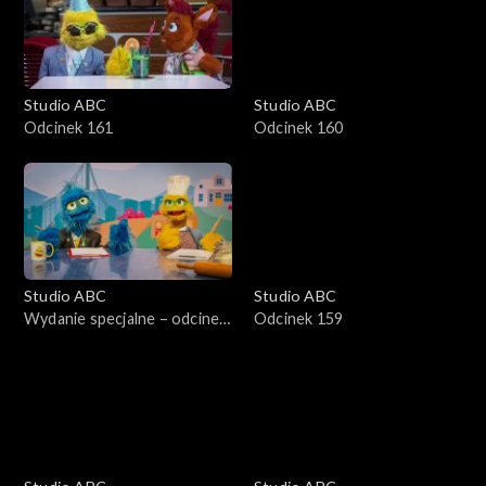
Studio ABC
Studio ABC
Odcinek 161
Odcinek 160
Studio ABC
Studio ABC
Wydanie specjalne – odcinek
Odcinek 159
2