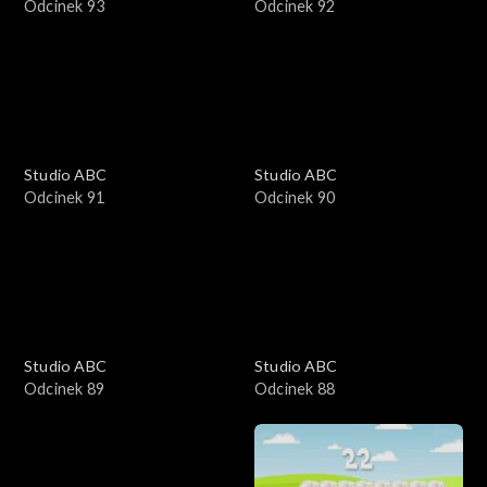
Odcinek 93
Odcinek 92
Studio ABC
Studio ABC
Odcinek 91
Odcinek 90
Studio ABC
Studio ABC
Odcinek 89
Odcinek 88