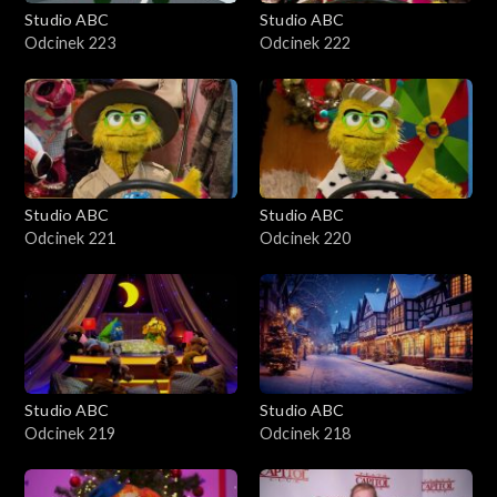
Studio ABC
Studio ABC
Odcinek 223
Odcinek 222
Studio ABC
Studio ABC
Odcinek 221
Odcinek 220
Studio ABC
Studio ABC
Odcinek 219
Odcinek 218