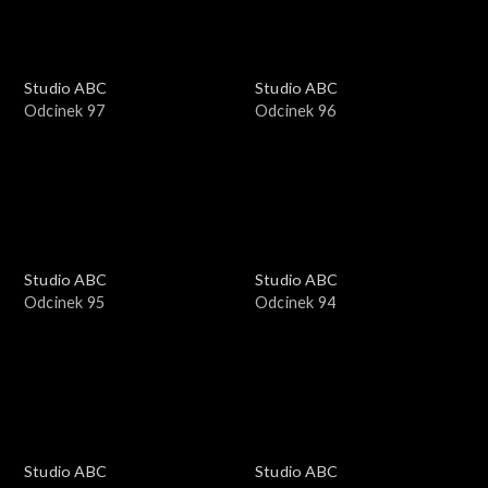
Studio ABC
Studio ABC
Odcinek 97
Odcinek 96
Studio ABC
Studio ABC
Odcinek 95
Odcinek 94
Studio ABC
Studio ABC