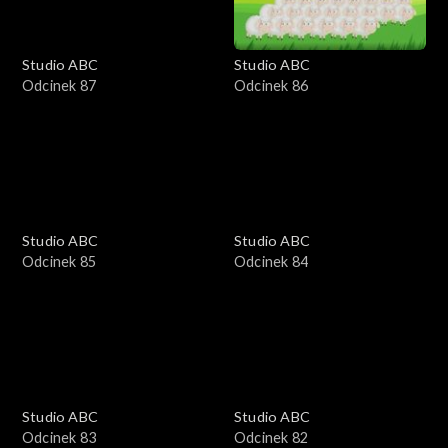
Studio ABC
Studio ABC
Odcinek 87
Odcinek 86
Studio ABC
Studio ABC
Odcinek 85
Odcinek 84
Studio ABC
Studio ABC
Odcinek 83
Odcinek 82