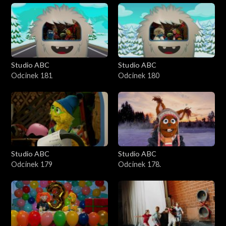
Studio ABC
Studio ABC
Odcinek 181
Odcinek 180
Studio ABC
Studio ABC
Odcinek 179
Odcinek 178.