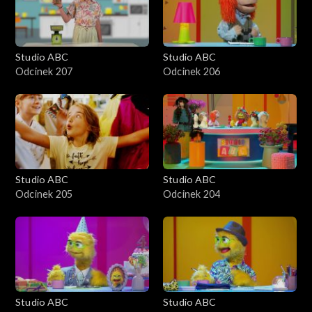
Studio ABC
Studio ABC
Odcinek 207
Odcinek 206
Studio ABC
Studio ABC
Odcinek 205
Odcinek 204
Studio ABC
Studio ABC