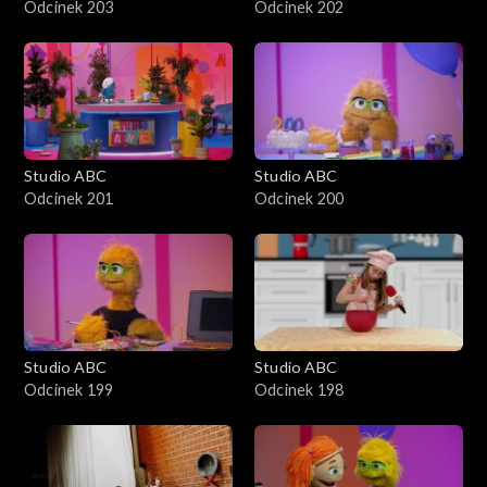
Odcinek 203
Odcinek 202
Studio ABC
Studio ABC
Odcinek 201
Odcinek 200
Studio ABC
Studio ABC
Odcinek 199
Odcinek 198