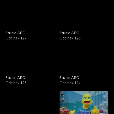
Studio ABC
Studio ABC
Odcinek 127
Odcinek 126
Studio ABC
Studio ABC
Odcinek 125
Odcinek 124