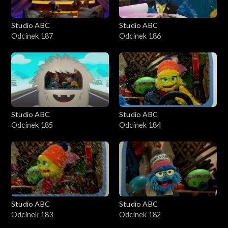
Studio ABC
Studio ABC
Odcinek 187
Odcinek 186
Studio ABC
Studio ABC
Odcinek 185
Odcinek 184
Studio ABC
Studio ABC
Odcinek 183
Odcinek 182