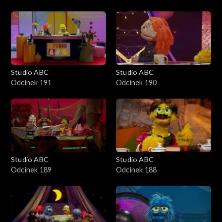
Studio ABC
Studio ABC
Odcinek 191
Odcinek 190
Studio ABC
Studio ABC
Odcinek 189
Odcinek 188