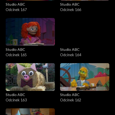
Studio ABC
Studio ABC
Odcinek 167
Odcinek 166
Studio ABC
Studio ABC
Odcinek 165
Odcinek 164
Studio ABC
Studio ABC
Odcinek 163
Odcinek 162