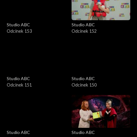
Studio ABC
Studio ABC
Odcinek 153
Odcinek 152
Studio ABC
Studio ABC
Odcinek 151
Odcinek 150
Studio ABC
Studio ABC