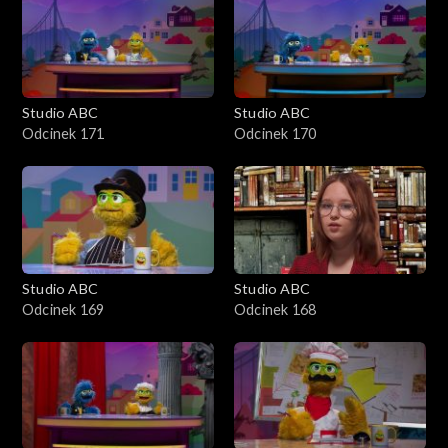
Studio ABC
Studio ABC
Odcinek 171
Odcinek 170
Studio ABC
Studio ABC
Odcinek 169
Odcinek 168