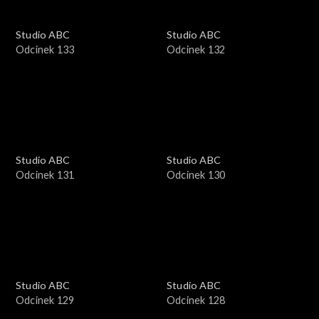
Studio ABC
Studio ABC
Odcinek 133
Odcinek 132
Studio ABC
Studio ABC
Odcinek 131
Odcinek 130
Studio ABC
Studio ABC
Odcinek 129
Odcinek 128