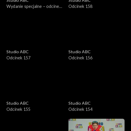
Studio ABC
Studio ABC
Wydanie specjalne – odcinek
Odcinek 158
1
Studio ABC
Studio ABC
Odcinek 157
Odcinek 156
Studio ABC
Studio ABC
Odcinek 155
Odcinek 154