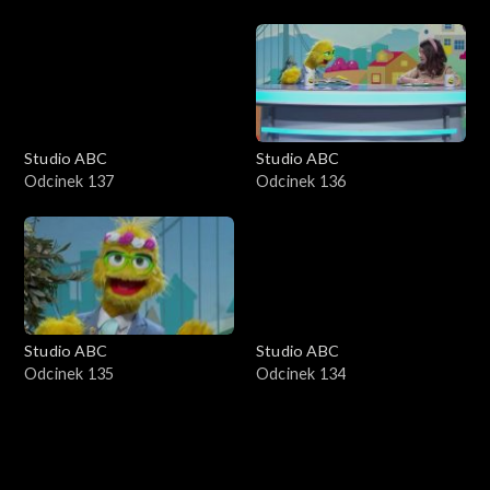
Studio ABC
Studio ABC
Odcinek 137
Odcinek 136
Studio ABC
Studio ABC
Odcinek 135
Odcinek 134