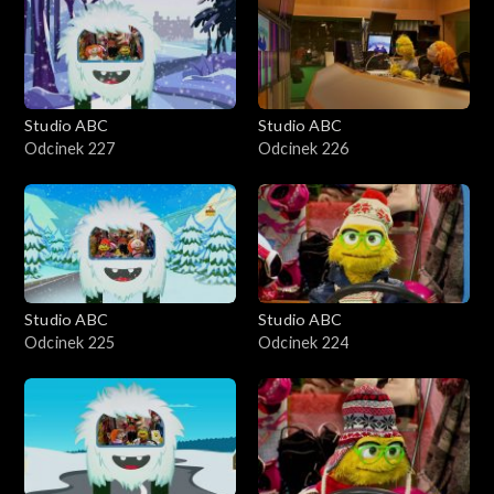
Studio ABC
Studio ABC
Odcinek 227
Odcinek 226
Studio ABC
Studio ABC
Odcinek 225
Odcinek 224