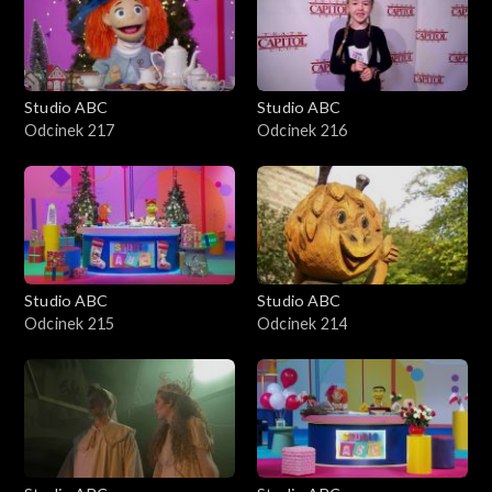
Studio ABC
Studio ABC
Odcinek 217
Odcinek 216
Studio ABC
Studio ABC
Odcinek 215
Odcinek 214