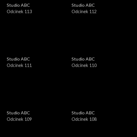
Studio ABC
Studio ABC
Odcinek 113
Odcinek 112
Studio ABC
Studio ABC
Odcinek 111
Odcinek 110
Studio ABC
Studio ABC
Odcinek 109
Odcinek 108