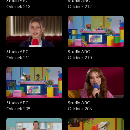
Studio ABC
Studio ABC
Odcinek 213
Odcinek 212
Studio ABC
Studio ABC
Odcinek 211
Odcinek 210
Studio ABC
Studio ABC
Odcinek 209
Odcinek 208