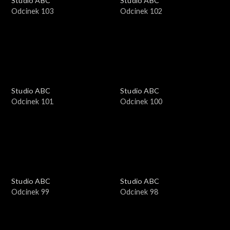
Studio ABC
Studio ABC
Odcinek 103
Odcinek 102
Studio ABC
Studio ABC
Odcinek 101
Odcinek 100
Studio ABC
Studio ABC
Odcinek 99
Odcinek 98