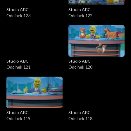
Studio ABC
Studio ABC
Odcinek 123
Odcinek 122
Studio ABC
Studio ABC
Odcinek 121
Odcinek 120
Studio ABC
Studio ABC
Odcinek 119
Odcinek 118