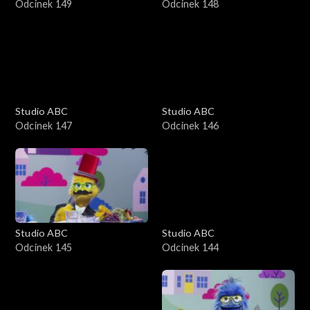
Odcinek 149
Odcinek 148
Studio ABC
Studio ABC
Odcinek 147
Odcinek 146
Studio ABC
Studio ABC
Odcinek 145
Odcinek 144