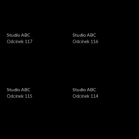
Studio ABC
Studio ABC
Odcinek 117
Odcinek 116
Studio ABC
Studio ABC
Odcinek 115
Odcinek 114