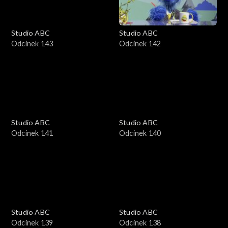
Studio ABC
Studio ABC
Odcinek 143
Odcinek 142
Studio ABC
Studio ABC
Odcinek 141
Odcinek 140
Studio ABC
Studio ABC
Odcinek 139
Odcinek 138