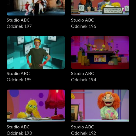
Studio ABC
Studio ABC
Odcinek 197
Odcinek 196
Studio ABC
Studio ABC
Odcinek 195
Odcinek 194
Studio ABC
Studio ABC
Odcinek 193
Odcinek 192