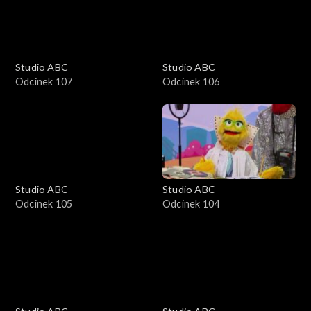
Studio ABC
Studio ABC
Odcinek 107
Odcinek 106
Studio ABC
Studio ABC
Odcinek 105
Odcinek 104