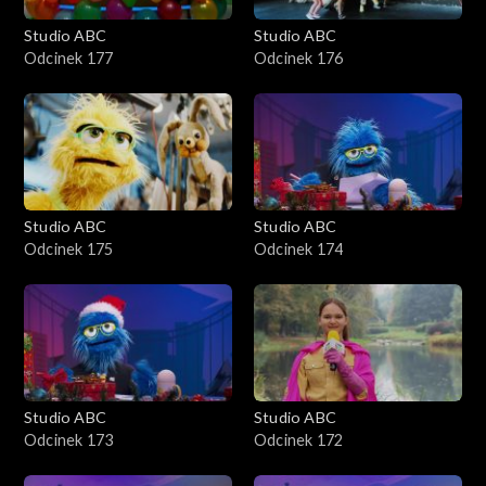
Studio ABC
Studio ABC
Odcinek 177
Odcinek 176
Studio ABC
Studio ABC
Odcinek 175
Odcinek 174
Studio ABC
Studio ABC
Odcinek 173
Odcinek 172