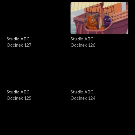
Studio ABC
Studio ABC
Odcinek 127
Odcinek 126
Studio ABC
Studio ABC
Odcinek 125
Odcinek 124