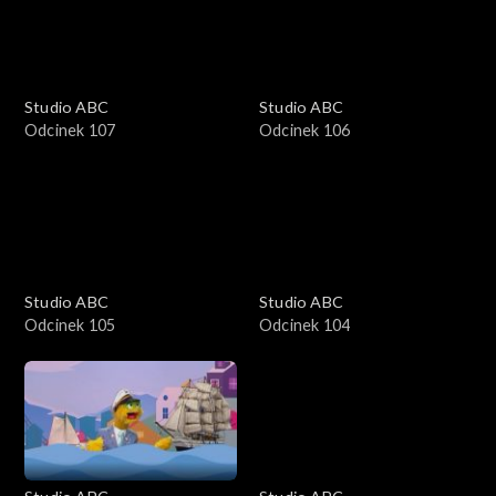
Studio ABC
Studio ABC
Odcinek 107
Odcinek 106
Studio ABC
Studio ABC
Odcinek 105
Odcinek 104