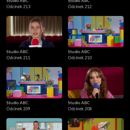
Studio ABC
Studio ABC
Odcinek 213
Odcinek 212
Studio ABC
Studio ABC
Odcinek 211
Odcinek 210
Studio ABC
Studio ABC
Odcinek 209
Odcinek 208