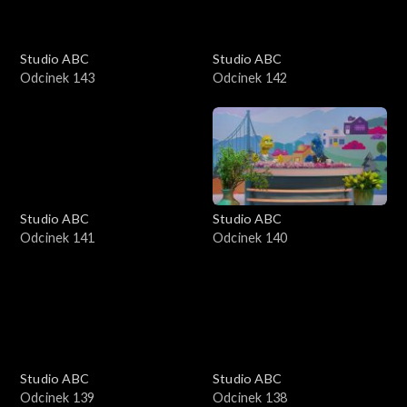
Studio ABC
Studio ABC
Odcinek 143
Odcinek 142
Studio ABC
Studio ABC
Odcinek 141
Odcinek 140
Studio ABC
Studio ABC
Odcinek 139
Odcinek 138