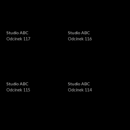
Studio ABC
Studio ABC
Odcinek 117
Odcinek 116
Studio ABC
Studio ABC
Odcinek 115
Odcinek 114