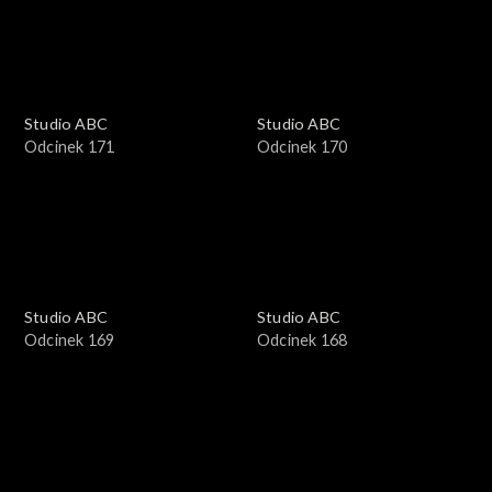
Studio ABC
Studio ABC
Odcinek 171
Odcinek 170
Studio ABC
Studio ABC
Odcinek 169
Odcinek 168