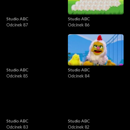
Studio ABC
Studio ABC
Odcinek 87
Odcinek 86
Studio ABC
Studio ABC
Odcinek 85
Odcinek 84
Studio ABC
Studio ABC
Odcinek 83
Odcinek 82