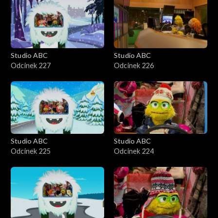
Studio ABC
Studio ABC
Odcinek 227
Odcinek 226
Studio ABC
Studio ABC
Odcinek 225
Odcinek 224