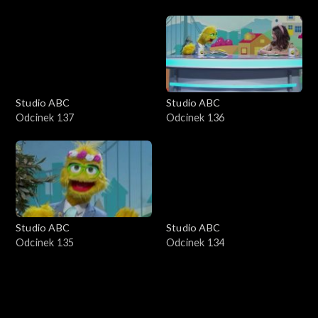
Studio ABC
Studio ABC
Odcinek 137
Odcinek 136
Studio ABC
Studio ABC
Odcinek 135
Odcinek 134