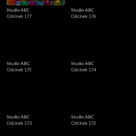
Studio ABC
Studio ABC
Odcinek 177
Odcinek 176
Studio ABC
Studio ABC
Odcinek 175
Odcinek 174
Studio ABC
Studio ABC
Odcinek 173
Odcinek 172