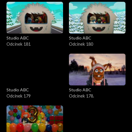
Studio ABC
Studio ABC
Odcinek 181
Odcinek 180
Studio ABC
Studio ABC
Odcinek 179
Odcinek 178.