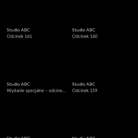
Studio ABC
Studio ABC
Odcinek 161
Odcinek 160
Studio ABC
Studio ABC
Wydanie specjalne – odcinek
Odcinek 159
2