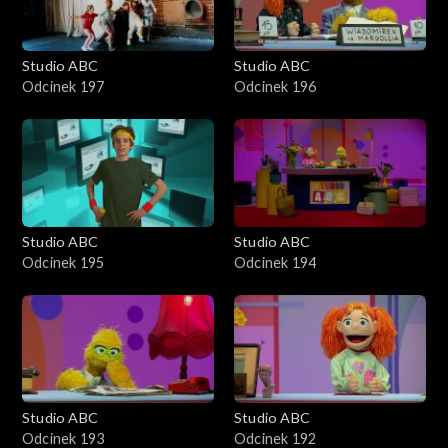
Studio ABC
Studio ABC
Odcinek 197
Odcinek 196
Studio ABC
Studio ABC
Odcinek 195
Odcinek 194
Studio ABC
Studio ABC
Odcinek 193
Odcinek 192