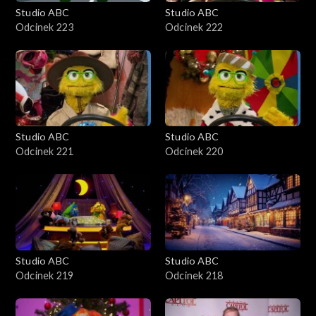
Studio ABC
Studio ABC
Odcinek 223
Odcinek 222
Studio ABC
Studio ABC
Odcinek 221
Odcinek 220
Studio ABC
Studio ABC
Odcinek 219
Odcinek 218