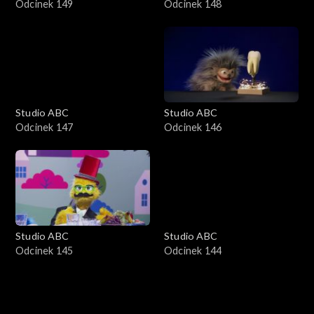
Odcinek 149
Odcinek 148
Studio ABC
Studio ABC
Odcinek 147
Odcinek 146
Studio ABC
Studio ABC
Odcinek 145
Odcinek 144