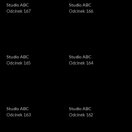
Studio ABC
Studio ABC
Odcinek 167
Odcinek 166
Studio ABC
Studio ABC
Odcinek 165
Odcinek 164
Studio ABC
Studio ABC
Odcinek 163
Odcinek 162