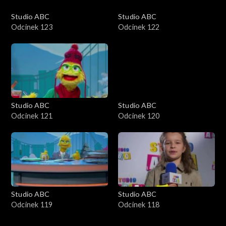
Studio ABC
Studio ABC
Odcinek 123
Odcinek 122
Studio ABC
Studio ABC
Odcinek 121
Odcinek 120
Studio ABC
Studio ABC
Odcinek 119
Odcinek 118