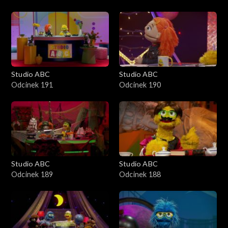
Studio ABC
Studio ABC
Odcinek 191
Odcinek 190
Studio ABC
Studio ABC
Odcinek 189
Odcinek 188