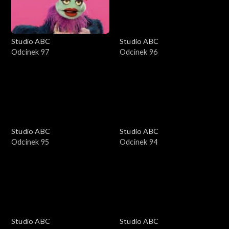
Studio ABC
Studio ABC
Odcinek 97
Odcinek 96
Studio ABC
Studio ABC
Odcinek 95
Odcinek 94
Studio ABC
Studio ABC