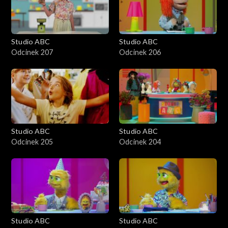
Studio ABC
Studio ABC
Odcinek 207
Odcinek 206
Studio ABC
Studio ABC
Odcinek 205
Odcinek 204
Studio ABC
Studio ABC