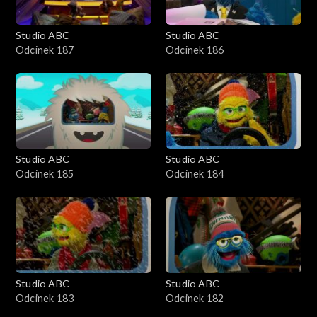
Studio ABC
Studio ABC
Odcinek 187
Odcinek 186
Studio ABC
Studio ABC
Odcinek 185
Odcinek 184
Studio ABC
Studio ABC
Odcinek 183
Odcinek 182