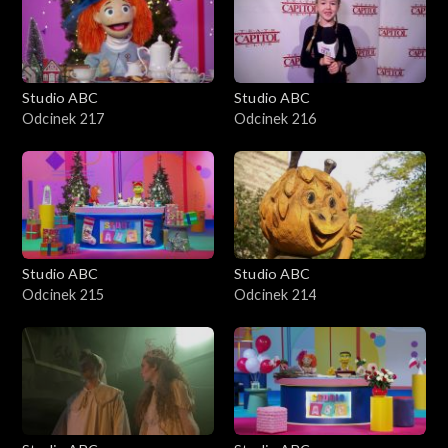
Studio ABC
Studio ABC
Odcinek 217
Odcinek 216
Studio ABC
Studio ABC
Odcinek 215
Odcinek 214