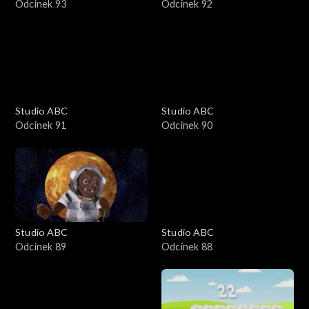
Odcinek 93
Odcinek 92
Studio ABC
Studio ABC
Odcinek 91
Odcinek 90
Studio ABC
Studio ABC
Odcinek 89
Odcinek 88