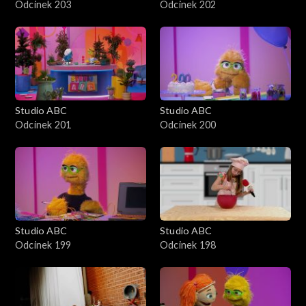
Odcinek 203
Odcinek 202
Studio ABC
Studio ABC
Odcinek 201
Odcinek 200
Studio ABC
Studio ABC
Odcinek 199
Odcinek 198