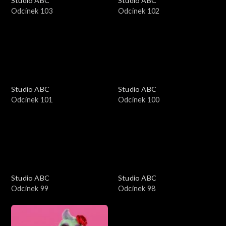
Studio ABC
Studio ABC
Odcinek 103
Odcinek 102
Studio ABC
Studio ABC
Odcinek 101
Odcinek 100
Studio ABC
Studio ABC
Odcinek 99
Odcinek 98