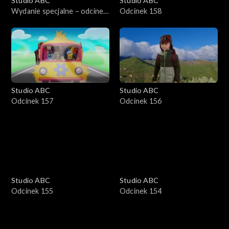
Studio ABC
Studio ABC
Wydanie specjalne – odcinek
Odcinek 158
1
Studio ABC
Studio ABC
Odcinek 157
Odcinek 156
Studio ABC
Studio ABC
Odcinek 155
Odcinek 154