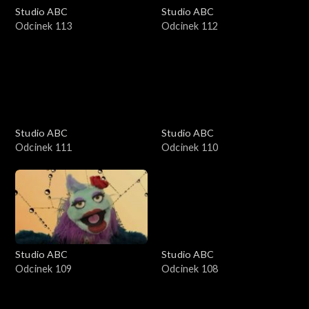
Studio ABC
Studio ABC
Odcinek 113
Odcinek 112
Studio ABC
Studio ABC
Odcinek 111
Odcinek 110
Studio ABC
Studio ABC
Odcinek 109
Odcinek 108