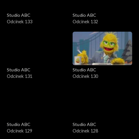
Studio ABC
Studio ABC
Odcinek 133
Odcinek 132
Studio ABC
Studio ABC
Odcinek 131
Odcinek 130
Studio ABC
Studio ABC
Odcinek 129
Odcinek 128