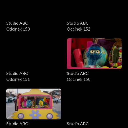
Studio ABC
Studio ABC
Odcinek 153
Odcinek 152
Studio ABC
Studio ABC
Odcinek 151
Odcinek 150
Studio ABC
Studio ABC