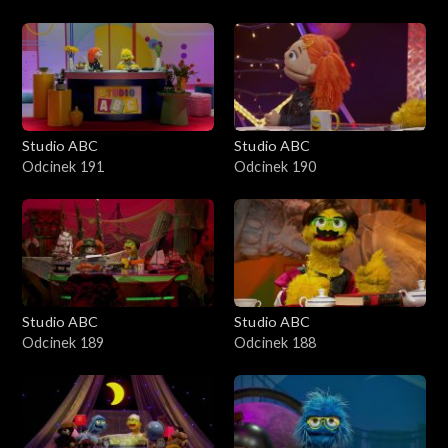
Studio ABC
Studio ABC
Odcinek 191
Odcinek 190
Studio ABC
Studio ABC
Odcinek 189
Odcinek 188