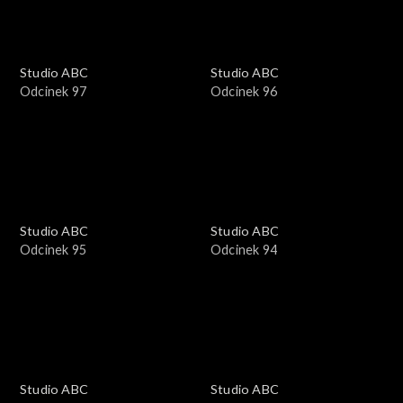
Studio ABC
Studio ABC
Odcinek 97
Odcinek 96
Studio ABC
Studio ABC
Odcinek 95
Odcinek 94
Studio ABC
Studio ABC