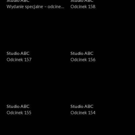
Studio ABC
Studio ABC
Wydanie specjalne – odcinek
Odcinek 158
1
Studio ABC
Studio ABC
Odcinek 157
Odcinek 156
Studio ABC
Studio ABC
Odcinek 155
Odcinek 154