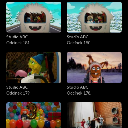
Studio ABC
Studio ABC
Odcinek 181
Odcinek 180
Studio ABC
Studio ABC
Odcinek 179
Odcinek 178.