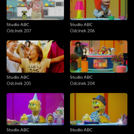
Studio ABC
Studio ABC
Odcinek 207
Odcinek 206
Studio ABC
Studio ABC
Odcinek 205
Odcinek 204
Studio ABC
Studio ABC