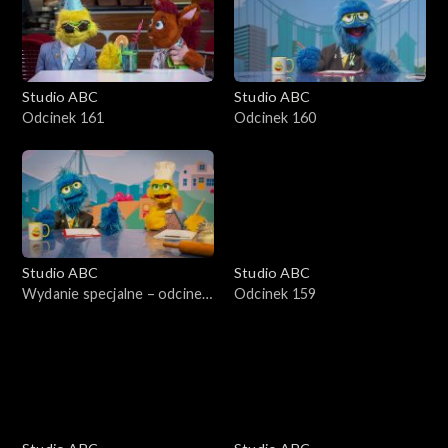
Studio ABC
Studio ABC
Odcinek 161
Odcinek 160
Studio ABC
Studio ABC
Wydanie specjalne – odcinek
Odcinek 159
2