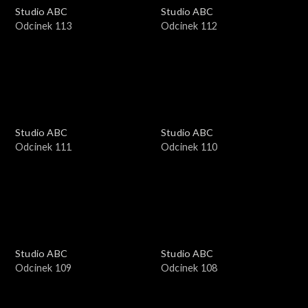
Studio ABC
Studio ABC
Odcinek 113
Odcinek 112
Studio ABC
Studio ABC
Odcinek 111
Odcinek 110
Studio ABC
Studio ABC
Odcinek 109
Odcinek 108