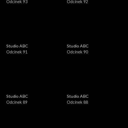
Odcinek 93
Odcinek 92
Studio ABC
Studio ABC
Odcinek 91
Odcinek 90
Studio ABC
Studio ABC
Odcinek 89
Odcinek 88