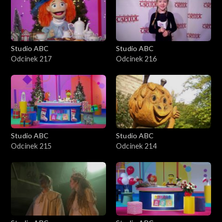
Studio ABC
Studio ABC
Odcinek 217
Odcinek 216
Studio ABC
Studio ABC
Odcinek 215
Odcinek 214