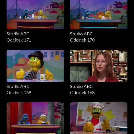
Studio ABC
Studio ABC
Odcinek 171
Odcinek 170
Studio ABC
Studio ABC
Odcinek 169
Odcinek 168