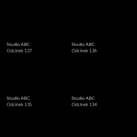
Studio ABC
Studio ABC
Odcinek 137
Odcinek 136
Studio ABC
Studio ABC
Odcinek 135
Odcinek 134