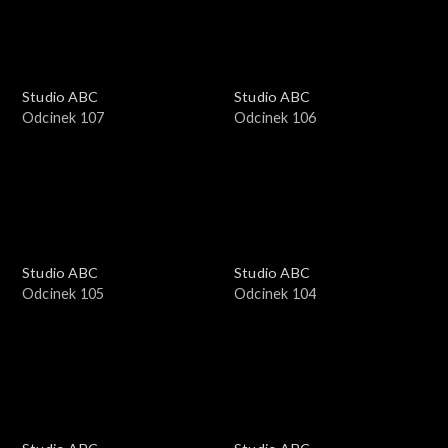
Studio ABC
Studio ABC
Odcinek 107
Odcinek 106
Studio ABC
Studio ABC
Odcinek 105
Odcinek 104