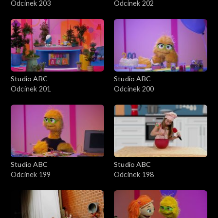
Odcinek 203
Odcinek 202
Studio ABC
Studio ABC
Odcinek 201
Odcinek 200
Studio ABC
Studio ABC
Odcinek 199
Odcinek 198