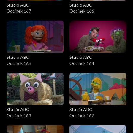
Studio ABC
Studio ABC
Odcinek 167
Odcinek 166
Studio ABC
Studio ABC
Odcinek 165
Odcinek 164
Studio ABC
Studio ABC
Odcinek 163
Odcinek 162