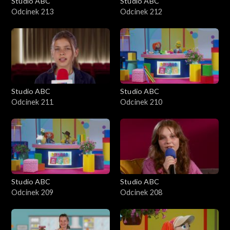
Studio ABC
Studio ABC
Odcinek 213
Odcinek 212
Studio ABC
Studio ABC
Odcinek 211
Odcinek 210
Studio ABC
Studio ABC
Odcinek 209
Odcinek 208