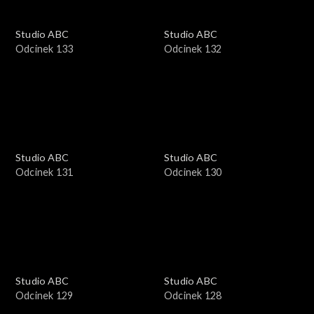
Studio ABC
Studio ABC
Odcinek 133
Odcinek 132
Studio ABC
Studio ABC
Odcinek 131
Odcinek 130
Studio ABC
Studio ABC
Odcinek 129
Odcinek 128