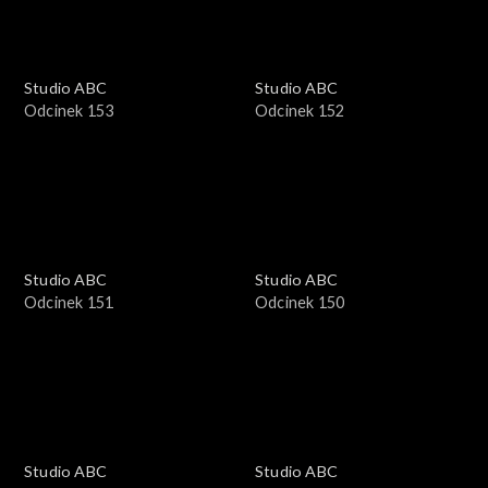
Studio ABC
Studio ABC
Odcinek 153
Odcinek 152
Studio ABC
Studio ABC
Odcinek 151
Odcinek 150
Studio ABC
Studio ABC