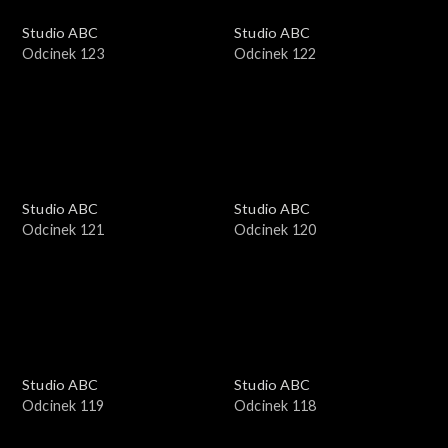
Studio ABC
Studio ABC
Odcinek 123
Odcinek 122
Studio ABC
Studio ABC
Odcinek 121
Odcinek 120
Studio ABC
Studio ABC
Odcinek 119
Odcinek 118