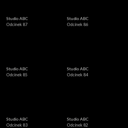
Studio ABC
Studio ABC
Odcinek 87
Odcinek 86
Studio ABC
Studio ABC
Odcinek 85
Odcinek 84
Studio ABC
Studio ABC
Odcinek 83
Odcinek 82