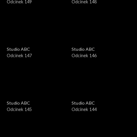
Odcinek 149
Odcinek 148
Studio ABC
Studio ABC
Odcinek 147
Odcinek 146
Studio ABC
Studio ABC
Odcinek 145
Odcinek 144