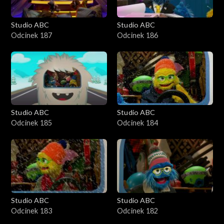
Studio ABC
Studio ABC
Odcinek 187
Odcinek 186
Studio ABC
Studio ABC
Odcinek 185
Odcinek 184
Studio ABC
Studio ABC
Odcinek 183
Odcinek 182