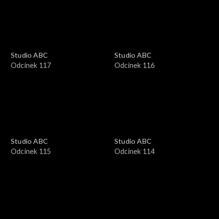
Studio ABC
Studio ABC
Odcinek 117
Odcinek 116
Studio ABC
Studio ABC
Odcinek 115
Odcinek 114