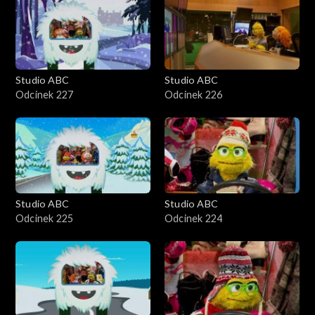
Studio ABC
Studio ABC
Odcinek 227
Odcinek 226
Studio ABC
Studio ABC
Odcinek 225
Odcinek 224