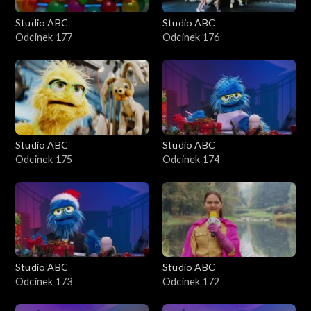
Studio ABC
Studio ABC
Odcinek 177
Odcinek 176
Studio ABC
Studio ABC
Odcinek 175
Odcinek 174
Studio ABC
Studio ABC
Odcinek 173
Odcinek 172