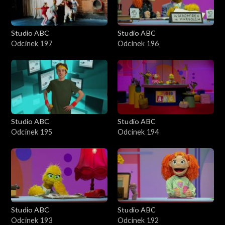
Studio ABC
Studio ABC
Odcinek 197
Odcinek 196
Studio ABC
Studio ABC
Odcinek 195
Odcinek 194
Studio ABC
Studio ABC
Odcinek 193
Odcinek 192