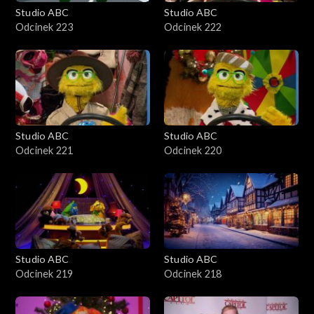
Studio ABC
Studio ABC
Odcinek 223
Odcinek 222
Studio ABC
Studio ABC
Odcinek 221
Odcinek 220
Studio ABC
Studio ABC
Odcinek 219
Odcinek 218