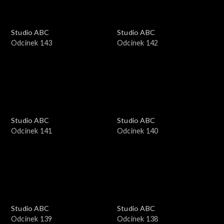
Studio ABC
Studio ABC
Odcinek 143
Odcinek 142
Studio ABC
Studio ABC
Odcinek 141
Odcinek 140
Studio ABC
Studio ABC
Odcinek 139
Odcinek 138