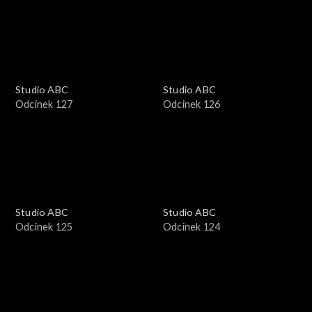
Studio ABC
Studio ABC
Odcinek 127
Odcinek 126
Studio ABC
Studio ABC
Odcinek 125
Odcinek 124