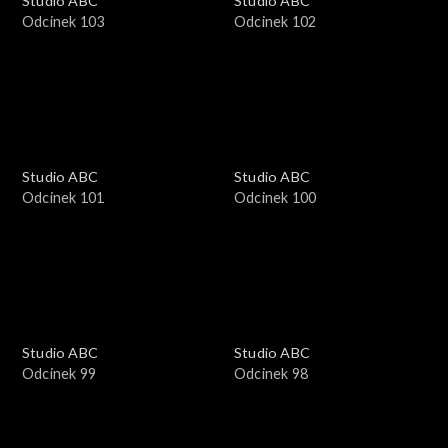
Studio ABC
Studio ABC
Odcinek 103
Odcinek 102
Studio ABC
Studio ABC
Odcinek 101
Odcinek 100
Studio ABC
Studio ABC
Odcinek 99
Odcinek 98