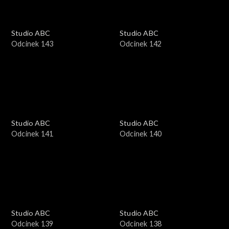
Studio ABC
Studio ABC
Odcinek 143
Odcinek 142
Studio ABC
Studio ABC
Odcinek 141
Odcinek 140
Studio ABC
Studio ABC
Odcinek 139
Odcinek 138