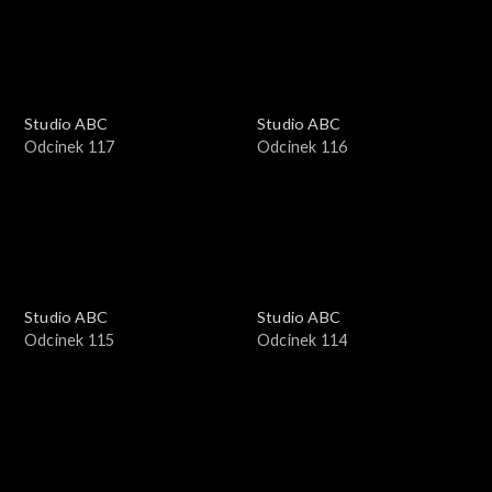
Studio ABC
Studio ABC
Odcinek 117
Odcinek 116
Studio ABC
Studio ABC
Odcinek 115
Odcinek 114