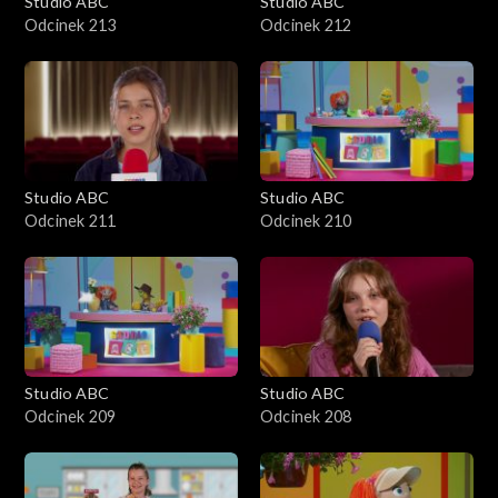
Studio ABC
Studio ABC
Odcinek 213
Odcinek 212
Studio ABC
Studio ABC
Odcinek 211
Odcinek 210
Studio ABC
Studio ABC
Odcinek 209
Odcinek 208