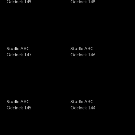
Odcinek 149
Odcinek 148
Studio ABC
Studio ABC
Odcinek 147
Odcinek 146
Studio ABC
Studio ABC
Odcinek 145
Odcinek 144