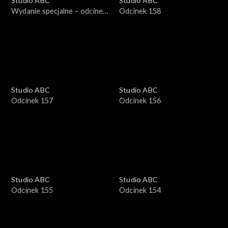
Studio ABC
Studio ABC
Wydanie specjalne – odcinek
Odcinek 158
1
Studio ABC
Studio ABC
Odcinek 157
Odcinek 156
Studio ABC
Studio ABC
Odcinek 155
Odcinek 154