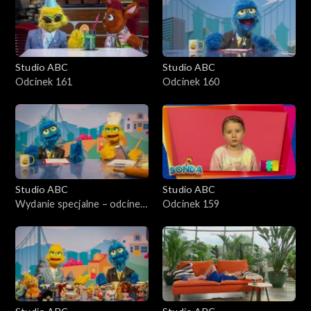
Studio ABC
Studio ABC
Odcinek 161
Odcinek 160
Studio ABC
Studio ABC
Wydanie specjalne – odcinek
Odcinek 159
2