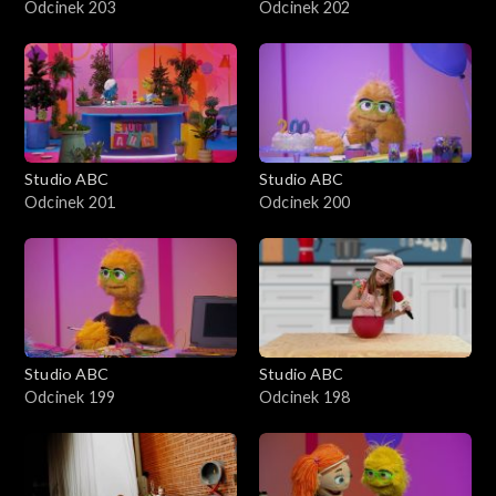
Odcinek 203
Odcinek 202
Studio ABC
Studio ABC
Odcinek 201
Odcinek 200
Studio ABC
Studio ABC
Odcinek 199
Odcinek 198