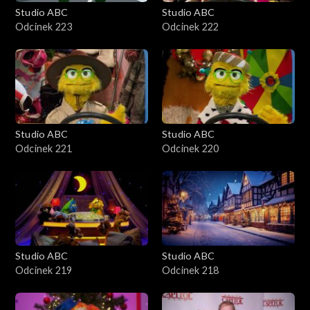
Studio ABC
Studio ABC
Odcinek 223
Odcinek 222
Studio ABC
Studio ABC
Odcinek 221
Odcinek 220
Studio ABC
Studio ABC
Odcinek 219
Odcinek 218