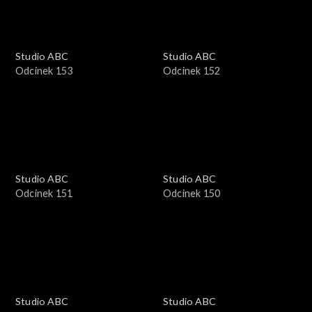
Studio ABC
Studio ABC
Odcinek 153
Odcinek 152
Studio ABC
Studio ABC
Odcinek 151
Odcinek 150
Studio ABC
Studio ABC