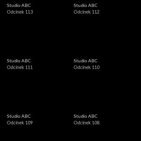
Studio ABC
Studio ABC
Odcinek 113
Odcinek 112
Studio ABC
Studio ABC
Odcinek 111
Odcinek 110
Studio ABC
Studio ABC
Odcinek 109
Odcinek 108