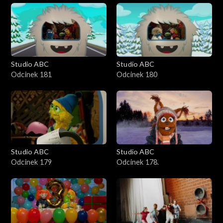
Studio ABC
Studio ABC
Odcinek 181
Odcinek 180
Studio ABC
Studio ABC
Odcinek 179
Odcinek 178.