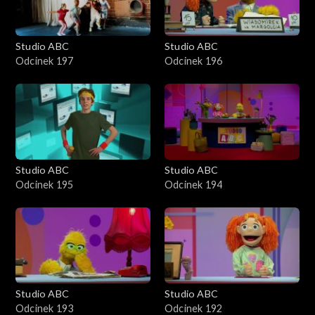
Studio ABC
Studio ABC
Odcinek 197
Odcinek 196
Studio ABC
Studio ABC
Odcinek 195
Odcinek 194
Studio ABC
Studio ABC
Odcinek 193
Odcinek 192