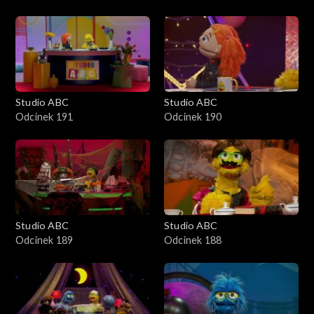
Studio ABC
Studio ABC
Odcinek 191
Odcinek 190
Studio ABC
Studio ABC
Odcinek 189
Odcinek 188