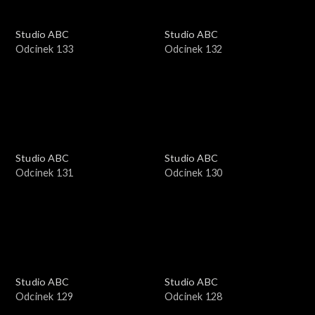
Studio ABC
Studio ABC
Odcinek 133
Odcinek 132
Studio ABC
Studio ABC
Odcinek 131
Odcinek 130
Studio ABC
Studio ABC
Odcinek 129
Odcinek 128