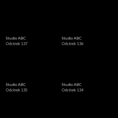
Studio ABC
Studio ABC
Odcinek 137
Odcinek 136
Studio ABC
Studio ABC
Odcinek 135
Odcinek 134