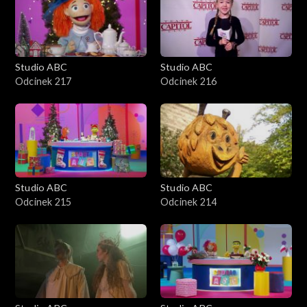
Studio ABC
Studio ABC
Odcinek 217
Odcinek 216
Studio ABC
Studio ABC
Odcinek 215
Odcinek 214