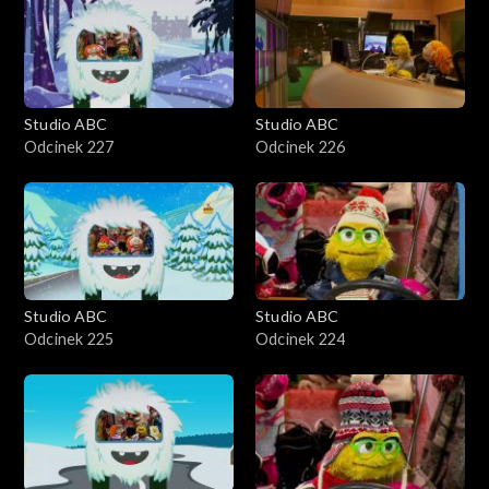
Studio ABC
Studio ABC
Odcinek 227
Odcinek 226
Studio ABC
Studio ABC
Odcinek 225
Odcinek 224