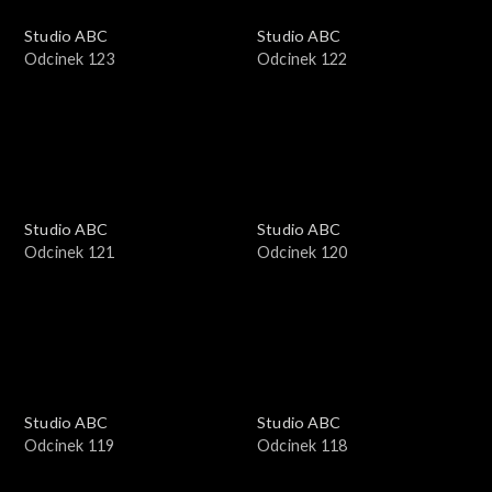
Studio ABC
Studio ABC
Odcinek 123
Odcinek 122
Studio ABC
Studio ABC
Odcinek 121
Odcinek 120
Studio ABC
Studio ABC
Odcinek 119
Odcinek 118