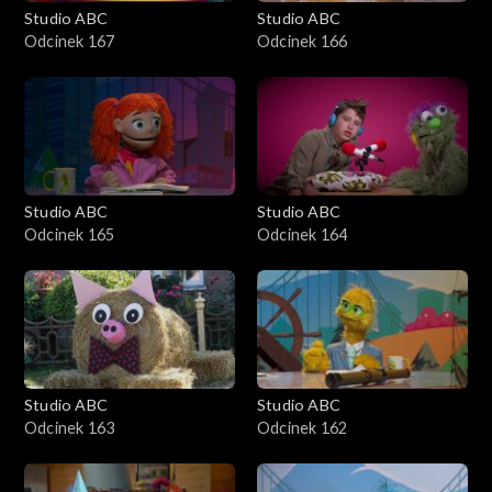
Studio ABC
Studio ABC
Odcinek 167
Odcinek 166
Studio ABC
Studio ABC
Odcinek 165
Odcinek 164
Studio ABC
Studio ABC
Odcinek 163
Odcinek 162