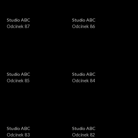
Studio ABC
Studio ABC
Odcinek 87
Odcinek 86
Studio ABC
Studio ABC
Odcinek 85
Odcinek 84
Studio ABC
Studio ABC
Odcinek 83
Odcinek 82