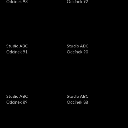
Odcinek 93
Odcinek 92
Studio ABC
Studio ABC
Odcinek 91
Odcinek 90
Studio ABC
Studio ABC
Odcinek 89
Odcinek 88