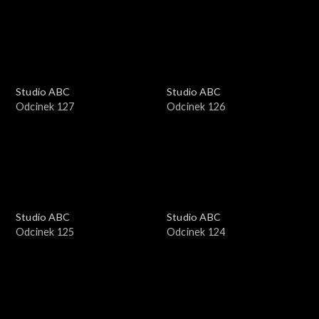
Studio ABC
Studio ABC
Odcinek 127
Odcinek 126
Studio ABC
Studio ABC
Odcinek 125
Odcinek 124