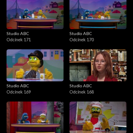
Studio ABC
Studio ABC
Odcinek 171
Odcinek 170
Studio ABC
Studio ABC
Odcinek 169
Odcinek 168