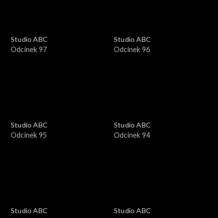
Studio ABC
Studio ABC
Odcinek 97
Odcinek 96
Studio ABC
Studio ABC
Odcinek 95
Odcinek 94
Studio ABC
Studio ABC