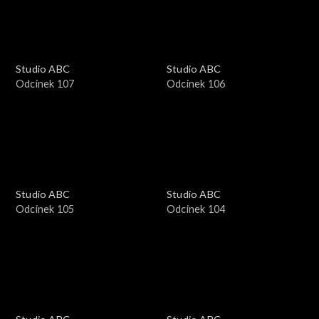
Studio ABC
Studio ABC
Odcinek 107
Odcinek 106
Studio ABC
Studio ABC
Odcinek 105
Odcinek 104