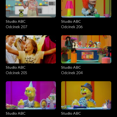
Studio ABC
Studio ABC
Odcinek 207
Odcinek 206
Studio ABC
Studio ABC
Odcinek 205
Odcinek 204
Studio ABC
Studio ABC