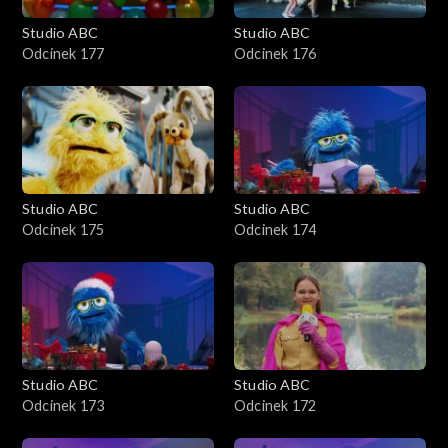
Studio ABC
Studio ABC
Odcinek 177
Odcinek 176
Studio ABC
Studio ABC
Odcinek 175
Odcinek 174
Studio ABC
Studio ABC
Odcinek 173
Odcinek 172