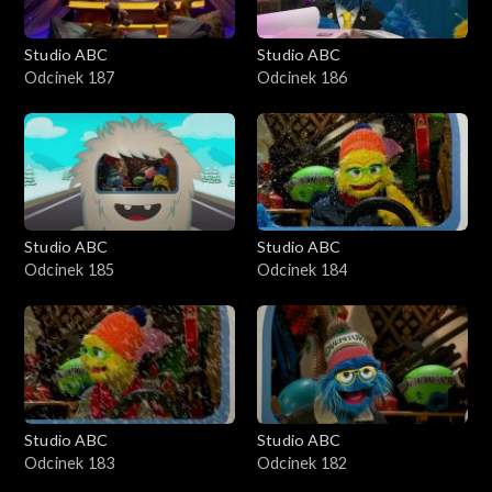
Studio ABC
Studio ABC
Odcinek 187
Odcinek 186
Studio ABC
Studio ABC
Odcinek 185
Odcinek 184
Studio ABC
Studio ABC
Odcinek 183
Odcinek 182