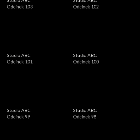
Studio ABC
Studio ABC
Odcinek 103
Odcinek 102
Studio ABC
Studio ABC
Odcinek 101
Odcinek 100
Studio ABC
Studio ABC
Odcinek 99
Odcinek 98