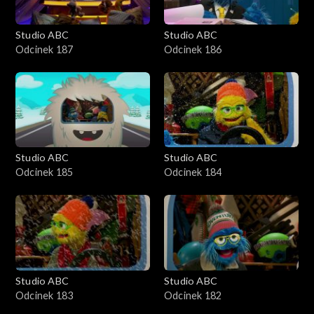
Studio ABC
Studio ABC
Odcinek 187
Odcinek 186
Studio ABC
Studio ABC
Odcinek 185
Odcinek 184
Studio ABC
Studio ABC
Odcinek 183
Odcinek 182