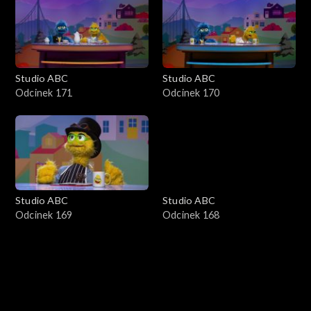
Studio ABC
Studio ABC
Odcinek 171
Odcinek 170
Studio ABC
Studio ABC
Odcinek 169
Odcinek 168