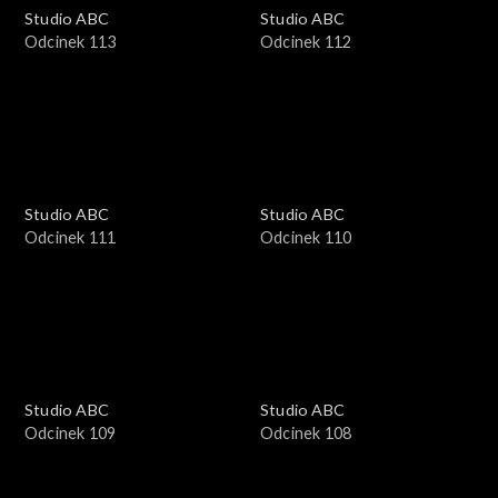
Studio ABC
Studio ABC
Odcinek 113
Odcinek 112
Studio ABC
Studio ABC
Odcinek 111
Odcinek 110
Studio ABC
Studio ABC
Odcinek 109
Odcinek 108