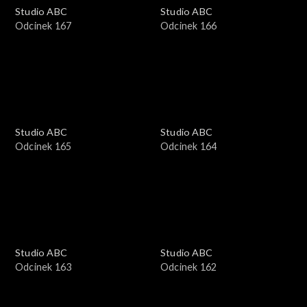
Studio ABC
Studio ABC
Odcinek 167
Odcinek 166
Studio ABC
Studio ABC
Odcinek 165
Odcinek 164
Studio ABC
Studio ABC
Odcinek 163
Odcinek 162