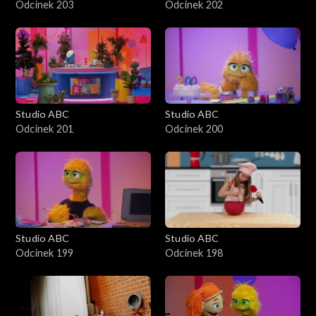
Odcinek 203
Odcinek 202
Studio ABC
Studio ABC
Odcinek 201
Odcinek 200
Studio ABC
Studio ABC
Odcinek 199
Odcinek 198