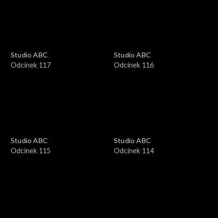
Studio ABC
Studio ABC
Odcinek 117
Odcinek 116
Studio ABC
Studio ABC
Odcinek 115
Odcinek 114