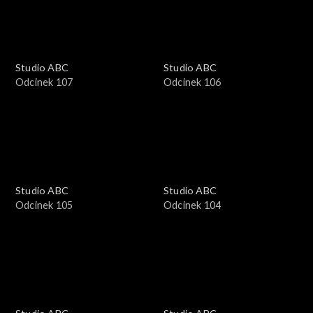
Studio ABC
Studio ABC
Odcinek 107
Odcinek 106
Studio ABC
Studio ABC
Odcinek 105
Odcinek 104