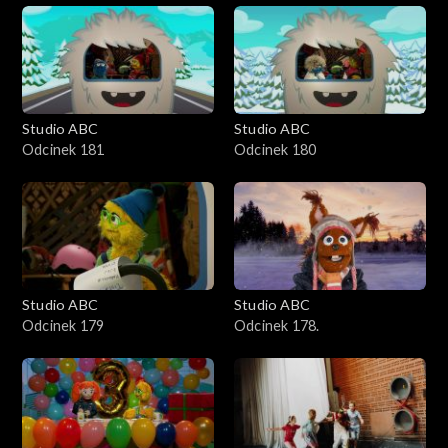
Studio ABC
Studio ABC
Odcinek 181
Odcinek 180
Studio ABC
Studio ABC
Odcinek 179
Odcinek 178.