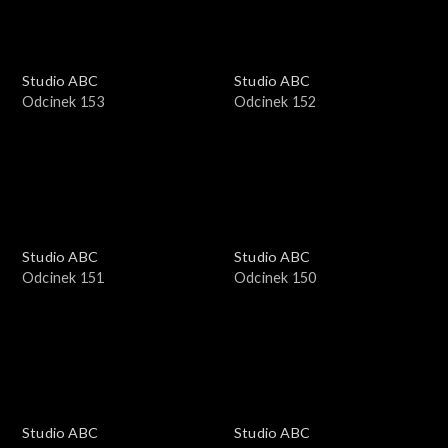
Studio ABC
Studio ABC
Odcinek 153
Odcinek 152
Studio ABC
Studio ABC
Odcinek 151
Odcinek 150
Studio ABC
Studio ABC