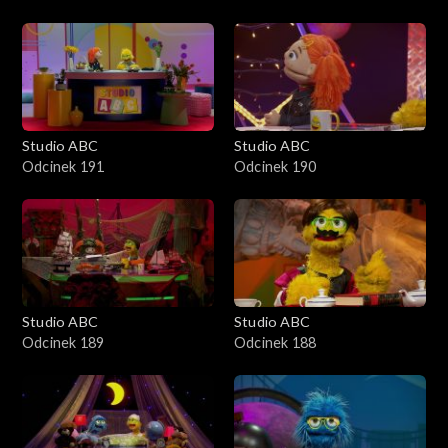
Studio ABC
Studio ABC
Odcinek 191
Odcinek 190
Studio ABC
Studio ABC
Odcinek 189
Odcinek 188