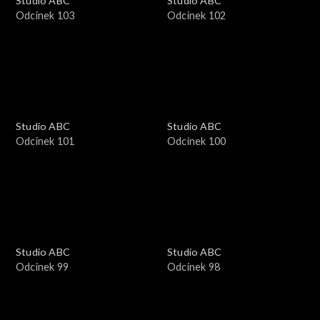
Studio ABC
Studio ABC
Odcinek 103
Odcinek 102
Studio ABC
Studio ABC
Odcinek 101
Odcinek 100
Studio ABC
Studio ABC
Odcinek 99
Odcinek 98