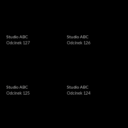
Studio ABC
Studio ABC
Odcinek 127
Odcinek 126
Studio ABC
Studio ABC
Odcinek 125
Odcinek 124