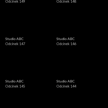
Odcinek 149
Odcinek 148
Studio ABC
Studio ABC
Odcinek 147
Odcinek 146
Studio ABC
Studio ABC
Odcinek 145
Odcinek 144