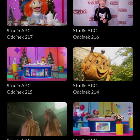
Studio ABC
Studio ABC
Odcinek 217
Odcinek 216
Studio ABC
Studio ABC
Odcinek 215
Odcinek 214