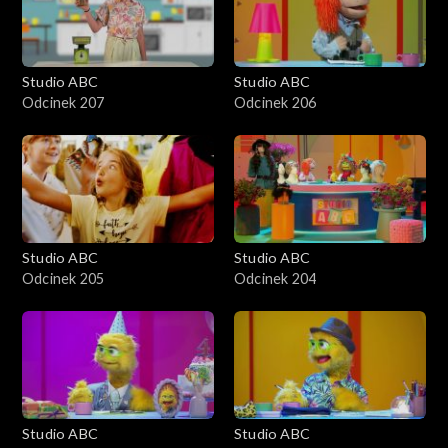
Studio ABC
Studio ABC
Odcinek 207
Odcinek 206
Studio ABC
Studio ABC
Odcinek 205
Odcinek 204
Studio ABC
Studio ABC