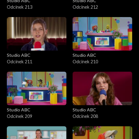
Studio ABC
Studio ABC
Odcinek 213
Odcinek 212
Studio ABC
Studio ABC
Odcinek 211
Odcinek 210
Studio ABC
Studio ABC
Odcinek 209
Odcinek 208