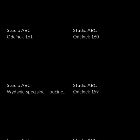
Studio ABC
Studio ABC
Odcinek 161
Odcinek 160
Studio ABC
Studio ABC
Wydanie specjalne – odcinek
Odcinek 159
2