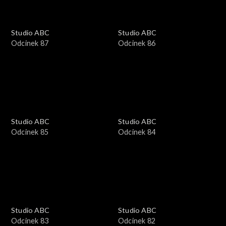
Studio ABC
Studio ABC
Odcinek 87
Odcinek 86
Studio ABC
Studio ABC
Odcinek 85
Odcinek 84
Studio ABC
Studio ABC
Odcinek 83
Odcinek 82