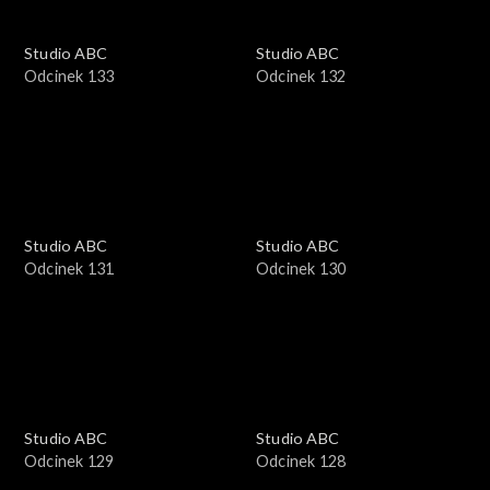
Studio ABC
Studio ABC
Odcinek 133
Odcinek 132
Studio ABC
Studio ABC
Odcinek 131
Odcinek 130
Studio ABC
Studio ABC
Odcinek 129
Odcinek 128