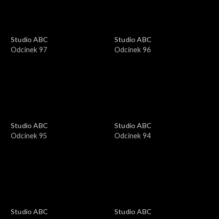
Studio ABC
Studio ABC
Odcinek 97
Odcinek 96
Studio ABC
Studio ABC
Odcinek 95
Odcinek 94
Studio ABC
Studio ABC