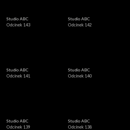
Studio ABC
Studio ABC
Odcinek 143
Odcinek 142
Studio ABC
Studio ABC
Odcinek 141
Odcinek 140
Studio ABC
Studio ABC
Odcinek 139
Odcinek 138