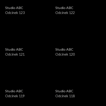
Studio ABC
Studio ABC
Odcinek 123
Odcinek 122
Studio ABC
Studio ABC
Odcinek 121
Odcinek 120
Studio ABC
Studio ABC
Odcinek 119
Odcinek 118