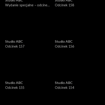
Studio ABC
Studio ABC
Wydanie specjalne – odcinek
Odcinek 158
1
Studio ABC
Studio ABC
Odcinek 157
Odcinek 156
Studio ABC
Studio ABC
Odcinek 155
Odcinek 154