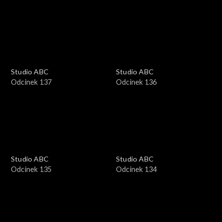
Studio ABC
Studio ABC
Odcinek 137
Odcinek 136
Studio ABC
Studio ABC
Odcinek 135
Odcinek 134