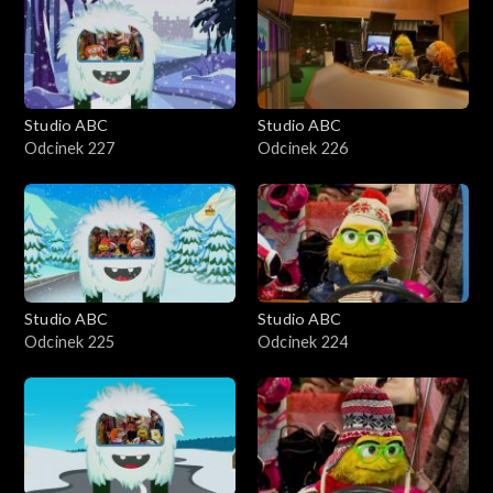
Studio ABC
Studio ABC
Odcinek 227
Odcinek 226
Studio ABC
Studio ABC
Odcinek 225
Odcinek 224