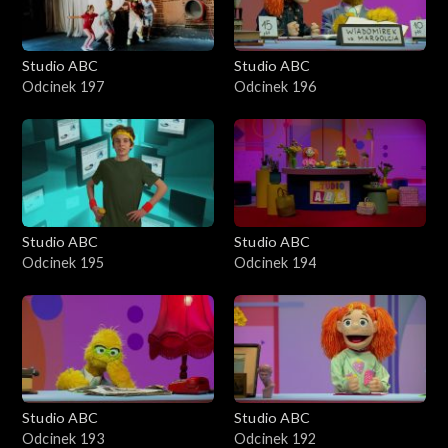
Studio ABC
Studio ABC
Odcinek 197
Odcinek 196
Studio ABC
Studio ABC
Odcinek 195
Odcinek 194
Studio ABC
Studio ABC
Odcinek 193
Odcinek 192