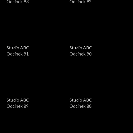
Odcinek 93
Odcinek 92
Studio ABC
Studio ABC
Odcinek 91
Odcinek 90
Studio ABC
Studio ABC
Odcinek 89
Odcinek 88