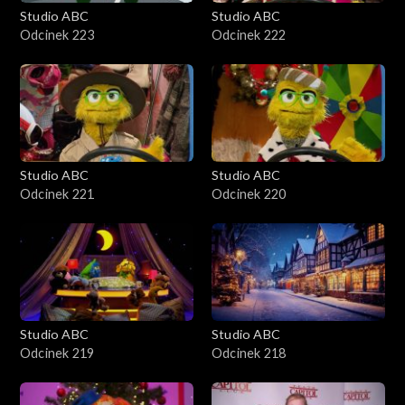
Studio ABC
Studio ABC
Odcinek 223
Odcinek 222
Studio ABC
Studio ABC
Odcinek 221
Odcinek 220
Studio ABC
Studio ABC
Odcinek 219
Odcinek 218