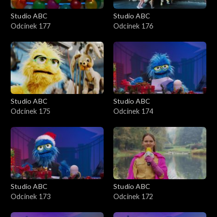
Studio ABC
Studio ABC
Odcinek 177
Odcinek 176
Studio ABC
Studio ABC
Odcinek 175
Odcinek 174
Studio ABC
Studio ABC
Odcinek 173
Odcinek 172