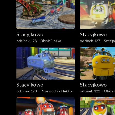
Stacyjkowo
Stacyjkowo
odcinek 128 – Błysk Florka
odcinek 127 – Szef p
Stacyjkowo
Stacyjkowo
odcinek 123 – Przewodnik Hektor
odcinek 122 – Obóz