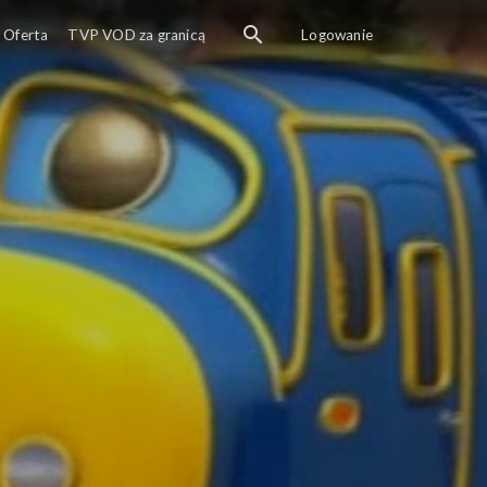
Oferta
TVP VOD za granicą
Logowanie