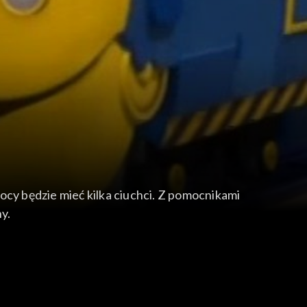
ocy będzie mieć kilka ciuchci. Z pomocnikami
y.