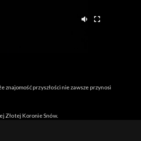
że znajomość przyszłości nie zawsze przynosi
ej Złotej Koronie Snów.