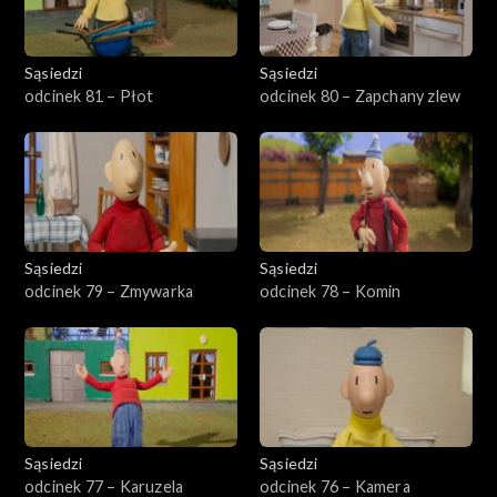
Sąsiedzi
Sąsiedzi
odcinek 81 – Płot
odcinek 80 – Zapchany zlew
Sąsiedzi
Sąsiedzi
odcinek 79 – Zmywarka
odcinek 78 – Komin
Sąsiedzi
Sąsiedzi
odcinek 77 – Karuzela
odcinek 76 – Kamera