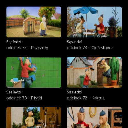
Sąsiedzi
Sąsiedzi
odcinek 75 – Pszczoły
odcinek 74 – Cień słońca
Sąsiedzi
Sąsiedzi
odcinek 73 – Płytki
odcinek 72 – Kaktus