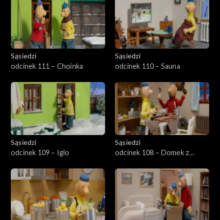
Sąsiedzi
Sąsiedzi
odcinek 111 – Choinka
odcinek 110 – Sauna
Sąsiedzi
Sąsiedzi
odcinek 109 – Iglo
odcinek 108 – Domek z
piernika