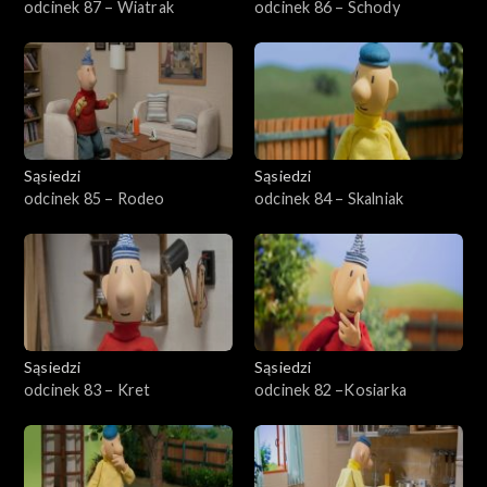
odcinek 87 – Wiatrak
odcinek 86 – Schody
Sąsiedzi
Sąsiedzi
odcinek 85 – Rodeo
odcinek 84 – Skalniak
Sąsiedzi
Sąsiedzi
odcinek 83 – Kret
odcinek 82 –Kosiarka