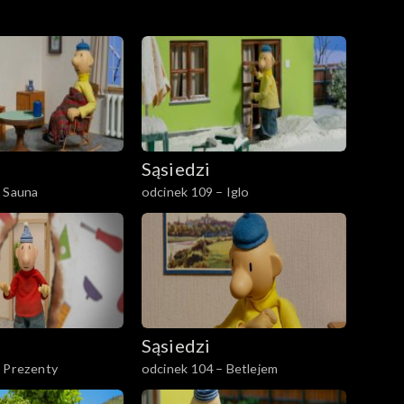
Sąsiedzi
– Sauna
odcinek 109 – Iglo
Sąsiedzi
– Prezenty
odcinek 104 – Betlejem