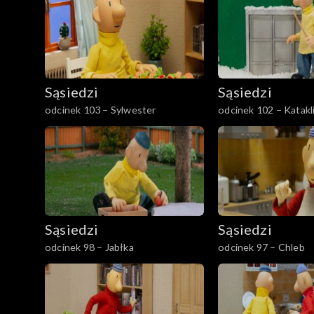
Sąsiedzi
Sąsiedzi
odcinek 103 – Sylwester
odcinek 102 – Katakl
Sąsiedzi
Sąsiedzi
odcinek 98 – Jabłka
odcinek 97 – Chleb