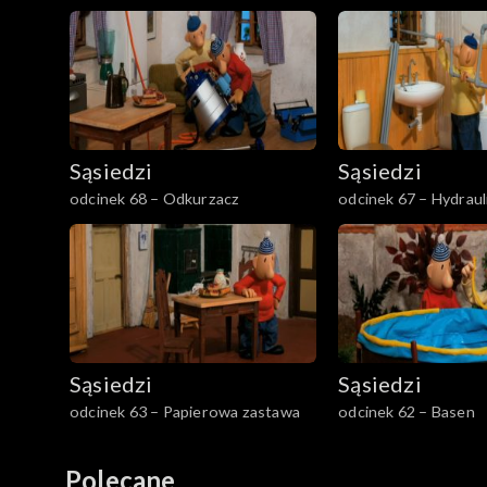
Sąsiedzi
Sąsiedzi
odcinek 68 – Odkurzacz
odcinek 67 – Hydraul
Sąsiedzi
Sąsiedzi
odcinek 63 – Papierowa zastawa
odcinek 62 – Basen
Polecane