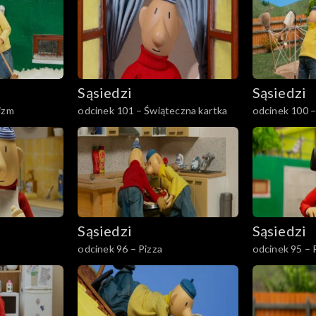
Sąsiedzi
Sąsiedzi
izm
odcinek 101 – Świąteczna kartka
odcinek 100 
Sąsiedzi
Sąsiedzi
odcinek 96 – Pizza
odcinek 95 – 