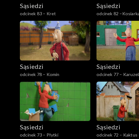
Sąsiedzi
Sąsiedzi
odcinek 83 – Kret
odcinek 82 –Kosiark
Sąsiedzi
Sąsiedzi
odcinek 78 – Komin
odcinek 77 – Karuzel
Sąsiedzi
Sąsiedzi
odcinek 73 – Płytki
odcinek 72 – Kaktus